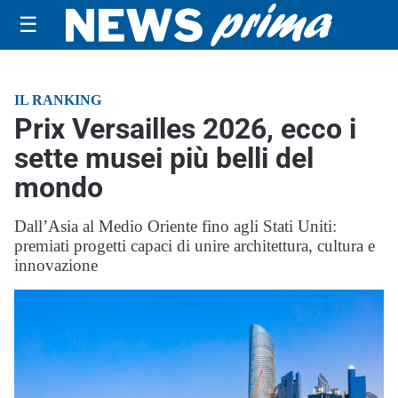
☰
IL RANKING
Prix Versailles 2026, ecco i
sette musei più belli del
mondo
Dall’Asia al Medio Oriente fino agli Stati Uniti:
premiati progetti capaci di unire architettura, cultura e
innovazione