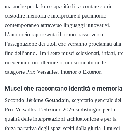
ma anche per la loro capacità di raccontare storie,
custodire memoria e interpretare il patrimonio
contemporaneo attraverso linguaggi innovativi.
L’annuncio rappresenta il primo passo verso
l’assegnazione dei titoli che verranno proclamati alla
fine dell’anno. Tra i sette musei selezionati, infatti, tre
riceveranno un ulteriore riconoscimento nelle
categorie Prix Versailles, Interior o Exterior.
Musei che raccontano identità e memoria
Secondo
Jérôme Gouadain
, segretario generale del
Prix Versailles, l’edizione 2026 si distingue per la
qualità delle interpretazioni architettoniche e per la
forza narrativa degli spazi scelti dalla giuria. I musei