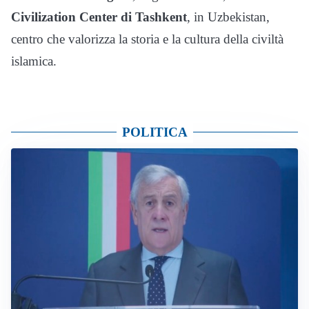
Civilization Center di Tashkent
, in Uzbekistan,
centro che valorizza la storia e la cultura della civiltà
islamica.
POLITICA