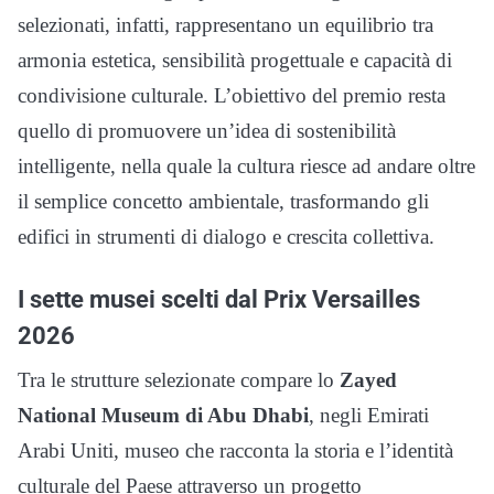
selezionati, infatti, rappresentano un equilibrio tra
armonia estetica, sensibilità progettuale e capacità di
condivisione culturale. L’obiettivo del premio resta
quello di promuovere un’idea di sostenibilità
intelligente, nella quale la cultura riesce ad andare oltre
il semplice concetto ambientale, trasformando gli
edifici in strumenti di dialogo e crescita collettiva.
I sette musei scelti dal Prix Versailles
2026
Tra le strutture selezionate compare lo
Zayed
National Museum di Abu Dhabi
, negli Emirati
Arabi Uniti, museo che racconta la storia e l’identità
culturale del Paese attraverso un progetto