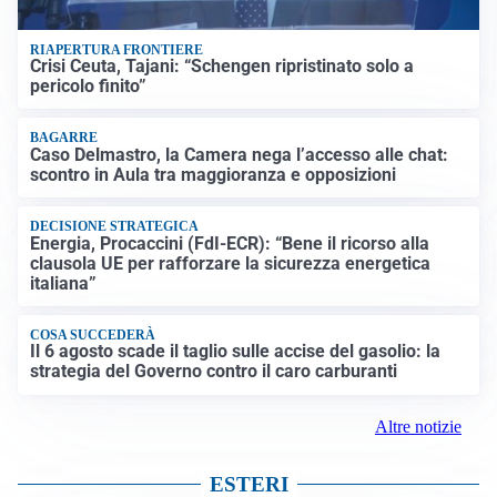
RIAPERTURA FRONTIERE
Crisi Ceuta, Tajani: “Schengen ripristinato solo a
pericolo finito”
BAGARRE
Caso Delmastro, la Camera nega l’accesso alle chat:
scontro in Aula tra maggioranza e opposizioni
DECISIONE STRATEGICA
Energia, Procaccini (FdI-ECR): “Bene il ricorso alla
clausola UE per rafforzare la sicurezza energetica
italiana”
COSA SUCCEDERÀ
Il 6 agosto scade il taglio sulle accise del gasolio: la
strategia del Governo contro il caro carburanti
Altre notizie
ESTERI