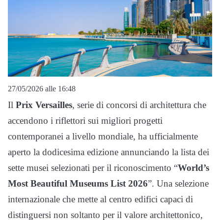
27/05/2026 alle 16:48
Il
Prix Versailles
, serie di concorsi di architettura che
accendono i riflettori sui migliori progetti
contemporanei a livello mondiale, ha ufficialmente
aperto la dodicesima edizione annunciando la lista dei
sette musei selezionati per il riconoscimento “
World’s
Most Beautiful Museums List 2026
”. Una selezione
internazionale che mette al centro edifici capaci di
distinguersi non soltanto per il valore architettonico,