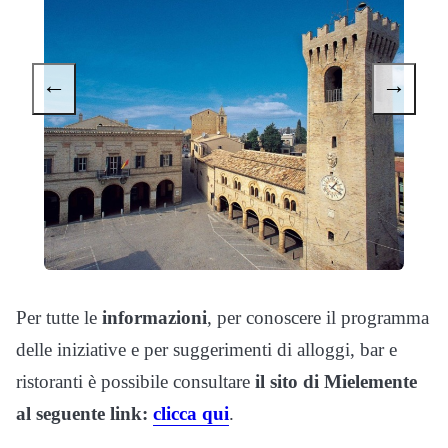
←
→
Per tutte le
informazioni
, per conoscere il programma
delle iniziative e per suggerimenti di alloggi, bar e
ristoranti è possibile consultare
il sito di Mielemente
al seguente link:
clicca qui
.