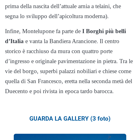
prima della nascita dell’attuale arnia a telaini, che
segna lo sviluppo dell’apicoltura moderna).
Infine, Montelupone fa parte de
I Borghi più belli
d’Italia
e vanta la Bandiera Arancione. Il centro
storico è racchiuso da mura con quattro porte
d’ingresso e originale pavimentazione in pietra. Tra le
vie del borgo, superbi palazzi nobiliari e chiese come
quella di San Francesco, eretta nella seconda metà del
Duecento e poi rivista in epoca tardo barocca.
GUARDA LA GALLERY (3 foto)