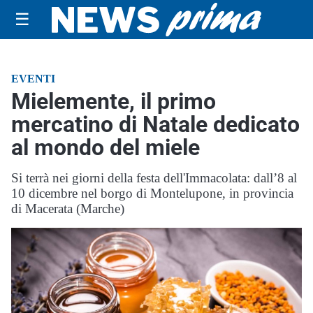
☰
EVENTI
Mielemente, il primo
mercatino di Natale dedicato
al mondo del miele
Si terrà nei giorni della festa dell'Immacolata: dall’8 al
10 dicembre nel borgo di Montelupone, in provincia
di Macerata (Marche)