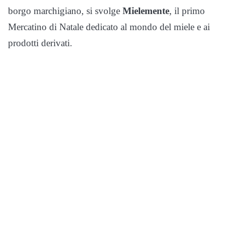
borgo marchigiano, si svolge
Mielemente
, il primo
Mercatino di Natale dedicato al mondo del miele e ai
prodotti derivati.