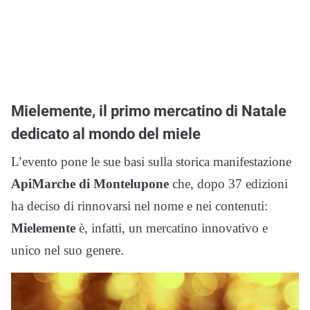
Mielemente, il primo mercatino di Natale
dedicato al mondo del miele
L’evento pone le sue basi sulla storica manifestazione
ApiMarche di Montelupone
che, dopo 37 edizioni
ha deciso di rinnovarsi nel nome e nei contenuti:
Mielemente
è, infatti, un mercatino innovativo e
unico nel suo genere.