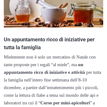
Un appuntamento ricco di iniziative per
tutta la famiglia
Mielemente non è solo un mercatino di Natale con
tante proposte per i regali “al miele”, ma
un
appuntamento ricco di iniziative e attività
per tutta
la famiglia nell’intero fine settimana dell’8-10
dicembre, a partire dall’intrattenimento più i piccoli,
come la lettura di fiabe a tema sul mondo delle api e
laboratori tra cui il “
Corso per mini-apicoltori
” a