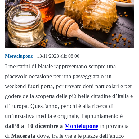
Montelupone
· 13/11/2023 alle 08:00
I mercatini di Natale rappresentano sempre una
piacevole occasione per una passeggiata o un
weekend fuori porta, per trovare doni particolari e per
godere della scoperta delle più belle cittadine d’Italia e
d’Europa. Quest’anno, per chi è alla ricerca di
un’iniziativa inedita e originale, l’appuntamento è
dall’8 al 10 dicembre a
Montelupone
in provincia
di
Macerata
dove, tra le vie e le piazze dell’antico