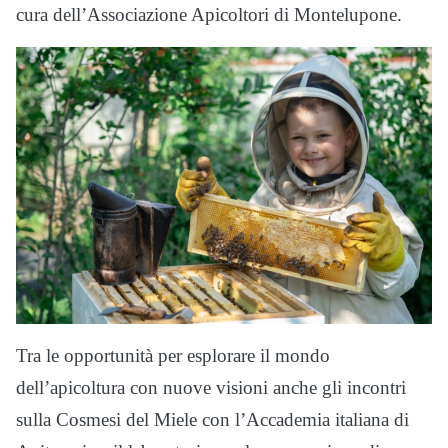
cura dell’Associazione Apicoltori di Montelupone.
Tra le opportunità per esplorare il mondo
dell’apicoltura con nuove visioni anche gli incontri
sulla Cosmesi del Miele con l’Accademia italiana di