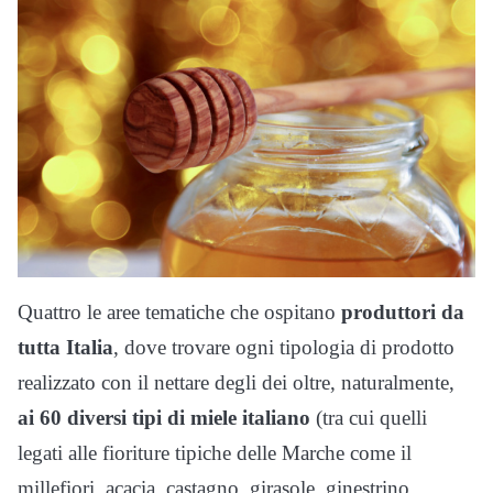
Quattro le aree tematiche che ospitano
produttori da
tutta Italia
, dove trovare ogni tipologia di prodotto
realizzato con il nettare degli dei oltre, naturalmente,
ai 60 diversi tipi di miele italiano
(tra cui quelli
legati alle fioriture tipiche delle Marche come il
millefiori, acacia, castagno, girasole, ginestrino,