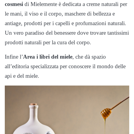
cosmesi
di Mielemente è dedicata a creme naturali per
le mani, il viso e il corpo, maschere di bellezza e
antiage, prodotti per i capelli e profumazioni naturali.
Un vero paradiso del benessere dove trovare tantissimi
prodotti naturali per la cura del corpo.
Infine l’
Area i libri del miele
, che dà spazio
all’editoria specializzata per conoscere il mondo delle
api e del miele.