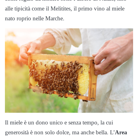
alle tipicità come il Melitites, il primo vino al miele
nato roprio nelle Marche.
Il miele è un dono unico e senza tempo, la cui
generosità è non solo dolce, ma anche bella. L’
Area