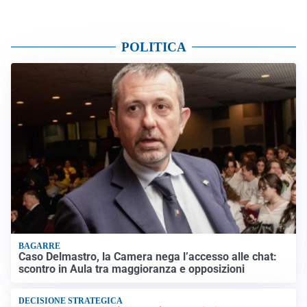
POLITICA
BAGARRE
Caso Delmastro, la Camera nega l’accesso alle chat:
scontro in Aula tra maggioranza e opposizioni
DECISIONE STRATEGICA