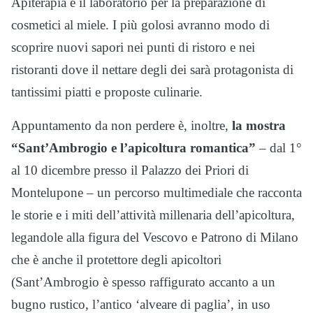
Apiterapia e il laboratorio per la preparazione di
cosmetici al miele. I più golosi avranno modo di
scoprire nuovi sapori nei punti di ristoro e nei
ristoranti dove il nettare degli dei sarà protagonista di
tantissimi piatti e proposte culinarie.
Appuntamento da non perdere è, inoltre,
la mostra
“Sant’Ambrogio e l’apicoltura romantica”
– dal 1°
al 10 dicembre presso il Palazzo dei Priori di
Montelupone – un percorso multimediale che racconta
le storie e i miti dell’attività millenaria dell’apicoltura,
legandole alla figura del Vescovo e Patrono di Milano
che è anche il protettore degli apicoltori
(Sant’Ambrogio è spesso raffigurato accanto a un
bugno rustico, l’antico ‘alveare di paglia’, in uso