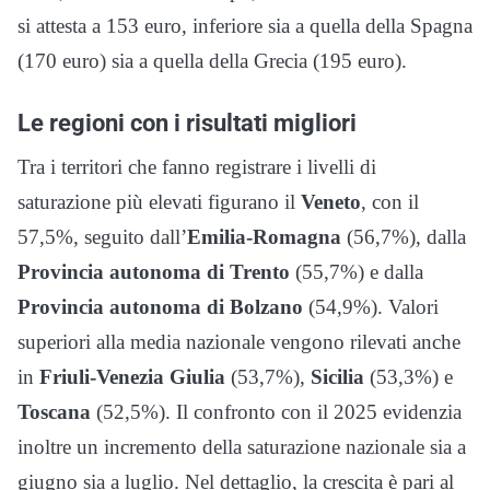
si attesta a 153 euro, inferiore sia a quella della Spagna
(170 euro) sia a quella della Grecia (195 euro).
Le regioni con i risultati migliori
Tra i territori che fanno registrare i livelli di
saturazione più elevati figurano il
Veneto
, con il
57,5%, seguito dall’
Emilia-Romagna
(56,7%), dalla
Provincia autonoma di Trento
(55,7%) e dalla
Provincia autonoma di Bolzano
(54,9%). Valori
superiori alla media nazionale vengono rilevati anche
in
Friuli-Venezia Giulia
(53,7%),
Sicilia
(53,3%) e
Toscana
(52,5%). Il confronto con il 2025 evidenzia
inoltre un incremento della saturazione nazionale sia a
giugno sia a luglio. Nel dettaglio, la crescita è pari al