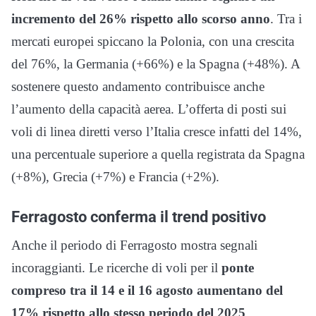
incremento del 26% rispetto allo scorso anno
. Tra i
mercati europei spiccano la Polonia, con una crescita
del 76%, la Germania (+66%) e la Spagna (+48%). A
sostenere questo andamento contribuisce anche
l’aumento della capacità aerea. L’offerta di posti sui
voli di linea diretti verso l’Italia cresce infatti del 14%,
una percentuale superiore a quella registrata da Spagna
(+8%), Grecia (+7%) e Francia (+2%).
Ferragosto conferma il trend positivo
Anche il periodo di Ferragosto mostra segnali
incoraggianti. Le ricerche di voli per il
ponte
compreso tra il 14 e il 16 agosto aumentano del
17% rispetto allo stesso periodo del 2025
,