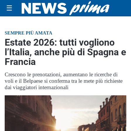
☰
SEMPRE PIÙ AMATA
Estate 2026: tutti vogliono
l’Italia, anche più di Spagna e
Francia
Crescono le prenotazioni, aumentano le ricerche di
voli e il Belpaese si conferma tra le mete più richieste
dai viaggiatori internazionali