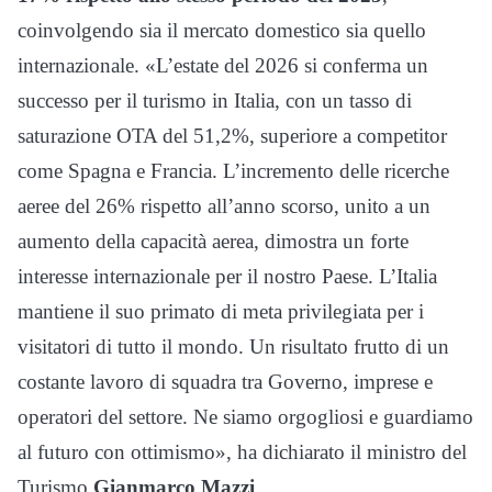
coinvolgendo sia il mercato domestico sia quello
internazionale. «L’estate del 2026 si conferma un
successo per il turismo in Italia, con un tasso di
saturazione OTA del 51,2%, superiore a competitor
come Spagna e Francia. L’incremento delle ricerche
aeree del 26% rispetto all’anno scorso, unito a un
aumento della capacità aerea, dimostra un forte
interesse internazionale per il nostro Paese. L’Italia
mantiene il suo primato di meta privilegiata per i
visitatori di tutto il mondo. Un risultato frutto di un
costante lavoro di squadra tra Governo, imprese e
operatori del settore. Ne siamo orgogliosi e guardiamo
al futuro con ottimismo», ha dichiarato il ministro del
Turismo
Gianmarco Mazzi
.