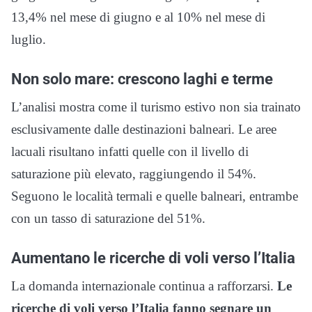
13,4% nel mese di giugno e al 10% nel mese di
luglio.
Non solo mare: crescono laghi e terme
L’analisi mostra come il turismo estivo non sia trainato
esclusivamente dalle destinazioni balneari. Le aree
lacuali risultano infatti quelle con il livello di
saturazione più elevato, raggiungendo il 54%.
Seguono le località termali e quelle balneari, entrambe
con un tasso di saturazione del 51%.
Aumentano le ricerche di voli verso l’Italia
La domanda internazionale continua a rafforzarsi.
Le
ricerche di voli verso l’Italia fanno segnare un