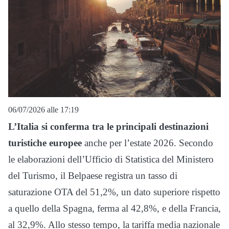
06/07/2026 alle 17:19
L’Italia si conferma tra le principali destinazioni
turistiche europee
anche per l’estate 2026. Secondo
le elaborazioni dell’Ufficio di Statistica del Ministero
del Turismo, il Belpaese registra un tasso di
saturazione OTA del 51,2%, un dato superiore rispetto
a quello della Spagna, ferma al 42,8%, e della Francia,
al 32,9%. Allo stesso tempo, la tariffa media nazionale