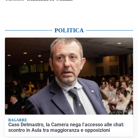
POLITICA
BAGARRE
Caso Delmastro, la Camera nega l’accesso alle chat:
scontro in Aula tra maggioranza e opposizioni