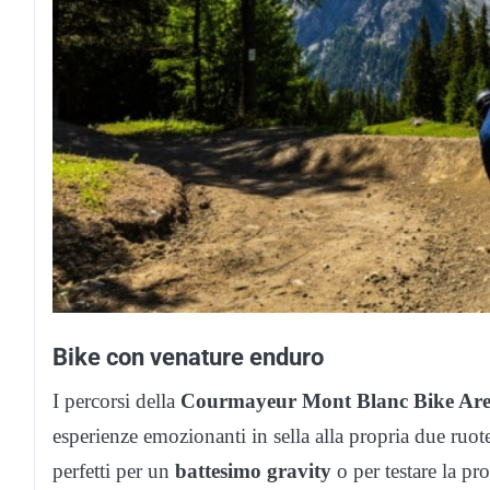
Bike con venature enduro
I percorsi della
Courmayeur Mont Blanc Bike Ar
esperienze emozionanti in sella alla propria due ruote
perfetti per un
battesimo gravity
o per testare la pro