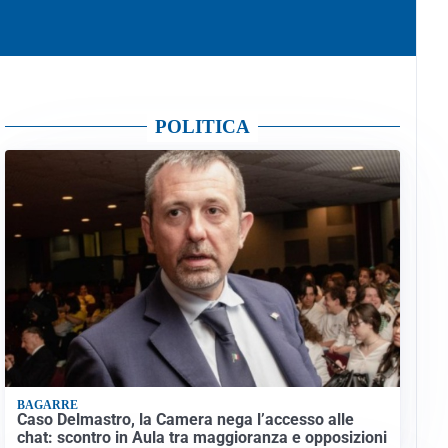
POLITICA
BAGARRE
Caso Delmastro, la Camera nega l’accesso alle
chat: scontro in Aula tra maggioranza e opposizioni