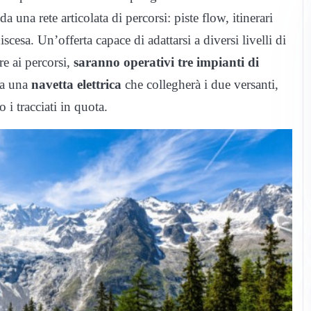
a una rete articolata di percorsi: piste flow, itinerari
discesa. Un’offerta capace di adattarsi a diversi livelli di
re ai percorsi,
saranno operativi tre impianti di
da una
navetta elettrica
che collegherà i due versanti,
 i tracciati in quota.