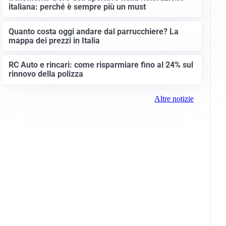
italiana: perché è sempre più un must
Quanto costa oggi andare dal parrucchiere? La
mappa dei prezzi in Italia
RC Auto e rincari: come risparmiare fino al 24% sul
rinnovo della polizza
Altre notizie