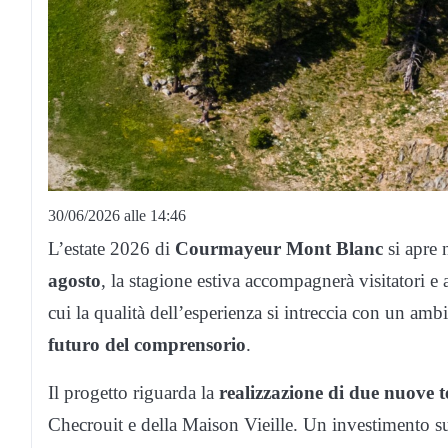
30/06/2026 alle 14:46
L’estate 2026 di
Courmayeur Mont Blanc
si apre
agosto
, la stagione estiva accompagnerà visitatori e
cui la qualità dell’esperienza si intreccia con un amb
futuro del comprensorio
.
Il progetto riguarda la
realizzazione di due nuove t
Checrouit e della Maison Vieille. Un investimento su