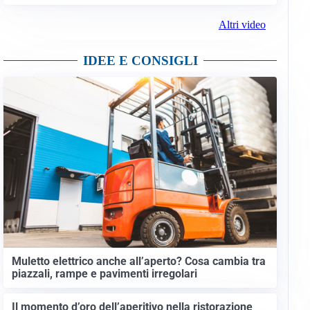
Altri video
IDEE E CONSIGLI
Muletto elettrico anche all’aperto? Cosa cambia tra
piazzali, rampe e pavimenti irregolari
Il momento d’oro dell’aperitivo nella ristorazione