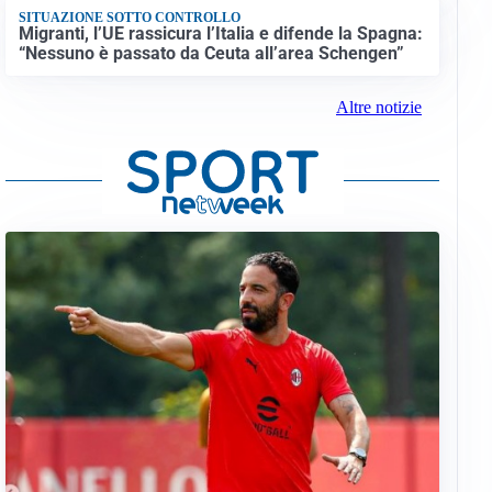
SITUAZIONE SOTTO CONTROLLO
Migranti, l’UE rassicura l’Italia e difende la Spagna:
“Nessuno è passato da Ceuta all’area Schengen”
Altre notizie