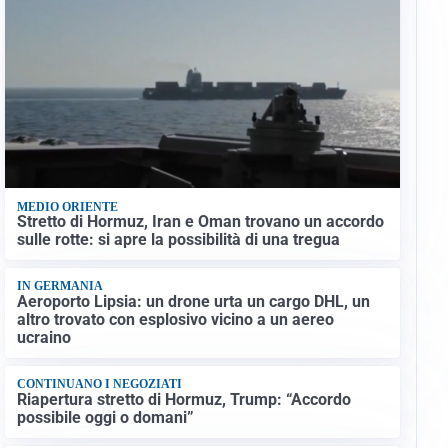
MEDIO ORIENTE
Stretto di Hormuz, Iran e Oman trovano un accordo
sulle rotte: si apre la possibilità di una tregua
IN GERMANIA
Aeroporto Lipsia: un drone urta un cargo DHL, un
altro trovato con esplosivo vicino a un aereo
ucraino
CONTINUANO I NEGOZIATI
Riapertura stretto di Hormuz, Trump: “Accordo
possibile oggi o domani”