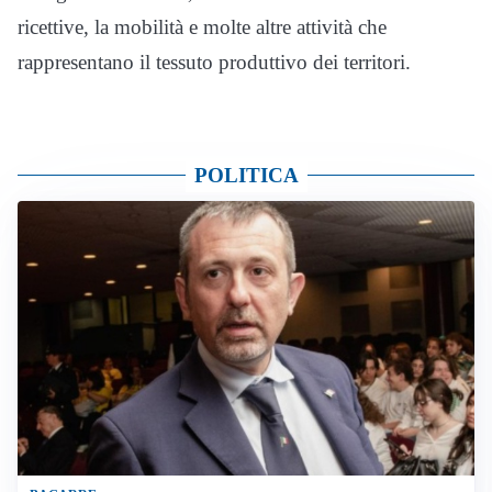
ricettive, la mobilità e molte altre attività che
rappresentano il tessuto produttivo dei territori.
POLITICA