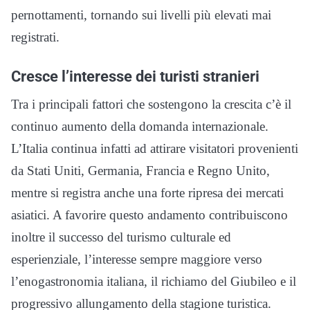
pernottamenti, tornando sui livelli più elevati mai
registrati.
Cresce l’interesse dei turisti stranieri
Tra i principali fattori che sostengono la crescita c’è il
continuo aumento della domanda internazionale.
L’Italia continua infatti ad attirare visitatori provenienti
da Stati Uniti, Germania, Francia e Regno Unito,
mentre si registra anche una forte ripresa dei mercati
asiatici. A favorire questo andamento contribuiscono
inoltre il successo del turismo culturale ed
esperienziale, l’interesse sempre maggiore verso
l’enogastronomia italiana, il richiamo del Giubileo e il
progressivo allungamento della stagione turistica.