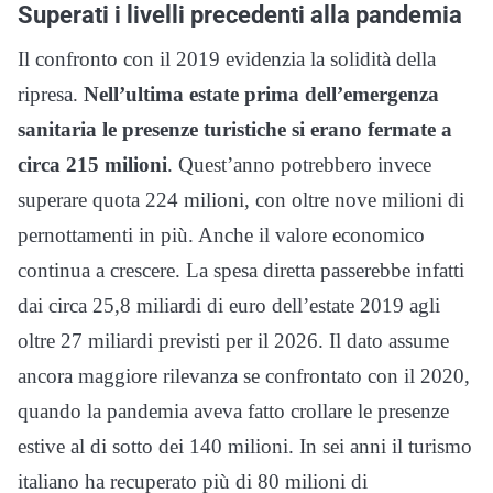
Superati i livelli precedenti alla pandemia
Il confronto con il 2019 evidenzia la solidità della
ripresa.
Nell’ultima estate prima dell’emergenza
sanitaria le presenze turistiche si erano fermate a
circa 215 milioni
. Quest’anno potrebbero invece
superare quota 224 milioni, con oltre nove milioni di
pernottamenti in più. Anche il valore economico
continua a crescere. La spesa diretta passerebbe infatti
dai circa 25,8 miliardi di euro dell’estate 2019 agli
oltre 27 miliardi previsti per il 2026. Il dato assume
ancora maggiore rilevanza se confrontato con il 2020,
quando la pandemia aveva fatto crollare le presenze
estive al di sotto dei 140 milioni. In sei anni il turismo
italiano ha recuperato più di 80 milioni di