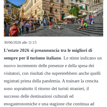
30/06/2026 alle 11:15
L’estate 2026 si preannuncia tra le migliori di
sempre per il turismo italiano
. Le stime indicano un
nuovo incremento delle presenze e della spesa dei
visitatori, con risultati che supererebbero anche quelli
registrati prima della pandemia. A trainare la crescita
sono soprattutto il ritorno dei turisti stranieri, il
successo delle destinazioni culturali ed
enogastronomiche e una stagione che continua ad