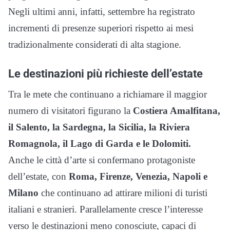
Negli ultimi anni, infatti, settembre ha registrato
incrementi di presenze superiori rispetto ai mesi
tradizionalmente considerati di alta stagione.
Le destinazioni più richieste dell’estate
Tra le mete che continuano a richiamare il maggior
numero di visitatori figurano la
Costiera Amalfitana,
il Salento, la Sardegna, la Sicilia, la Riviera
Romagnola, il Lago di Garda e le Dolomiti.
Anche le città d’arte si confermano protagoniste
dell’estate, con
Roma, Firenze, Venezia, Napoli e
Milano
che continuano ad attirare milioni di turisti
italiani e stranieri. Parallelamente cresce l’interesse
verso le destinazioni meno conosciute, capaci di