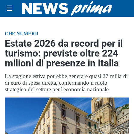
☰
CHE NUMERI!
Estate 2026 da record per il
turismo: previste oltre 224
milioni di presenze in Italia
La stagione estiva potrebbe generare quasi 27 miliardi
di euro di spesa diretta, confermando il ruolo
strategico del settore per l'economia nazionale