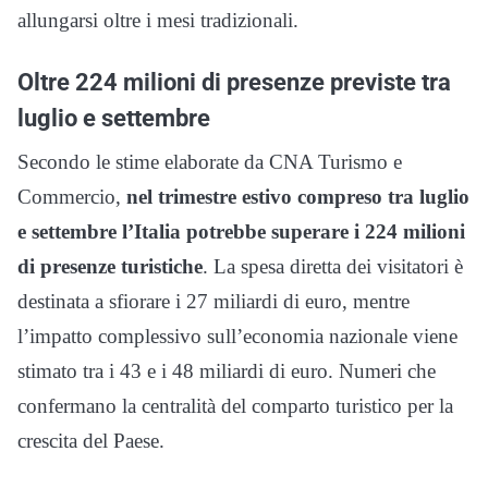
allungarsi oltre i mesi tradizionali.
Oltre 224 milioni di presenze previste tra
luglio e settembre
Secondo le stime elaborate da CNA Turismo e
Commercio,
nel trimestre estivo compreso tra luglio
e settembre l’Italia potrebbe superare i 224 milioni
di presenze turistiche
. La spesa diretta dei visitatori è
destinata a sfiorare i 27 miliardi di euro, mentre
l’impatto complessivo sull’economia nazionale viene
stimato tra i 43 e i 48 miliardi di euro. Numeri che
confermano la centralità del comparto turistico per la
crescita del Paese.