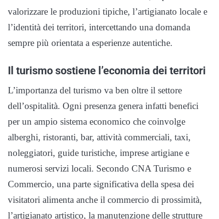
valorizzare le produzioni tipiche, l’artigianato locale e
l’identità dei territori, intercettando una domanda
sempre più orientata a esperienze autentiche.
Il turismo sostiene l’economia dei territori
L’importanza del turismo va ben oltre il settore
dell’ospitalità. Ogni presenza genera infatti benefici
per un ampio sistema economico che coinvolge
alberghi, ristoranti, bar, attività commerciali, taxi,
noleggiatori, guide turistiche, imprese artigiane e
numerosi servizi locali. Secondo CNA Turismo e
Commercio, una parte significativa della spesa dei
visitatori alimenta anche il commercio di prossimità,
l’artigianato artistico, la manutenzione delle strutture