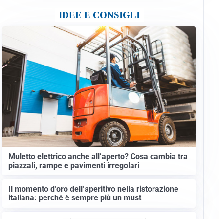
IDEE E CONSIGLI
Muletto elettrico anche all’aperto? Cosa cambia tra
piazzali, rampe e pavimenti irregolari
Il momento d’oro dell’aperitivo nella ristorazione
italiana: perché è sempre più un must