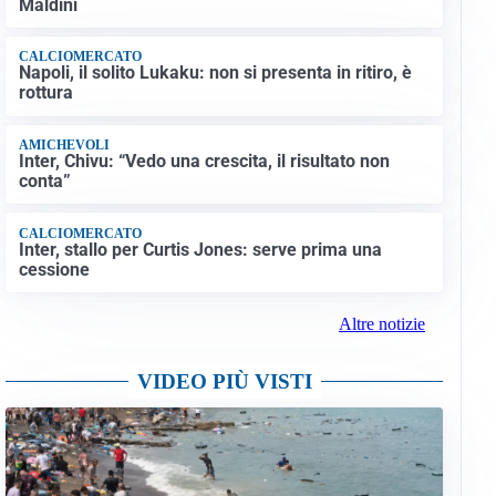
Maldini
CALCIOMERCATO
Napoli, il solito Lukaku: non si presenta in ritiro, è
rottura
AMICHEVOLI
Inter, Chivu: “Vedo una crescita, il risultato non
conta”
CALCIOMERCATO
Inter, stallo per Curtis Jones: serve prima una
cessione
Altre notizie
VIDEO PIÙ VISTI