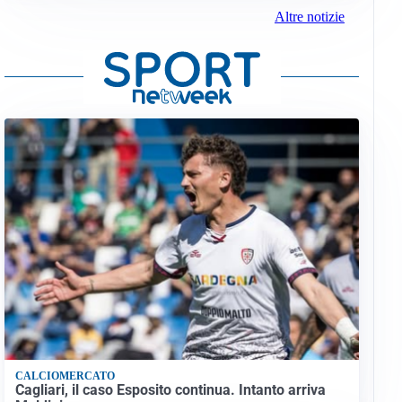
Altre notizie
CALCIOMERCATO
Cagliari, il caso Esposito continua. Intanto arriva