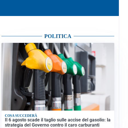
POLITICA
COSA SUCCEDERÀ
Il 6 agosto scade il taglio sulle accise del gasolio: la
strategia del Governo contro il caro carburanti