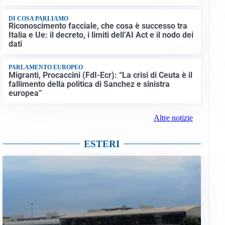
DI COSA PARLIAMO
Riconoscimento facciale, che cosa è successo tra
Italia e Ue: il decreto, i limiti dell’AI Act e il nodo dei
dati
PARLAMENTO EUROPEO
Migranti, Procaccini (FdI-Ecr): “La crisi di Ceuta è il
fallimento della politica di Sanchez e sinistra
europea”
Altre notizie
ESTERI