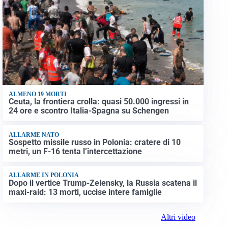
ALMENO 19 MORTI
Ceuta, la frontiera crolla: quasi 50.000 ingressi in
24 ore e scontro Italia-Spagna su Schengen
ALLARME NATO
Sospetto missile russo in Polonia: cratere di 10
metri, un F-16 tenta l’intercettazione
ALLARME IN POLONIA
Dopo il vertice Trump-Zelensky, la Russia scatena il
maxi-raid: 13 morti, uccise intere famiglie
Altri video