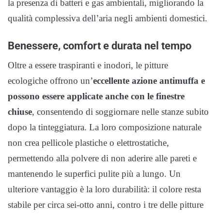
la presenza di batteri e gas ambientali, migliorando la
qualità complessiva dell’aria negli ambienti domestici.
Benessere, comfort e durata nel tempo
Oltre a essere traspiranti e inodori, le pitture
ecologiche offrono un’
eccellente azione antimuffa e
possono essere applicate anche con le finestre
chiuse
, consentendo di soggiornare nelle stanze subito
dopo la tinteggiatura. La loro composizione naturale
non crea pellicole plastiche o elettrostatiche,
permettendo alla polvere di non aderire alle pareti e
mantenendo le superfici pulite più a lungo. Un
ulteriore vantaggio è la loro durabilità: il colore resta
stabile per circa sei-otto anni, contro i tre delle pitture