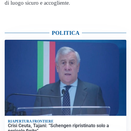
di luogo sicuro e accogliente.
POLITICA
RIAPERTURA FRONTIERE
Crisi Ceuta, Tajani: “Schengen ripristinato solo a
pericolo finito”