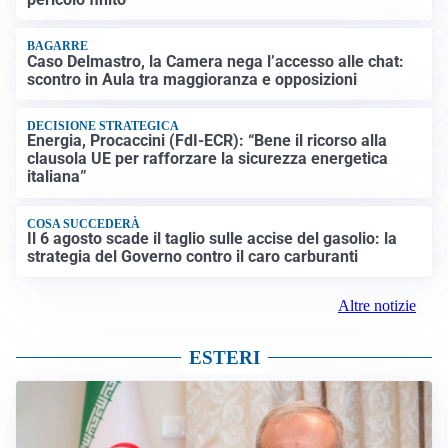
BAGARRE
Caso Delmastro, la Camera nega l’accesso alle chat:
scontro in Aula tra maggioranza e opposizioni
DECISIONE STRATEGICA
Energia, Procaccini (FdI-ECR): “Bene il ricorso alla
clausola UE per rafforzare la sicurezza energetica
italiana”
COSA SUCCEDERÀ
Il 6 agosto scade il taglio sulle accise del gasolio: la
strategia del Governo contro il caro carburanti
Altre notizie
ESTERI