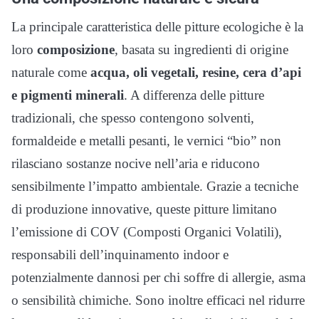
La principale caratteristica delle pitture ecologiche è la
loro
composizione
, basata su ingredienti di origine
naturale come
acqua, oli vegetali, resine, cera d’api
e pigmenti minerali
. A differenza delle pitture
tradizionali, che spesso contengono solventi,
formaldeide e metalli pesanti, le vernici “bio” non
rilasciano sostanze nocive nell’aria e riducono
sensibilmente l’impatto ambientale. Grazie a tecniche
di produzione innovative, queste pitture limitano
l’emissione di COV (Composti Organici Volatili),
responsabili dell’inquinamento indoor e
potenzialmente dannosi per chi soffre di allergie, asma
o sensibilità chimiche. Sono inoltre efficaci nel ridurre