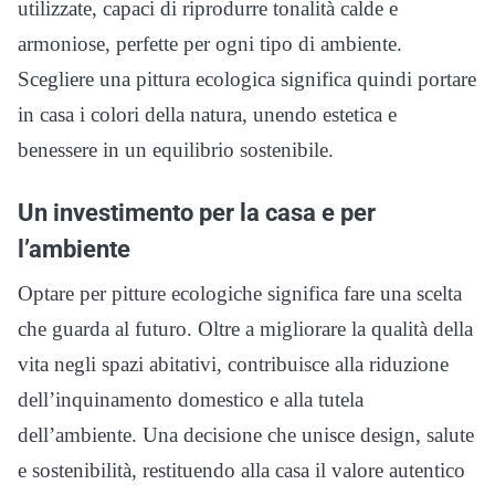
utilizzate, capaci di riprodurre tonalità calde e
armoniose, perfette per ogni tipo di ambiente.
Scegliere una pittura ecologica significa quindi portare
in casa i colori della natura, unendo estetica e
benessere in un equilibrio sostenibile.
Un investimento per la casa e per
l’ambiente
Optare per pitture ecologiche significa fare una scelta
che guarda al futuro. Oltre a migliorare la qualità della
vita negli spazi abitativi, contribuisce alla riduzione
dell’inquinamento domestico e alla tutela
dell’ambiente. Una decisione che unisce design, salute
e sostenibilità, restituendo alla casa il valore autentico