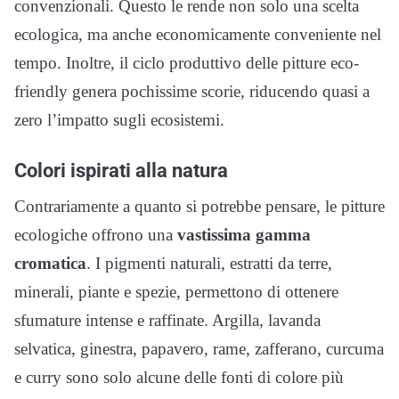
convenzionali. Questo le rende non solo una scelta
ecologica, ma anche economicamente conveniente nel
tempo. Inoltre, il ciclo produttivo delle pitture eco-
friendly genera pochissime scorie, riducendo quasi a
zero l’impatto sugli ecosistemi.
Colori ispirati alla natura
Contrariamente a quanto si potrebbe pensare, le pitture
ecologiche offrono una
vastissima gamma
cromatica
. I pigmenti naturali, estratti da terre,
minerali, piante e spezie, permettono di ottenere
sfumature intense e raffinate. Argilla, lavanda
selvatica, ginestra, papavero, rame, zafferano, curcuma
e curry sono solo alcune delle fonti di colore più