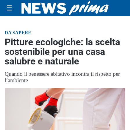
☰
DA SAPERE
Pitture ecologiche: la scelta
sostenibile per una casa
salubre e naturale
Quando il benessere abitativo incontra il rispetto per
l’ambiente