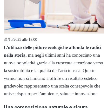
31/10/2025 alle 18:00
L’utilizzo delle pitture ecologiche affonda le radici
nella storia
, ma negli ultimi anni ha conosciuto una
nuova popolarità grazie alla crescente attenzione verso
la sostenibilità e la qualità dell’aria in casa. Queste
vernici non si limitano a offrire un risultato estetico
gradevole: rappresentano una scelta consapevole che
unisce rispetto per l’ambiente, salute e innovazione.
Una composizione naturale e sicura