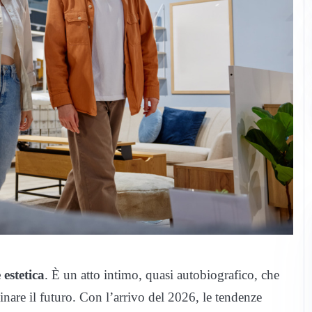
estetica
. È un atto intimo, quasi autobiografico, che
ginare il futuro. Con l’arrivo del 2026, le tendenze