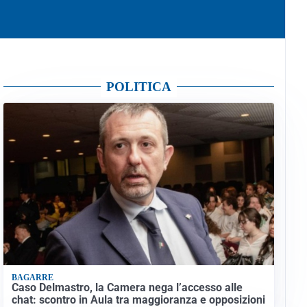
POLITICA
BAGARRE
Caso Delmastro, la Camera nega l’accesso alle
chat: scontro in Aula tra maggioranza e opposizioni