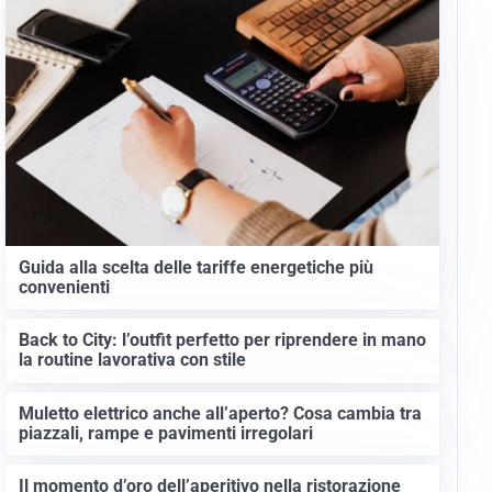
Guida alla scelta delle tariffe energetiche più
convenienti
Back to City: l’outfit perfetto per riprendere in mano
la routine lavorativa con stile
Muletto elettrico anche all’aperto? Cosa cambia tra
piazzali, rampe e pavimenti irregolari
Il momento d’oro dell’aperitivo nella ristorazione