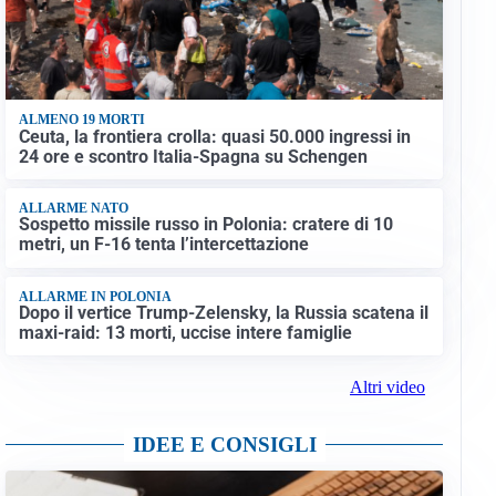
ALMENO 19 MORTI
Ceuta, la frontiera crolla: quasi 50.000 ingressi in
24 ore e scontro Italia-Spagna su Schengen
ALLARME NATO
Sospetto missile russo in Polonia: cratere di 10
metri, un F-16 tenta l’intercettazione
ALLARME IN POLONIA
Dopo il vertice Trump-Zelensky, la Russia scatena il
maxi-raid: 13 morti, uccise intere famiglie
Altri video
IDEE E CONSIGLI