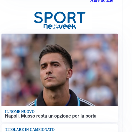
Altre notizie
IL NOME NUOVO
Napoli, Musso resta un’opzione per la porta
TITOLARE IN CAMPIONATO