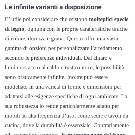
Le infinite varianti a disposizione
E’ utile poi considerare che esistono
molteplici specie
di legno
, ognuna con le proprie caratteristiche uniche
di colore, durezza e grana. Questo offre una vasta
gamma di opzioni per personalizzare l’arredamento
secondo le preferenze individuali. Dal chiaro e
luminoso acero al caldo e rustico noce, le possibilità
sono praticamente infinite. Inoltre può essere
modellato in una varietà di forme e dimensioni per
adattarsi alle esigenze specifiche di ogni ambiente. La
sua robustezza lo rende particolarmente adatto per
mobili ad alta frequenza d’uso, come sedie e tavoli da
cucina, dove la durabilità è essenziale. Contrariamente
alla percezione comune,
la manutenzione del legno