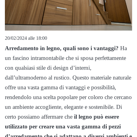
20/02/2024 alle 18:00
Arredamento in legno, quali sono i vantaggi?
Ha
un fascino intramontabile che si sposa perfettamente
con qualsiasi stile di design d’interni,
dall’ultramoderno al rustico. Questo materiale naturale
offre una vasta gamma di vantaggi e possibilità,
rendendolo una scelta popolare per coloro che cercano
un ambiente accogliente, elegante e sostenibile. Di
certo possiamo affermare che
il legno può essere
utilizzato per creare una vasta gamma di pezzi
d’arredamento che si adattano a diversi ambienti e