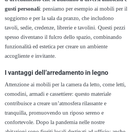
gusti personali
: pensiamo per esempio ai mobili per il
soggiorno e per la sala da pranzo, che includono
tavoli, sedie, credenze, librerie e tavolini. Questi pezzi
spesso diventano il fulcro dello spazio, combinando
funzionalità ed estetica per creare un ambiente
accogliente e invitante.
I vantaggi dell’arredamento in legno
Attenzione ai mobili per la camera da letto, come letti,
comodini, armadi e cassettiere: questo materiale
contribuisce a creare un’atmosfera rilassante e
tranquilla, promuovendo un riposo sereno e
confortevole. Dopo la pandemia nelle nostre
abitazioni sono fioriti locali destinati ad ufficio: anche