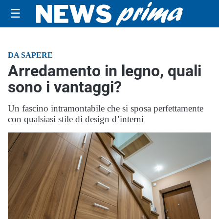
☰
DA SAPERE
Arredamento in legno, quali
sono i vantaggi?
Un fascino intramontabile che si sposa perfettamente
con qualsiasi stile di design d’interni