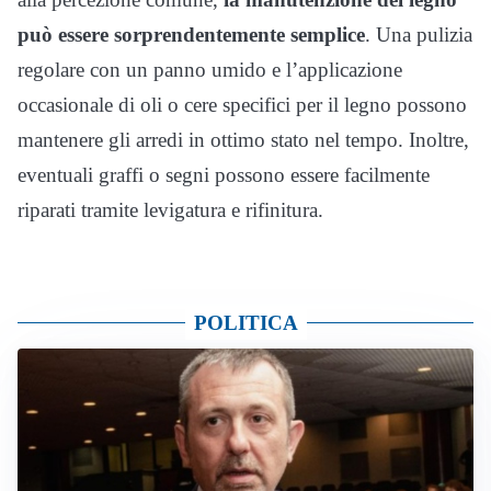
può essere sorprendentemente semplice
. Una pulizia
regolare con un panno umido e l’applicazione
occasionale di oli o cere specifici per il legno possono
mantenere gli arredi in ottimo stato nel tempo. Inoltre,
eventuali graffi o segni possono essere facilmente
riparati tramite levigatura e rifinitura.
POLITICA