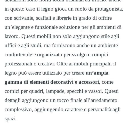
in questo caso il legno gioca un ruolo da protagonista,
con scrivanie, scaffali e librerie in grado di offrire
un’elegante e funzionale soluzione per gli ambienti di
lavoro. Questi mobili non solo aggiungono stile agli
uffici e agli studi, ma forniscono anche un ambiente
confortevole e organizzato per svolgere compiti
professionali o creativi. Oltre ai mobili principali, il
legno può essere utilizzato per creare
un’ampia
gamma di elementi decorativi e accessori
, come
cornici per quadri, lampade, specchi e vassoi. Questi
dettagli aggiungono un tocco finale all’arredamento
complessivo, aggiungendo carattere e personalità agli
spazi.