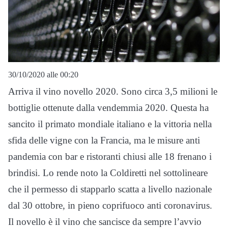
30/10/2020 alle 00:20
Arriva il vino novello 2020. Sono circa 3,5 milioni le
bottiglie ottenute dalla vendemmia 2020. Questa ha
sancito il primato mondiale italiano e la vittoria nella
sfida delle vigne con la Francia, ma le misure anti
pandemia con bar e ristoranti chiusi alle 18 frenano i
brindisi. Lo rende noto la Coldiretti nel sottolineare
che il permesso di stapparlo scatta a livello nazionale
dal 30 ottobre, in pieno coprifuoco anti coronavirus.
Il novello è il vino che sancisce da sempre l’avvio