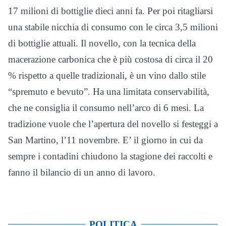
17 milioni di bottiglie dieci anni fa. Per poi ritagliarsi
una stabile nicchia di consumo con le circa 3,5 milioni
di bottiglie attuali. Il novello, con la tecnica della
macerazione carbonica che è più costosa di circa il 20
% rispetto a quelle tradizionali, è un vino dallo stile
“spremuto e bevuto”. Ha una limitata conservabilità,
che ne consiglia il consumo nell’arco di 6 mesi. La
tradizione vuole che l’apertura del novello si festeggi a
San Martino, l’11 novembre. E’ il giorno in cui da
sempre i contadini chiudono la stagione dei raccolti e
fanno il bilancio di un anno di lavoro.
POLITICA