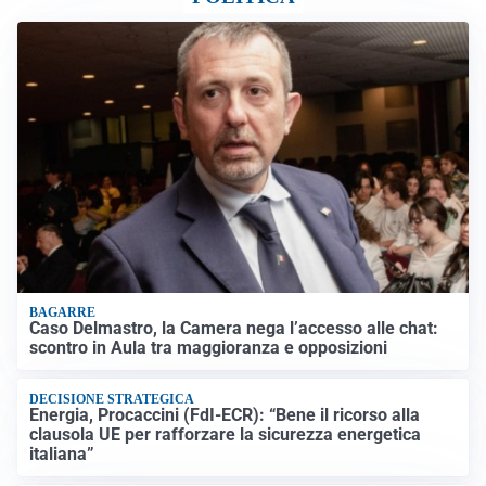
BAGARRE
Caso Delmastro, la Camera nega l’accesso alle chat:
scontro in Aula tra maggioranza e opposizioni
DECISIONE STRATEGICA
Energia, Procaccini (FdI-ECR): “Bene il ricorso alla
clausola UE per rafforzare la sicurezza energetica
italiana”