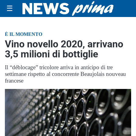
☰
È IL MOMENTO
Vino novello 2020, arrivano
3,5 milioni di bottiglie
Il “déblocage” tricolore arriva in anticipo di tre
settimane rispetto al concorrente Beaujolais nouveau
francese