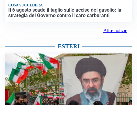
COSA SUCCEDERÀ
Il 6 agosto scade il taglio sulle accise del gasolio: la
strategia del Governo contro il caro carburanti
Altre notizie
ESTERI