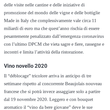
delle visite nelle cantine e delle iniziative di
promozione del mondo delle vigne e delle bottiglie
Made in Italy che complessivamente vale circa 11
miliardi di euro ma che quest’anno rischia di essere
pesantemente penalizzato dall’emergenza coronavirus
con l’ultimo DPCM che vieta sagre e fiere, rassegne e
incontri e limita l’attività della ristorazione.
Vino novello 2020
Il “déblocage” tricolore arriva in anticipo di tre
settimane rispetto al concorrente Beaujolais nouveau
francese che si potrà invece assaggiare solo a partire
dal 19 novembre 2020. Leggero e con bouquet
aromatico il “vino da bere giovane” deve le sue