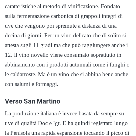
caratteristiche al metodo di vinificazione. Fondato
sulla fermentazione carbonica di grappoli integri di
uve che vengono poi spremute a distanza di una
decina di giorni. Per un vino delicato che di solito si
attesta sugli 11 gradi ma che può raggiungere anche i
12. Il vino novello viene consumato soprattutto in
abbinamento con i prodotti autunnali come i funghi o
le caldarroste. Ma è un vino che si abbina bene anche
con salumi e formaggi.
Verso San Martino
La produzione italiana è invece basata da sempre su
uve di qualità Doc e Igt. E ha quindi registrato lungo
la Penisola una rapida espansione toccando il picco di