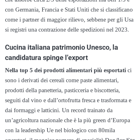
con Germania, Francia e Stati Uniti che si classificano
come i partner di maggior rilievo, sebbene per gli Usa
si registri una contrazione delle spedizioni nel 2023.
Cucina italiana patrimonio Unesco, la
candidatura spinge l’export
Nella top 5 dei prodotti alimentari più esportati
ci
sono i derivati dei cereali come paste alimentari,
prodotti della panetteria, pasticceria e biscotteria,
seguiti dal vino e dall’ortofrutta fresca e trasformata e
dai formaggi e latticini. Un record trainato da
un’agricoltura nazionale che è la più green d’Europa
con la leadership Ue nel biologico con 80mila