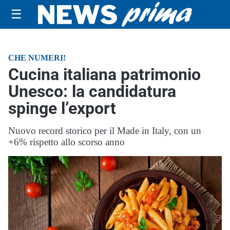
☰
CHE NUMERI!
Cucina italiana patrimonio
Unesco: la candidatura
spinge l’export
Nuovo record storico per il Made in Italy, con un
+6% rispetto allo scorso anno