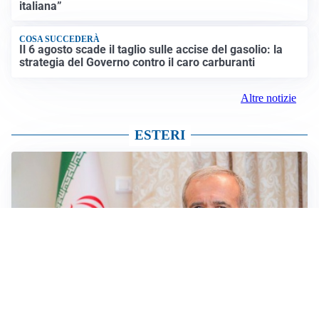
italiana”
COSA SUCCEDERÀ
Il 6 agosto scade il taglio sulle accise del gasolio: la
strategia del Governo contro il caro carburanti
Altre notizie
ESTERI