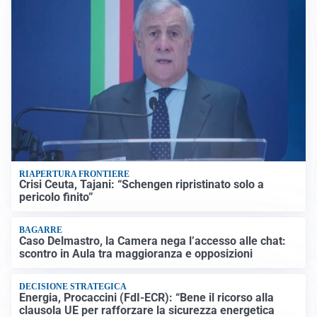
RIAPERTURA FRONTIERE
Crisi Ceuta, Tajani: “Schengen ripristinato solo a
pericolo finito”
BAGARRE
Caso Delmastro, la Camera nega l’accesso alle chat:
scontro in Aula tra maggioranza e opposizioni
DECISIONE STRATEGICA
Energia, Procaccini (FdI-ECR): “Bene il ricorso alla
clausola UE per rafforzare la sicurezza energetica