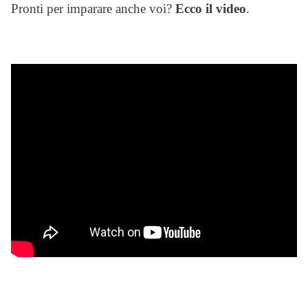
Pronti per imparare anche voi?
Ecco il video
.