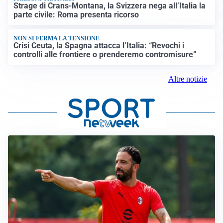
Strage di Crans-Montana, la Svizzera nega all’Italia la
parte civile: Roma presenta ricorso
NON SI FERMA LA TENSIONE
Crisi Ceuta, la Spagna attacca l’Italia: “Revochi i
controlli alle frontiere o prenderemo contromisure”
Altre notizie