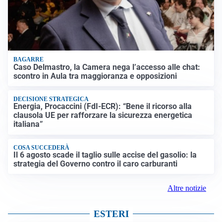
BAGARRE
Caso Delmastro, la Camera nega l’accesso alle chat:
scontro in Aula tra maggioranza e opposizioni
DECISIONE STRATEGICA
Energia, Procaccini (FdI-ECR): “Bene il ricorso alla
clausola UE per rafforzare la sicurezza energetica
italiana”
COSA SUCCEDERÀ
Il 6 agosto scade il taglio sulle accise del gasolio: la
strategia del Governo contro il caro carburanti
Altre notizie
ESTERI