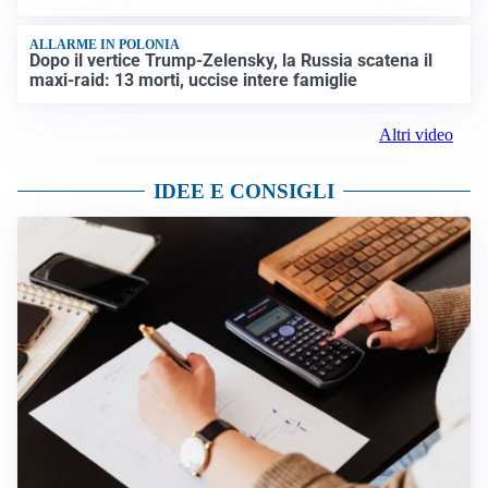
ALLARME IN POLONIA
Dopo il vertice Trump-Zelensky, la Russia scatena il
maxi-raid: 13 morti, uccise intere famiglie
Altri video
IDEE E CONSIGLI