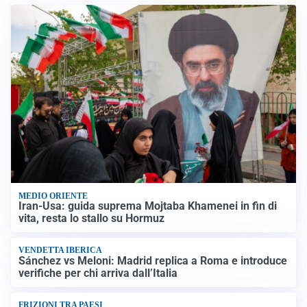
MEDIO ORIENTE
Iran-Usa: guida suprema Mojtaba Khamenei in fin di
vita, resta lo stallo su Hormuz
VENDETTA IBERICA
Sánchez vs Meloni: Madrid replica a Roma e introduce
verifiche per chi arriva dall’Italia
FRIZIONI TRA PAESI