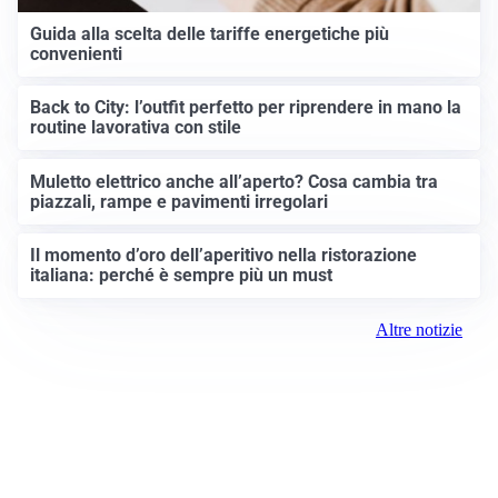
Guida alla scelta delle tariffe energetiche più
convenienti
Back to City: l’outfit perfetto per riprendere in mano la
routine lavorativa con stile
Muletto elettrico anche all’aperto? Cosa cambia tra
piazzali, rampe e pavimenti irregolari
Il momento d’oro dell’aperitivo nella ristorazione
italiana: perché è sempre più un must
Altre notizie