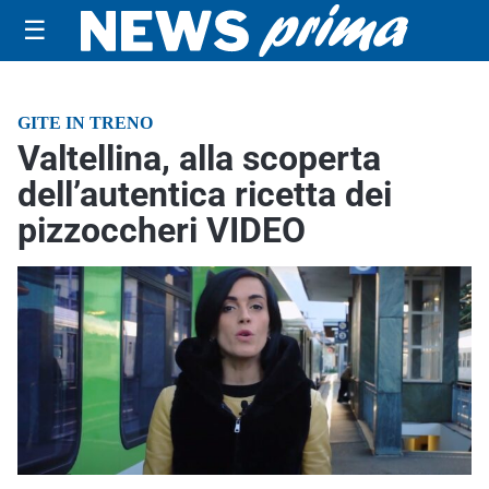
☰
GITE IN TRENO
Valtellina, alla scoperta
dell’autentica ricetta dei
pizzoccheri VIDEO