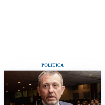
POLITICA