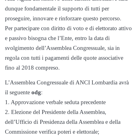
dunque fondamentale il supporto di tutti per
proseguire, innovare e rinforzare questo percorso.
Per partecipare con diritto di voto e di elettorato attivo
e passivo bisogna che l’Ente, entro la data di
svolgimento dell’Assemblea Congressuale, sia in
regola con tutti i pagamenti delle quote associative
fino al 2018 compreso.
L’Assemblea Congressuale di ANCI Lombardia avrà
il seguente
odg
:
1. Approvazione verbale seduta precedente
2. Elezione del Presidente della Assemblea,
dell’Ufficio di Presidenza della Assemblea e della
Commissione verifica poteri e elettorale;