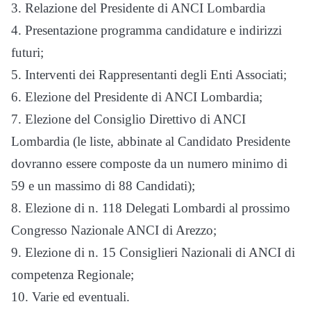
3. Relazione del Presidente di ANCI Lombardia
4. Presentazione programma candidature e indirizzi
futuri;
5. Interventi dei Rappresentanti degli Enti Associati;
6. Elezione del Presidente di ANCI Lombardia;
7. Elezione del Consiglio Direttivo di ANCI
Lombardia (le liste, abbinate al Candidato Presidente
dovranno essere composte da un numero minimo di
59 e un massimo di 88 Candidati);
8. Elezione di n. 118 Delegati Lombardi al prossimo
Congresso Nazionale ANCI di Arezzo;
9. Elezione di n. 15 Consiglieri Nazionali di ANCI di
competenza Regionale;
10. Varie ed eventuali.