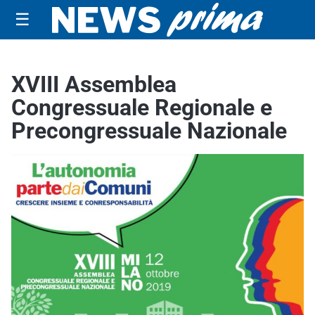
☰
XVIII Assemblea
Congressuale Regionale e
Precongressuale Nazionale