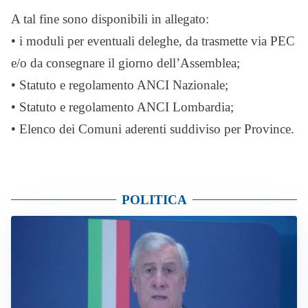
A tal fine sono disponibili in allegato:
• i moduli per eventuali deleghe, da trasmette via PEC
e/o da consegnare il giorno dell’Assemblea;
• Statuto e regolamento ANCI Nazionale;
• Statuto e regolamento ANCI Lombardia;
• Elenco dei Comuni aderenti suddiviso per Province.
POLITICA