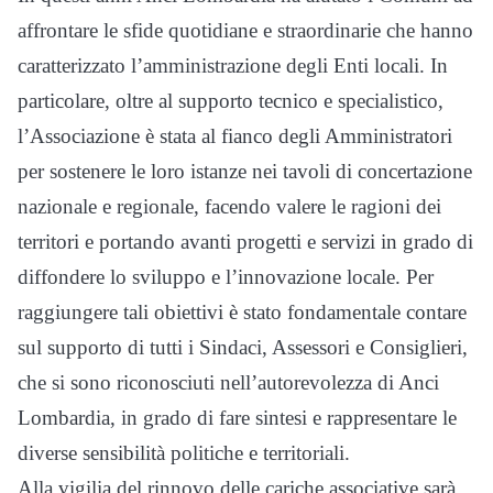
affrontare le sfide quotidiane e straordinarie che hanno
caratterizzato l’amministrazione degli Enti locali. In
particolare, oltre al supporto tecnico e specialistico,
l’Associazione è stata al fianco degli Amministratori
per sostenere le loro istanze nei tavoli di concertazione
nazionale e regionale, facendo valere le ragioni dei
territori e portando avanti progetti e servizi in grado di
diffondere lo sviluppo e l’innovazione locale. Per
raggiungere tali obiettivi è stato fondamentale contare
sul supporto di tutti i Sindaci, Assessori e Consiglieri,
che si sono riconosciuti nell’autorevolezza di Anci
Lombardia, in grado di fare sintesi e rappresentare le
diverse sensibilità politiche e territoriali.
Alla vigilia del rinnovo delle cariche associative sarà