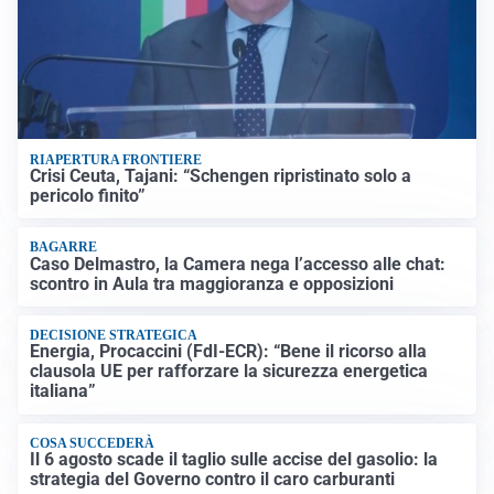
RIAPERTURA FRONTIERE
Crisi Ceuta, Tajani: “Schengen ripristinato solo a
pericolo finito”
BAGARRE
Caso Delmastro, la Camera nega l’accesso alle chat:
scontro in Aula tra maggioranza e opposizioni
DECISIONE STRATEGICA
Energia, Procaccini (FdI-ECR): “Bene il ricorso alla
clausola UE per rafforzare la sicurezza energetica
italiana”
COSA SUCCEDERÀ
Il 6 agosto scade il taglio sulle accise del gasolio: la
strategia del Governo contro il caro carburanti