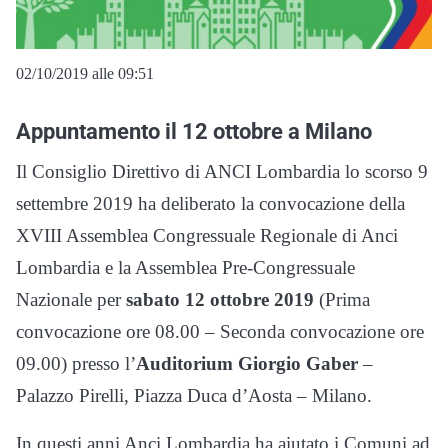
02/10/2019 alle 09:51
Appuntamento il 12 ottobre a Milano
Il Consiglio Direttivo di ANCI Lombardia lo scorso 9
settembre 2019 ha deliberato la convocazione della
XVIII Assemblea Congressuale Regionale di Anci
Lombardia e la Assemblea Pre-Congressuale
Nazionale per
sabato 12 ottobre 2019
(Prima
convocazione ore 08.00 – Seconda convocazione ore
09.00) presso l’
Auditorium Giorgio Gaber
–
Palazzo Pirelli, Piazza Duca d’Aosta – Milano.
In questi anni Anci Lombardia ha aiutato i Comuni ad