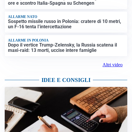
ore e scontro Italia-Spagna su Schengen
ALLARME NATO
Sospetto missile russo in Polonia: cratere di 10 metri,
un F-16 tenta l’intercettazione
ALLARME IN POLONIA
Dopo il vertice Trump-Zelensky, la Russia scatena il
maxi-raid: 13 morti, uccise intere famiglie
Altri video
IDEE E CONSIGLI