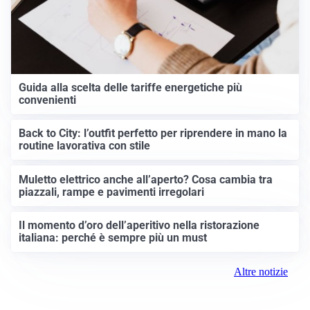
Guida alla scelta delle tariffe energetiche più
convenienti
Back to City: l’outfit perfetto per riprendere in mano la
routine lavorativa con stile
Muletto elettrico anche all’aperto? Cosa cambia tra
piazzali, rampe e pavimenti irregolari
Il momento d’oro dell’aperitivo nella ristorazione
italiana: perché è sempre più un must
Altre notizie