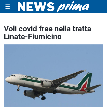
☰
Voli covid free nella tratta
Linate-Fiumicino