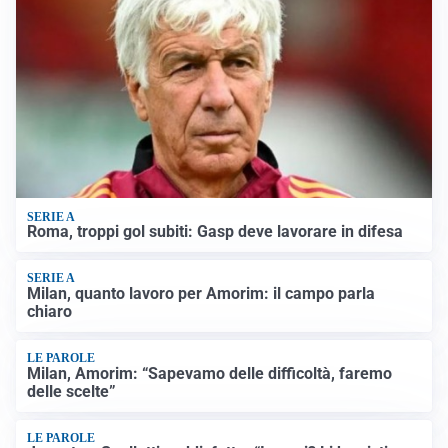
SERIE A
Roma, troppi gol subiti: Gasp deve lavorare in difesa
SERIE A
Milan, quanto lavoro per Amorim: il campo parla
chiaro
LE PAROLE
Milan, Amorim: “Sapevamo delle difficoltà, faremo
delle scelte”
LE PAROLE