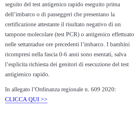
seguito del test antigenico rapido eseguito prima
dell’imbarco o di passeggeri che presentano la
certificazione attestante il risultato negativo di un
tampone molecolare (test PCR) o antigenico effettuato
nelle settantadue ore precedenti l’imbarco. I bambini
ricompresi nella fascia 0-6 anni sono esentati, salva
l’esplicita richiesta dei genitori di esecuzione del test
antigienico rapido.
In allegato l’Ordinanza regionale n. 609 2020:
CLICCA QUI >>