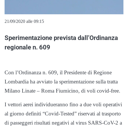
21/09/2020 alle 09:15
Sperimentazione prevista dall’Ordinanza
regionale n. 609
Con l’Ordinanza n. 609, il Presidente di Regione
Lombardia ha avviato la sperimentazione sulla tratta
Milano Linate – Roma Fiumicino, di voli covid-free.
I vettori aerei individueranno fino a due voli operativi
al giorno definiti “Covid-Tested” riservati al trasporto
di passeggeri risultati negativi al virus SARS-CoV-2 a