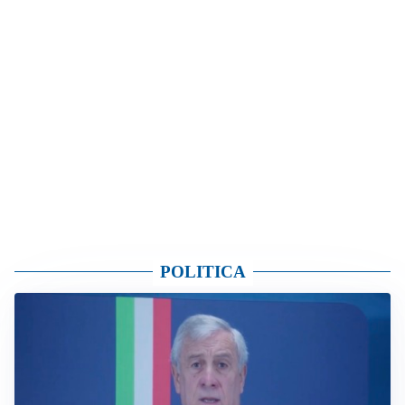
POLITICA