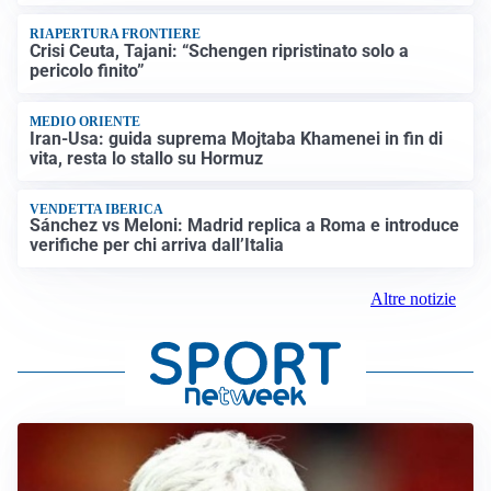
RIAPERTURA FRONTIERE
Crisi Ceuta, Tajani: “Schengen ripristinato solo a
pericolo finito”
MEDIO ORIENTE
Iran-Usa: guida suprema Mojtaba Khamenei in fin di
vita, resta lo stallo su Hormuz
VENDETTA IBERICA
Sánchez vs Meloni: Madrid replica a Roma e introduce
verifiche per chi arriva dall’Italia
Altre notizie