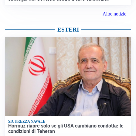
Altre notizie
ESTERI
SICUREZZA NAVALE
Hormuz riapre solo se gli USA cambiano condotta: le
condizioni di Teheran