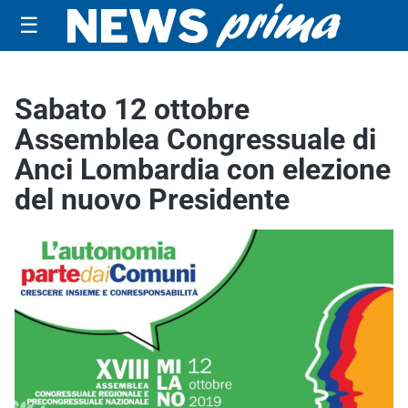
☰
Sabato 12 ottobre
Assemblea Congressuale di
Anci Lombardia con elezione
del nuovo Presidente