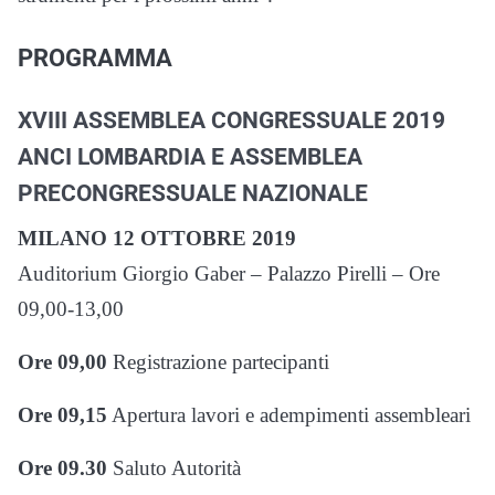
PROGRAMMA
XVIII ASSEMBLEA CONGRESSUALE 2019
ANCI LOMBARDIA E ASSEMBLEA
PRECONGRESSUALE NAZIONALE
MILANO 12 OTTOBRE 2019
Auditorium Giorgio Gaber – Palazzo Pirelli – Ore
09,00-13,00
Ore 09,00
Registrazione partecipanti
Ore 09,15
Apertura lavori e adempimenti assembleari
Ore 09.30
Saluto Autorità