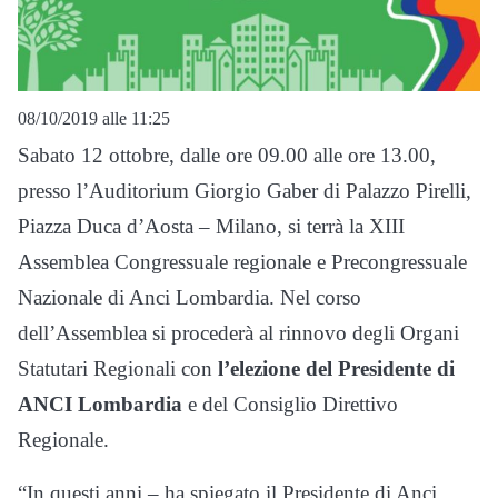
08/10/2019 alle 11:25
Sabato 12 ottobre, dalle ore 09.00 alle ore 13.00,
presso l’Auditorium Giorgio Gaber di Palazzo Pirelli,
Piazza Duca d’Aosta – Milano, si terrà la XIII
Assemblea Congressuale regionale e Precongressuale
Nazionale di Anci Lombardia. Nel corso
dell’Assemblea si procederà al rinnovo degli Organi
Statutari Regionali con
l’elezione del Presidente di
ANCI Lombardia
e del Consiglio Direttivo
Regionale.
“In questi anni – ha spiegato il Presidente di Anci