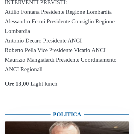
INTERVENTI PREVISTI:
Attilio Fontana Presidente Regione Lombardia
Alessandro Fermi Presidente Consiglio Regione
Lombardia
Antonio Decaro Presidente ANCI
Roberto Pella Vice Presidente Vicario ANCI
Maurizio Mangialardi Presidente Coordinamento
ANCI Regionali
Ore 13,00
Light lunch
POLITICA