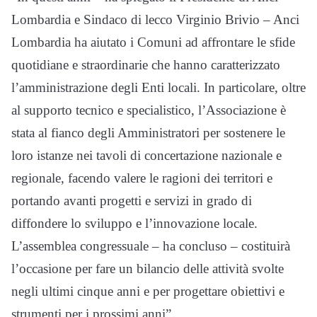
Lombardia e Sindaco di lecco Virginio Brivio – Anci
Lombardia ha aiutato i Comuni ad affrontare le sfide
quotidiane e straordinarie che hanno caratterizzato
l’amministrazione degli Enti locali. In particolare, oltre
al supporto tecnico e specialistico, l’Associazione è
stata al fianco degli Amministratori per sostenere le
loro istanze nei tavoli di concertazione nazionale e
regionale, facendo valere le ragioni dei territori e
portando avanti progetti e servizi in grado di
diffondere lo sviluppo e l’innovazione locale.
L’assemblea congressuale – ha concluso – costituirà
l’occasione per fare un bilancio delle attività svolte
negli ultimi cinque anni e per progettare obiettivi e
strumenti per i prossimi anni”.