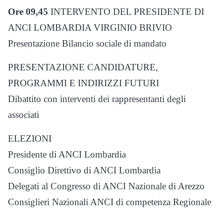
Ore 09,45
INTERVENTO DEL PRESIDENTE DI
ANCI LOMBARDIA VIRGINIO BRIVIO
Presentazione Bilancio sociale di mandato
PRESENTAZIONE CANDIDATURE,
PROGRAMMI E INDIRIZZI FUTURI
Dibattito con interventi dei rappresentanti degli
associati
ELEZIONI
Presidente di ANCI Lombardia
Consiglio Direttivo di ANCI Lombardia
Delegati al Congresso di ANCI Nazionale di Arezzo
Consiglieri Nazionali ANCI di competenza Regionale