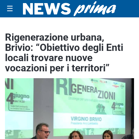
☰
Rigenerazione urbana,
Brivio: “Obiettivo degli Enti
locali trovare nuove
vocazioni per i territori”