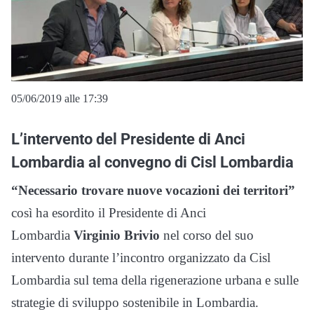
05/06/2019 alle 17:39
L’intervento del Presidente di Anci
Lombardia al convegno di Cisl Lombardia
“Necessario trovare nuove vocazioni dei territori”
così ha esordito il Presidente di Anci
Lombardia
Virginio Brivio
nel corso del suo
intervento durante l’incontro organizzato da Cisl
Lombardia sul tema della rigenerazione urbana e sulle
strategie di sviluppo sostenibile in Lombardia.