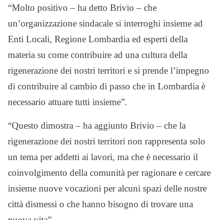
“Molto positivo – ha detto Brivio – che
un’organizzazione sindacale si interroghi insieme ad
Enti Locali, Regione Lombardia ed esperti della
materia su come contribuire ad una cultura della
rigenerazione dei nostri territori e si prende l’impegno
di contribuire al cambio di passo che in Lombardia è
necessario attuare tutti insieme”.
“Questo dimostra – ha aggiunto Brivio – che la
rigenerazione dei nostri territori non rappresenta solo
un tema per addetti ai lavori, ma che è necessario il
coinvolgimento della comunità per ragionare e cercare
insieme nuove vocazioni per alcuni spazi delle nostre
città dismessi o che hanno bisogno di trovare una
nuova vita”.