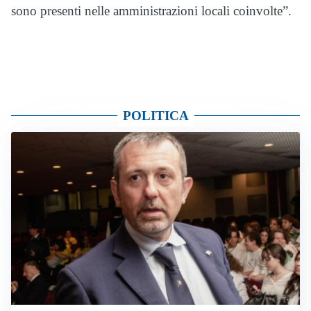
sono presenti nelle amministrazioni locali coinvolte”.
POLITICA