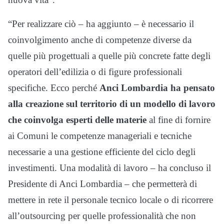
“Per realizzare ciò – ha aggiunto – è necessario il
coinvolgimento anche di competenze diverse da
quelle più progettuali a quelle più concrete fatte degli
operatori dell’edilizia o di figure professionali
specifiche. Ecco perché
Anci Lombardia ha pensato
alla creazione sul territorio di un modello di lavoro
che coinvolga esperti delle materie
al fine di fornire
ai Comuni le competenze manageriali e tecniche
necessarie a una gestione efficiente del ciclo degli
investimenti. Una modalità di lavoro – ha concluso il
Presidente di Anci Lombardia – che permetterà di
mettere in rete il personale tecnico locale o di ricorrere
all’outsourcing per quelle professionalità che non