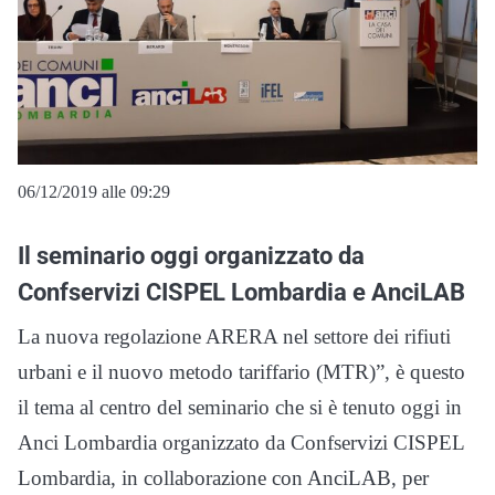
06/12/2019 alle 09:29
Il seminario oggi organizzato da
Confservizi CISPEL Lombardia e AnciLAB
La nuova regolazione ARERA nel settore dei rifiuti
urbani e il nuovo metodo tariffario (MTR)”, è questo
il tema al centro del seminario che si è tenuto oggi in
Anci Lombardia organizzato da Confservizi CISPEL
Lombardia, in collaborazione con AnciLAB, per