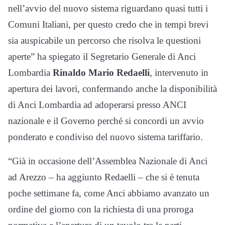
nell’avvio del nuovo sistema riguardano quasi tutti i
Comuni Italiani, per questo credo che in tempi brevi
sia auspicabile un percorso che risolva le questioni
aperte” ha spiegato il Segretario Generale di Anci
Lombardia
Rinaldo Mario Redaelli
, intervenuto in
apertura dei lavori, confermando anche la disponibilità
di Anci Lombardia ad adoperarsi presso ANCI
nazionale e il Governo perché si concordi un avvio
ponderato e condiviso del nuovo sistema tariffario.
“Già in occasione dell’Assemblea Nazionale di Anci
ad Arezzo – ha aggiunto Redaelli – che si è tenuta
poche settimane fa, come Anci abbiamo avanzato un
ordine del giorno con la richiesta di una proroga