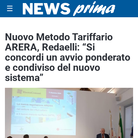
☰
Nuovo Metodo Tariffario
ARERA, Redaelli: “Si
concordi un avvio ponderato
e condiviso del nuovo
sistema”