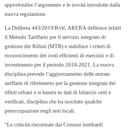
approfondire l’argomento e le novità introdotte dalla
nuova regolazione.
La Delibera 443/2019/R/rif, ARERA definisce infatti
il Metodo Tariffario per il servizio integrato di
gestione dei Rifiuti (MTR) e stabilisce i criteri di
riconoscimento dei costi efficienti di esercizio e di
investimento per il periodo 2018-2021. La nuova
disciplina prevede l’aggiornamento delle entrate
tariffarie di riferimento per la gestione integrata dei
rifiuti urbani e si baserà su dati di bilancio certi e
verificati, disciplina che ha suscitato qualche
preoccupazione negli enti locali.
“Le criticità riscontrate dai Comuni lombardi