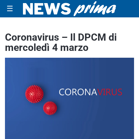
☰
Coronavirus – Il DPCM di
mercoledì 4 marzo