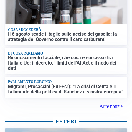
COSA SUCCEDERÀ
Il 6 agosto scade il taglio sulle accise del gasolio: la
strategia del Governo contro il caro carburanti
DI COSA PARLIAMO
Riconoscimento facciale, che cosa è successo tra
Italia e Ue: il decreto, i limiti dell’AI Act e il nodo dei
dati
PARLAMENTO EUROPEO
Migranti, Procaccini (FdI-Ecr): “La crisi di Ceuta è il
fallimento della politica di Sanchez e sinistra europea”
Altre notizie
ESTERI