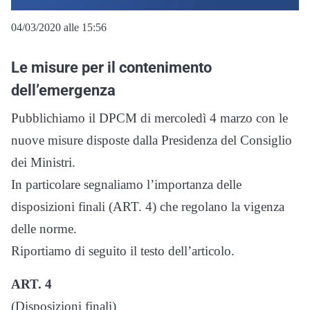
04/03/2020 alle 15:56
Le misure per il contenimento
dell’emergenza
Pubblichiamo il DPCM di mercoledì 4 marzo con le
nuove misure disposte dalla Presidenza del Consiglio
dei Ministri.
In particolare segnaliamo l’importanza delle
disposizioni finali (ART. 4) che regolano la vigenza
delle norme.
Riportiamo di seguito il testo dell’articolo.
ART. 4
(Disposizioni finali)