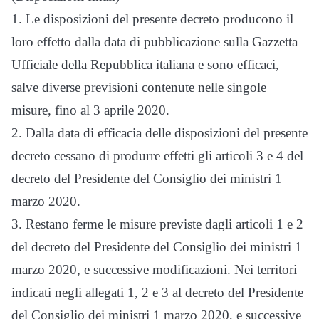
1. Le disposizioni del presente decreto producono il
loro effetto dalla data di pubblicazione sulla Gazzetta
Ufficiale della Repubblica italiana e sono efficaci,
salve diverse previsioni contenute nelle singole
misure, fino al 3 aprile 2020.
2. Dalla data di efficacia delle disposizioni del presente
decreto cessano di produrre effetti gli articoli 3 e 4 del
decreto del Presidente del Consiglio dei ministri 1
marzo 2020.
3. Restano ferme le misure previste dagli articoli 1 e 2
del decreto del Presidente del Consiglio dei ministri 1
marzo 2020, e successive modificazioni. Nei territori
indicati negli allegati 1, 2 e 3 al decreto del Presidente
del Consiglio dei ministri 1 marzo 2020, e successive