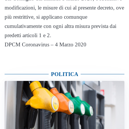
modificazioni, le misure di cui al presente decreto, ove
più restrittive, si applicano comunque
cumulativamente con ogni altra misura prevista dai
predetti articoli 1 e 2.
DPCM Coronavirus – 4 Marzo 2020
POLITICA