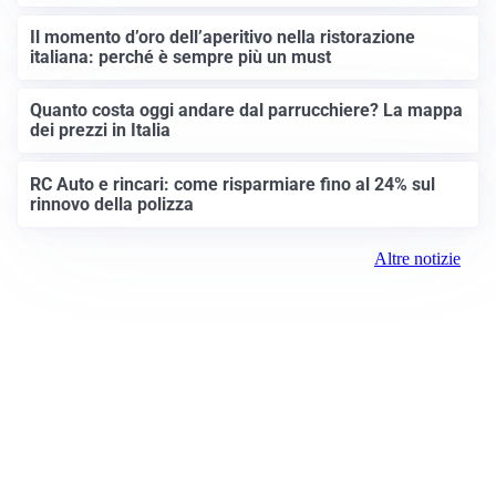
Il momento d’oro dell’aperitivo nella ristorazione
italiana: perché è sempre più un must
Quanto costa oggi andare dal parrucchiere? La mappa
dei prezzi in Italia
RC Auto e rincari: come risparmiare fino al 24% sul
rinnovo della polizza
Altre notizie