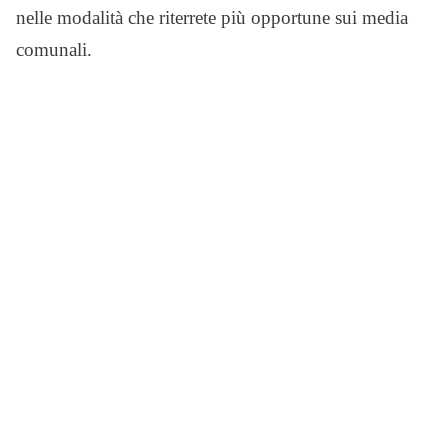
nelle modalità che riterrete più opportune sui media
comunali.