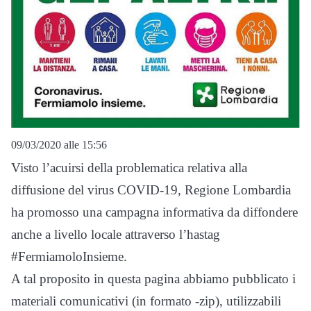
09/03/2020 alle 15:56
Visto l’acuirsi della problematica relativa alla
diffusione del virus COVID-19, Regione Lombardia
ha promosso una campagna informativa da diffondere
anche a livello locale attraverso l’hastag
#FermiamoloInsieme.
A tal proposito in questa pagina abbiamo pubblicato i
materiali comunicativi (in formato -zip), utilizzabili