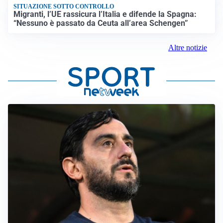
SITUAZIONE SOTTO CONTROLLO
Migranti, l’UE rassicura l’Italia e difende la Spagna:
“Nessuno è passato da Ceuta all’area Schengen”
Altre notizie