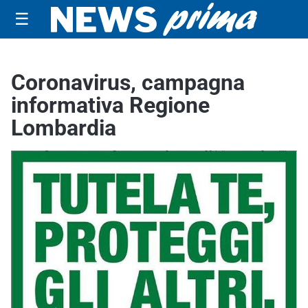
☰
Coronavirus, campagna
informativa Regione
Lombardia