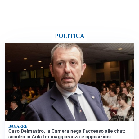
POLITICA
BAGARRE
Caso Delmastro, la Camera nega l’accesso alle chat:
scontro in Aula tra maggioranza e opposizioni