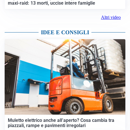
maxi-raid: 13 morti, uccise intere famiglie
Altri video
IDEE E CONSIGLI
Muletto elettrico anche all’aperto? Cosa cambia tra
piazzali, rampe e pavimenti irregolari