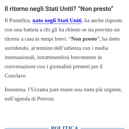
Il ritorno negli Stati Uniti? “Non presto”
Il Pontefice,
nato negli Stati Uniti
, ha anche risposto
con una battuta a chi gli ha chiesto se sia previsto un
ritorno a casa in tempi brevi. “
Non presto
”, ha detto
sorridendo, al termine dell’udienza con i media
internazionali, intrattenendosi brevemente in
conversazione con i giornalisti presenti per il
Conclave.
Insomma, l’Ucraina pare essere una meta più urgente,
nell’agenda di Prevost.
POLITICA