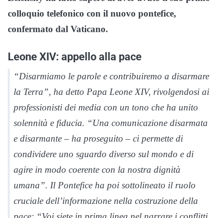
colloquio telefonico con il nuovo pontefice,
confermato dal Vaticano.
Leone XIV: appello alla pace
“Disarmiamo le parole e contribuiremo a disarmare
la Terra”, ha detto Papa Leone XIV, rivolgendosi ai
professionisti dei media con un tono che ha unito
solennità e fiducia. “Una comunicazione disarmata
e disarmante – ha proseguito – ci permette di
condividere uno sguardo diverso sul mondo e di
agire in modo coerente con la nostra dignità
umana”. Il Pontefice ha poi sottolineato il ruolo
cruciale dell’informazione nella costruzione della
pace: “Voi siete in prima linea nel narrare i conflitti