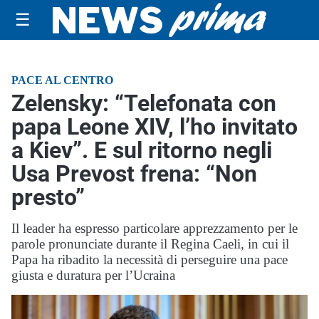
☰
PACE AL CENTRO
Zelensky: “Telefonata con
papa Leone XIV, l’ho invitato
a Kiev”. E sul ritorno negli
Usa Prevost frena: “Non
presto”
Il leader ha espresso particolare apprezzamento per le
parole pronunciate durante il Regina Caeli, in cui il
Papa ha ribadito la necessità di perseguire una pace
giusta e duratura per l’Ucraina