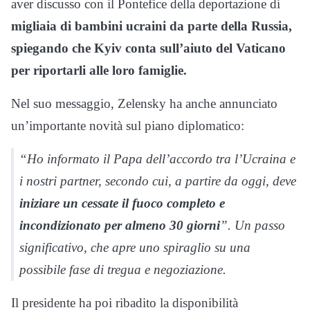
aver discusso con il Pontefice della deportazione di
migliaia di bambini ucraini da parte della Russia,
spiegando che Kyiv conta sull’aiuto del Vaticano
per riportarli alle loro famiglie.
Nel suo messaggio, Zelensky ha anche annunciato
un’importante novità sul piano diplomatico:
“Ho informato il Papa dell’accordo tra l’Ucraina e
i nostri partner, secondo cui, a partire da oggi, deve
iniziare un cessate il fuoco completo e
incondizionato per almeno 30 giorni
”. Un passo
significativo, che apre uno spiraglio su una
possibile fase di tregua e negoziazione.
Il presidente ha poi ribadito la disponibilità