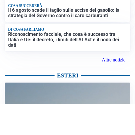
COSA SUCCEDERÀ
Il 6 agosto scade il taglio sulle accise del gasolio: la
strategia del Governo contro il caro carburanti
DI COSA PARLIAMO
Riconoscimento facciale, che cosa è successo tra
Italia e Ue: il decreto, i limiti dell’AI Act e il nodo dei
dati
Altre notizie
ESTERI