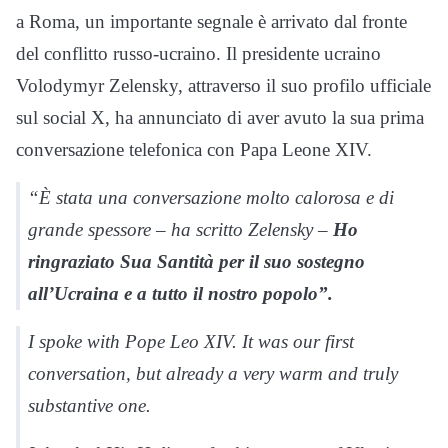
a Roma, un importante segnale è arrivato dal fronte
del conflitto russo-ucraino. Il presidente ucraino
Volodymyr Zelensky, attraverso il suo profilo ufficiale
sul social X, ha annunciato di aver avuto la sua prima
conversazione telefonica con Papa Leone XIV.
“È stata una conversazione molto calorosa e di
grande spessore – ha scritto Zelensky –
Ho
ringraziato Sua Santità per il suo sostegno
all’Ucraina e a tutto il nostro popolo”.
I spoke with Pope Leo XIV. It was our first
conversation, but already a very warm and truly
substantive one.