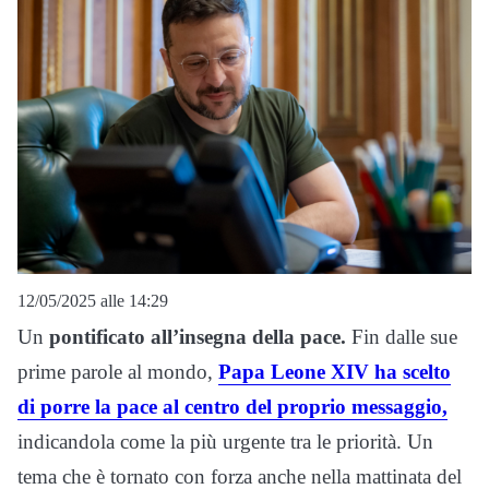
12/05/2025 alle 14:29
Un
pontificato all’insegna della pace.
Fin dalle sue
prime parole al mondo,
Papa Leone XIV ha scelto
di porre la pace al centro del proprio messaggio,
indicandola come la più urgente tra le priorità. Un
tema che è tornato con forza anche nella mattinata del