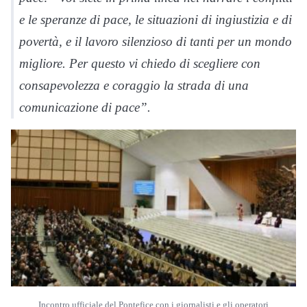
e le speranze di pace, le situazioni di ingiustizia e di
povertà, e il lavoro silenzioso di tanti per un mondo
migliore. Per questo vi chiedo di scegliere con
consapevolezza e coraggio la strada di una
comunicazione di pace”.
Incontro ufficiale del Pontefice con i giornalisti e gli operatori