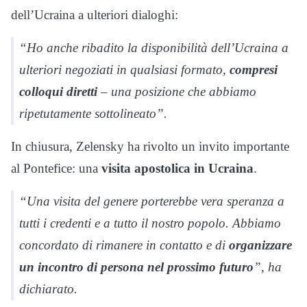
dell’Ucraina a ulteriori dialoghi:
“Ho anche ribadito la disponibilità dell’Ucraina a
ulteriori negoziati in qualsiasi formato,
compresi
colloqui diretti
– una posizione che abbiamo
ripetutamente sottolineato”.
In chiusura, Zelensky ha rivolto un invito importante
al Pontefice: una
visita apostolica in Ucraina
.
“Una visita del genere porterebbe vera speranza a
tutti i credenti e a tutto il nostro popolo. Abbiamo
concordato di rimanere in contatto e di
organizzare
un incontro di persona nel prossimo futuro
”, ha
dichiarato.