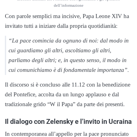
dell’informazione
Con parole semplici ma incisive, Papa Leone XIV ha
invitato tutti a iniziare dalla propria quotidianità:
“La pace comincia da ognuno di noi: dal modo in
cui guardiamo gli altri, ascoltiamo gli altri,
parliamo degli altri; e, in questo senso, il modo in
cui comunichiamo è di fondamentale importanza”.
Il discorso si è concluso alle 11.12 con la benedizione
del Pontefice, accolta da un lungo applauso e dal
tradizionale grido “W il Papa” da parte dei presenti.
Il dialogo con Zelensky e l’invito in Ucraina
In contemporanea all’appello per la pace pronunciato