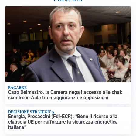
BAGARRE
Caso Delmastro, la Camera nega l’accesso alle chat:
scontro in Aula tra maggioranza e opposizioni
DECISIONE STRATEGICA
Energia, Procaccini (FdI-ECR): “Bene il ricorso alla
clausola UE per rafforzare la sicurezza energetica
italiana”