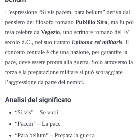
L’espressione “Si vis pacem, para bellum” deriva dal
pensiero del filosofo romano
Publilio Siro
, ma fu poi
resa celebre da
Vegezio
, uno scrittore romano del IV
secolo d.C., nel suo trattato
Epitoma rei militaris
. Il
concetto centrale è che una nazione, per garantire la
pace, deve essere pronta alla guerra. Solo attraverso la
forza e la preparazione militare si può scoraggiare
l’aggressione da parte dei nemici.
Analisi del significato
“Si vis” – Se vuoi
“Pacem” – La pace
“Para bellum” – Prepara la guerra