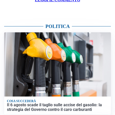
POLITICA
COSA SUCCEDERÀ
Il 6 agosto scade il taglio sulle accise del gasolio: la
strategia del Governo contro il caro carburanti