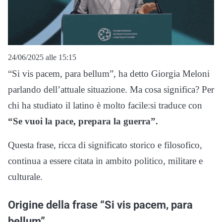
24/06/2025 alle 15:15
“Si vis pacem, para bellum”, ha detto Giorgia Meloni
parlando dell’attuale situazione. Ma cosa significa? Per
chi ha studiato il latino è molto facile:si traduce con
“Se vuoi la pace, prepara la guerra”.
Questa frase, ricca di significato storico e filosofico,
continua a essere citata in ambito politico, militare e
culturale.
Origine della frase “Si vis pacem, para
bellum”