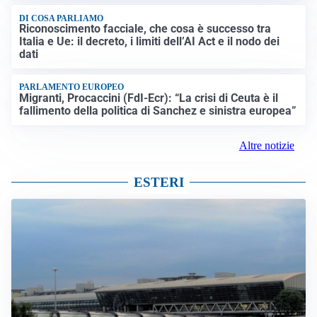
DI COSA PARLIAMO
Riconoscimento facciale, che cosa è successo tra
Italia e Ue: il decreto, i limiti dell’AI Act e il nodo dei
dati
PARLAMENTO EUROPEO
Migranti, Procaccini (FdI-Ecr): “La crisi di Ceuta è il
fallimento della politica di Sanchez e sinistra europea”
Altre notizie
ESTERI