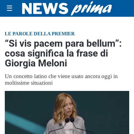
☰
LE PAROLE DELLA PREMIER
“Si vis pacem para bellum”:
cosa significa la frase di
Giorgia Meloni
Un concetto latino che viene usato ancora oggi in
moltissime situazioni