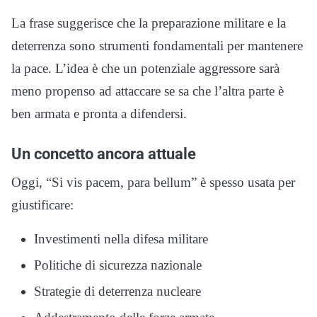
La frase suggerisce che la preparazione militare e la
deterrenza sono strumenti fondamentali per mantenere
la pace. L’idea è che un potenziale aggressore sarà
meno propenso ad attaccare se sa che l’altra parte è
ben armata e pronta a difendersi.
Un concetto ancora attuale
Oggi, “Si vis pacem, para bellum” è spesso usata per
giustificare:
Investimenti nella difesa militare
Politiche di sicurezza nazionale
Strategie di deterrenza nucleare