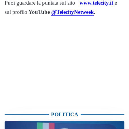
Puoi guardare la puntata sul sito
www.telecity.it
e
sul profilo
YouTube
@TelecityNetweek
.
POLITICA