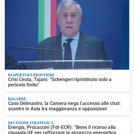
RIAPERTURA FRONTIERE
Crisi Ceuta, Tajani: “Schengen ripristinato solo a
pericolo finito”
BAGARRE
Caso Delmastro, la Camera nega l’accesso alle chat:
scontro in Aula tra maggioranza e opposizioni
DECISIONE STRATEGICA
Energia, Procaccini (FdI-ECR): “Bene il ricorso alla
clausola UE per rafforzare la sicurezza energetica