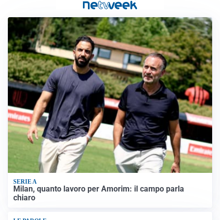
SERIE A
Milan, quanto lavoro per Amorim: il campo parla
chiaro