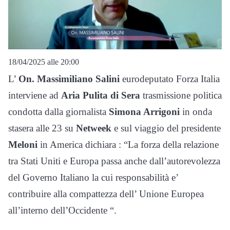
18/04/2025 alle 20:00
L’
On. Massimiliano Salini
eurodeputato Forza Italia
interviene ad
Aria Pulita di Sera
trasmissione politica
condotta dalla giornalista
Simona Arrigoni
in onda
stasera alle 23 su
Netweek
e sul viaggio del presidente
Meloni
in America dichiara : “La forza della relazione
tra Stati Uniti e Europa passa anche dall’autorevolezza
del Governo Italiano la cui responsabilità e’
contribuire alla compattezza dell’ Unione Europea
all’interno dell’Occidente “.