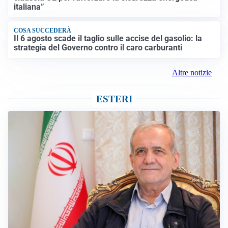
italiana”
COSA SUCCEDERÀ
Il 6 agosto scade il taglio sulle accise del gasolio: la
strategia del Governo contro il caro carburanti
Altre notizie
ESTERI