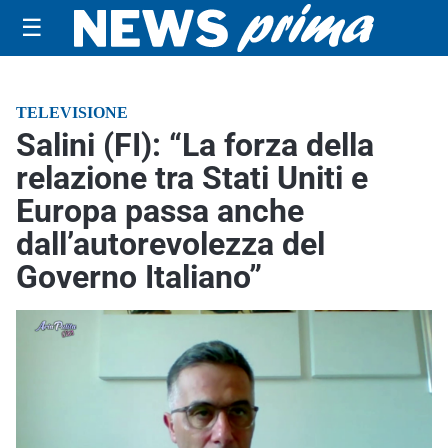
☰
TELEVISIONE
Salini (FI): “La forza della
relazione tra Stati Uniti e
Europa passa anche
dall’autorevolezza del
Governo Italiano”