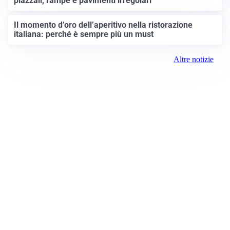
piazzali, rampe e pavimenti irregolari
Il momento d’oro dell’aperitivo nella ristorazione
italiana: perché è sempre più un must
Altre notizie