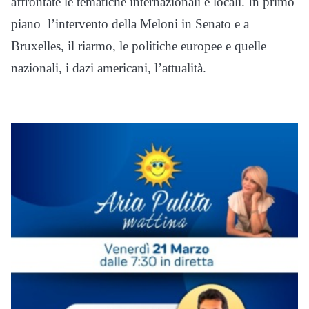
affrontate le tematiche internazionali e locali.
In primo
piano l’intervento della Meloni in Senato e a
Bruxelles, il riarmo, le politiche europee e quelle
nazionali, i dazi americani, l’attualità.