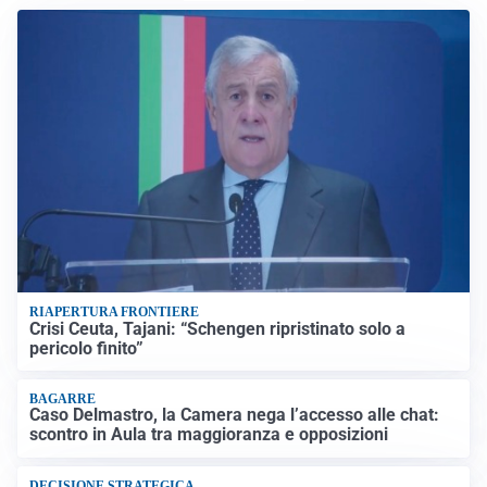
RIAPERTURA FRONTIERE
Crisi Ceuta, Tajani: “Schengen ripristinato solo a
pericolo finito”
BAGARRE
Caso Delmastro, la Camera nega l’accesso alle chat:
scontro in Aula tra maggioranza e opposizioni
DECISIONE STRATEGICA