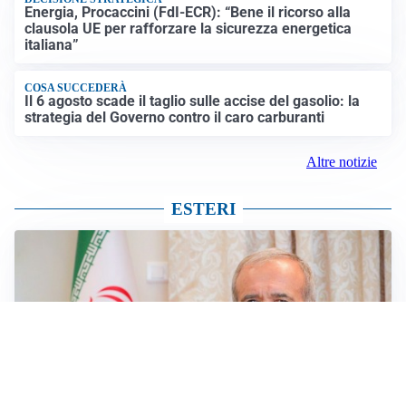
Energia, Procaccini (FdI-ECR): “Bene il ricorso alla
clausola UE per rafforzare la sicurezza energetica
italiana”
COSA SUCCEDERÀ
Il 6 agosto scade il taglio sulle accise del gasolio: la
strategia del Governo contro il caro carburanti
Altre notizie
ESTERI