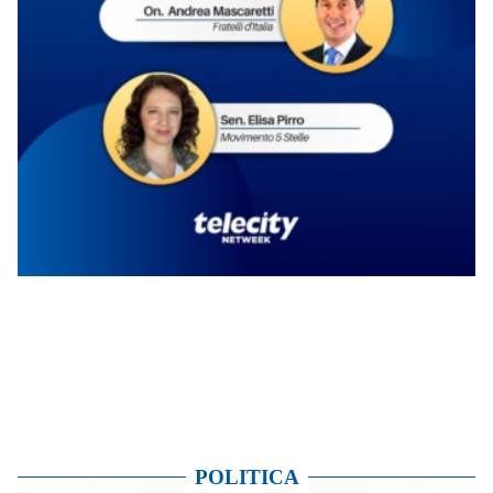
POLITICA