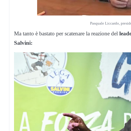
Pasquale Liccardo, presid
Ma tanto è bastato per scatenare la reazione del
lead
Salvini: