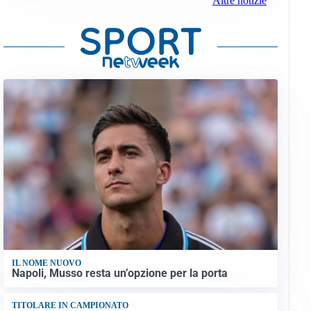
Altre notizie
IL NOME NUOVO
Napoli, Musso resta un’opzione per la porta
TITOLARE IN CAMPIONATO