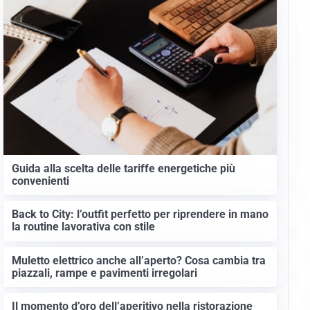
Guida alla scelta delle tariffe energetiche più
convenienti
Back to City: l’outfit perfetto per riprendere in mano
la routine lavorativa con stile
Muletto elettrico anche all’aperto? Cosa cambia tra
piazzali, rampe e pavimenti irregolari
Il momento d’oro dell’aperitivo nella ristorazione