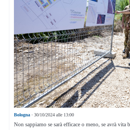
Bologna
· 30/10/2024 alle 13:00
Non sappiamo se sarà efficace o meno, se avrà vita b