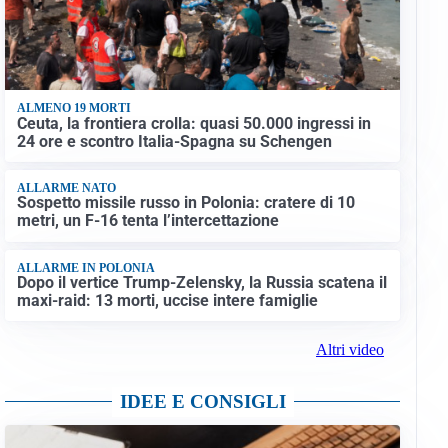
ALMENO 19 MORTI
Ceuta, la frontiera crolla: quasi 50.000 ingressi in
24 ore e scontro Italia-Spagna su Schengen
ALLARME NATO
Sospetto missile russo in Polonia: cratere di 10
metri, un F-16 tenta l’intercettazione
ALLARME IN POLONIA
Dopo il vertice Trump-Zelensky, la Russia scatena il
maxi-raid: 13 morti, uccise intere famiglie
Altri video
IDEE E CONSIGLI