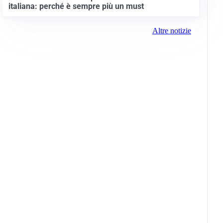
italiana: perché è sempre più un must
Altre notizie