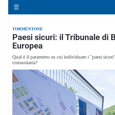
☰
TORMENTONE
Paesi sicuri: il Tribunale di 
Europea
Qual è il parametro su cui individuare i "paesi sicur
comunitaria?