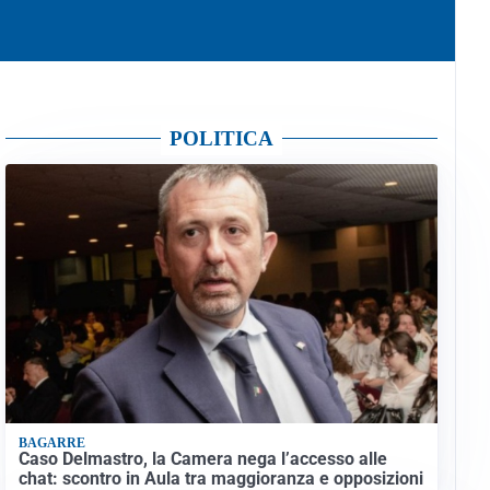
POLITICA
BAGARRE
Caso Delmastro, la Camera nega l’accesso alle
chat: scontro in Aula tra maggioranza e opposizioni