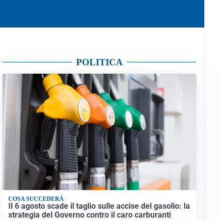
POLITICA
COSA SUCCEDERÀ
Il 6 agosto scade il taglio sulle accise del gasolio: la
strategia del Governo contro il caro carburanti