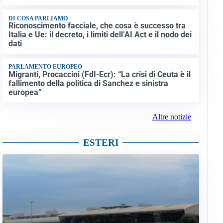
DI COSA PARLIAMO
Riconoscimento facciale, che cosa è successo tra
Italia e Ue: il decreto, i limiti dell’AI Act e il nodo dei
dati
PARLAMENTO EUROPEO
Migranti, Procaccini (FdI-Ecr): “La crisi di Ceuta è il
fallimento della politica di Sanchez e sinistra
europea”
Altre notizie
ESTERI