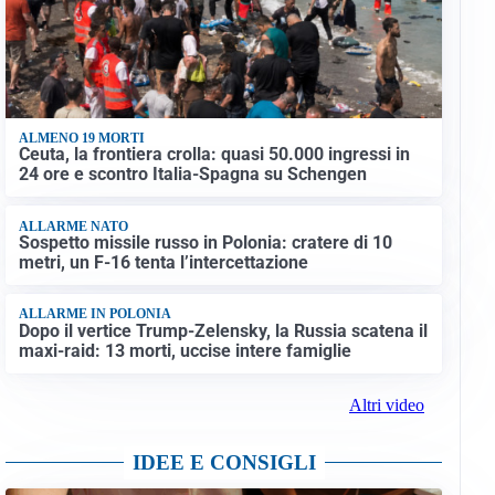
ALMENO 19 MORTI
Ceuta, la frontiera crolla: quasi 50.000 ingressi in
24 ore e scontro Italia-Spagna su Schengen
ALLARME NATO
Sospetto missile russo in Polonia: cratere di 10
metri, un F-16 tenta l’intercettazione
ALLARME IN POLONIA
Dopo il vertice Trump-Zelensky, la Russia scatena il
maxi-raid: 13 morti, uccise intere famiglie
Altri video