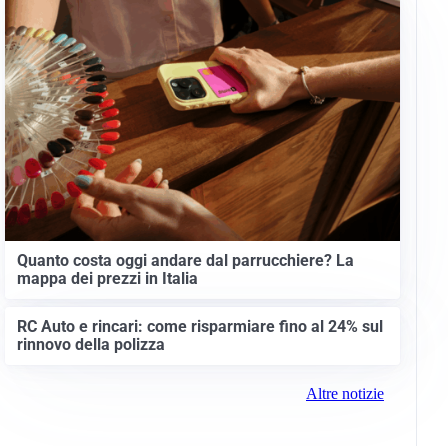
IDEE E CONSIGLI
Quanto costa oggi andare dal parrucchiere? La
mappa dei prezzi in Italia
RC Auto e rincari: come risparmiare fino al 24% sul
rinnovo della polizza