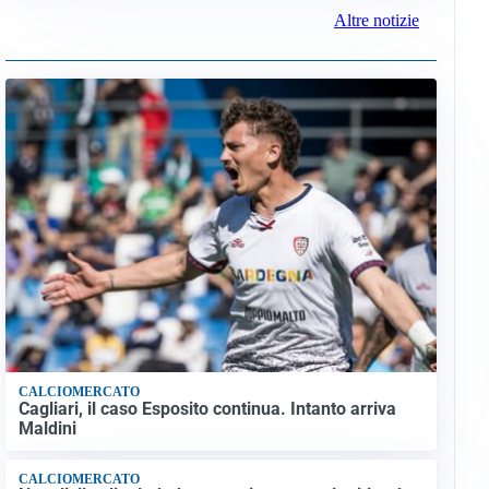
Altre notizie
CALCIOMERCATO
Cagliari, il caso Esposito continua. Intanto arriva