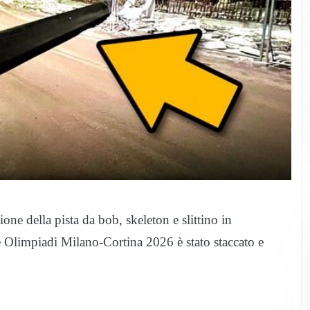
one della pista da bob, skeleton e slittino in
 Olimpiadi Milano-Cortina 2026 è stato staccato e