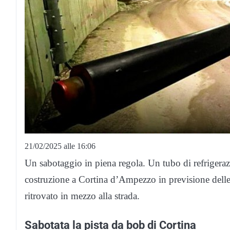
21/02/2025 alle 16:06
Un sabotaggio in piena regola. Un tubo di refrigerazi
costruzione a Cortina d’Ampezzo in previsione delle
ritrovato in mezzo alla strada.
Sabotata la pista da bob di Cortina