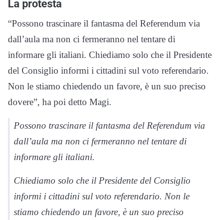
La protesta
“Possono trascinare il fantasma del Referendum via
dall’aula ma non ci fermeranno nel tentare di
informare gli italiani. Chiediamo solo che il Presidente
del Consiglio informi i cittadini sul voto referendario.
Non le stiamo chiedendo un favore, è un suo preciso
dovere”, ha poi detto Magi.
Possono trascinare il fantasma del Referendum via
dall’aula ma non ci fermeranno nel tentare di
informare gli italiani.
Chiediamo solo che il Presidente del Consiglio
informi i cittadini sul voto referendario. Non le
stiamo chiedendo un favore, è un suo preciso