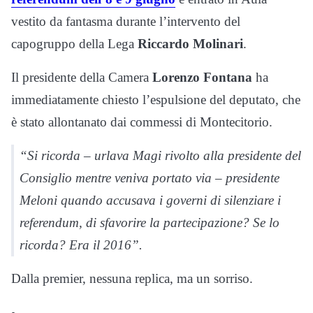
vestito da fantasma durante l’intervento del
capogruppo della Lega
Riccardo Molinari
.
Il presidente della Camera
Lorenzo Fontana
ha
immediatamente chiesto l’espulsione del deputato, che
è stato allontanato dai commessi di Montecitorio.
“Si ricorda – urlava Magi rivolto alla presidente del
Consiglio mentre veniva portato via – presidente
Meloni quando accusava i governi di silenziare i
referendum, di sfavorire la partecipazione? Se lo
ricorda? Era il 2016”.
Dalla premier, nessuna replica, ma un sorriso.