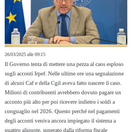
26/03/2025 alle 09:15
Il Governo tenta di mettere una pezza al caos esploso
sugli acconti Irpef. Nelle ultime ore una segnalazione
di alcuni Caf e della Cgil aveva fatto nascere il caso.
Milioni di contribuenti avrebbero dovuto pagare un
acconto più alto per poi ricevere indietro i soldi a
conguaglio nel 2026. Questo perché nel pagamenti
degli acconti veniva ancora impiegato il sistema a
quattro aliquote, superato dalla riforma fiscale