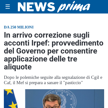
☰
DA 250 MILIONI
In arrivo correzione sugli
acconti Irpef: provvedimento
del Governo per consentire
applicazione delle tre
aliquote
Dopo le polemiche seguite alla segnalazione di Cgil e
Caf, il Mef si prepara a sanare il "pasticcio"