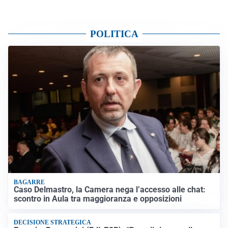
POLITICA
BAGARRE
Caso Delmastro, la Camera nega l’accesso alle chat:
scontro in Aula tra maggioranza e opposizioni
DECISIONE STRATEGICA