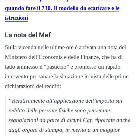
quando fare il 730. Il modello da scaricare e le
istruzioni
La nota del Mef
Sulla vicenda nelle ultime ore è arrivata una nota del
Ministero dell’Economia e delle Finanze, che ha di
fatto ammesso il “pasticcio” e promesso un rapido
intervento per sanare la situazione in vista delle prime
dichiarazioni dei redditi:
“Relativamente all’applicazione dell’imposta sul
reddito delle persone fisiche sono pervenute
segnalazioni da parte di alcuni Caf, riportate anche
dagli organi di stampa, in merito a un maggior