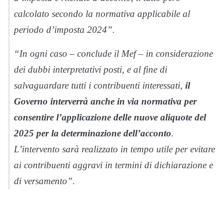
calcolato secondo la normativa applicabile al
periodo d’imposta 2024”.
“In ogni caso – conclude il Mef – in considerazione
dei dubbi interpretativi posti, e al fine di
salvaguardare tutti i contribuenti interessati,
il
Governo interverrà anche in via normativa per
consentire l’applicazione delle nuove aliquote del
2025 per la determinazione dell’acconto
.
L’intervento sarà realizzato in tempo utile per evitare
ai contribuenti aggravi in termini di dichiarazione e
di versamento”.