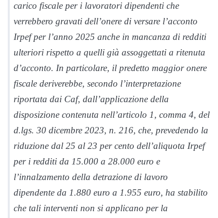
carico fiscale per i lavoratori dipendenti che
verrebbero gravati dell’onere di versare l’acconto
Irpef per l’anno 2025 anche in mancanza di redditi
ulteriori rispetto a quelli già assoggettati a ritenuta
d’acconto. In particolare, il predetto maggior onere
fiscale deriverebbe, secondo l’interpretazione
riportata dai Caf, dall’applicazione della
disposizione contenuta nell’articolo 1, comma 4, del
d.lgs. 30 dicembre 2023, n. 216, che, prevedendo la
riduzione dal 25 al 23 per cento dell’aliquota Irpef
per i redditi da 15.000 a 28.000 euro e
l’innalzamento della detrazione di lavoro
dipendente da 1.880 euro a 1.955 euro, ha stabilito
che tali interventi non si applicano per la