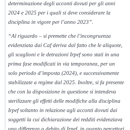
determinazione degli acconti dovuti per gli anni
2024 e 2025 per i quali si deve considerare la
disciplina in vigore per l’anno 2023”.
“Al riguardo – si premette che l’incongruenza
evidenziata dai Caf deriva dal fatto che le aliquote,
gli scaglioni e le detrazioni Irpef sono stati in una
prima fase modificati in via temporanea, per un
solo periodo d’imposta (2024), e successivamente
stabilizzate a regime dal 2025. Inoltre, si fa presente
che con la disposizione in questione si intendeva
sterilizzare gli effetti delle modifiche alla disciplina
Irpef soltanto in relazione agli acconti dovuti dai
soggetti la cui dichiarazione dei redditi evidenziava
una differenza a debito di Irpef, in quanto percettori