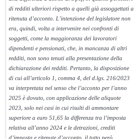
di redditi ulteriori rispetto a quelli già assoggettati a
ritenuta d’acconto. L’intenzione del legislatore non
era, quindi, volta a intervenire nei confronti di
soggetti, come la maggioranza dei lavoratori
dipendenti e pensionati, che, in mancanza di altri
redditi, non sono tenuti alla presentazione della
dichiarazione dei redditi. Pertanto, la disposizione
di cui all’articolo 1, comma 4, del d.lgs. 216/2023
va interpretata nel senso che l’acconto per l’anno
2025 è dovuto, con applicazione delle aliquote
2023, solo nei casi in cui risulti di ammontare
superiore a euro 51,65 la differenza tra l’imposta
relativa all’anno 2024 e le detrazioni, crediti
d’imposta e ritenute d’acconto, il tutto però