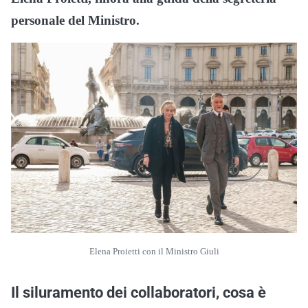
personale del Ministro.
Elena Proietti con il Ministro Giuli
Il siluramento dei collaboratori, cosa è