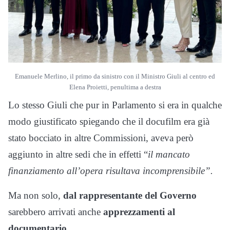
Emanuele Merlino, il primo da sinistro con il Ministro Giuli al centro ed
Elena Proietti, penultima a destra
Lo stesso Giuli che pur in Parlamento si era in qualche
modo giustificato spiegando che il docufilm era già
stato bocciato in altre Commissioni, aveva però
aggiunto in altre sedi che in effetti “
il mancato
finanziamento all’opera risultava incomprensibile”.
Ma non solo,
dal rappresentante del Governo
sarebbero arrivati anche
apprezzamenti al
documentario.