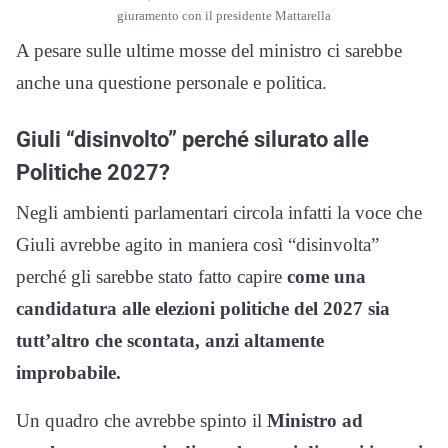
giuramento con il presidente Mattarella
A pesare sulle ultime mosse del ministro ci sarebbe
anche una questione personale e politica.
Giuli “disinvolto” perché silurato alle
Politiche 2027?
Negli ambienti parlamentari circola infatti la voce che
Giuli avrebbe agito in maniera così “disinvolta”
perché gli sarebbe stato fatto capire
come una
candidatura alle elezioni politiche del 2027 sia
tutt’altro che scontata, anzi altamente
improbabile.
Un quadro che avrebbe spinto il
Ministro ad