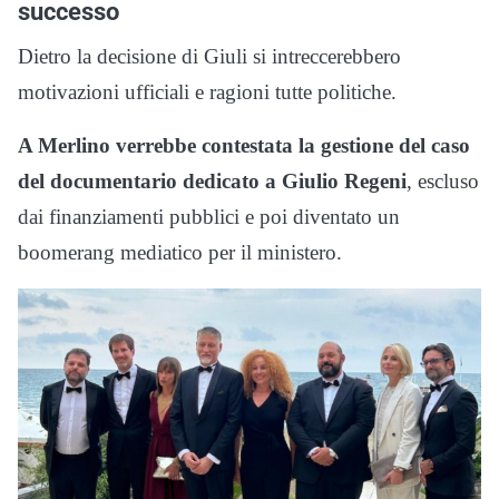
successo
Dietro la decisione di Giuli si intreccerebbero
motivazioni ufficiali e ragioni tutte politiche.
A Merlino verrebbe contestata la gestione del caso
del documentario dedicato a Giulio Regeni
, escluso
dai finanziamenti pubblici e poi diventato un
boomerang mediatico per il ministero.