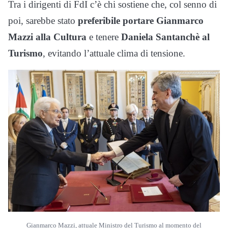
Tra i dirigenti di FdI c’è chi sostiene che, col senno di
poi, sarebbe stato
preferibile portare Gianmarco
Mazzi alla Cultura
e tenere
Daniela Santanchè al
Turismo
, evitando l’attuale clima di tensione.
Gianmarco Mazzi, attuale Ministro del Turismo al momento del