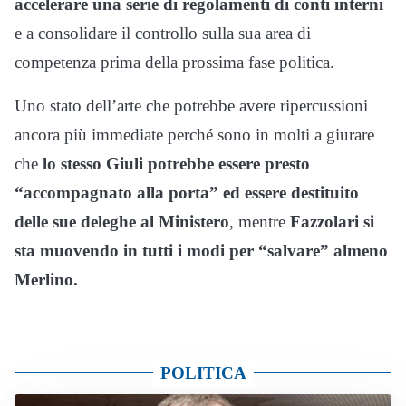
accelerare una serie di regolamenti di conti interni
e a consolidare il controllo sulla sua area di
competenza prima della prossima fase politica.
Uno stato dell’arte che potrebbe avere ripercussioni
ancora più immediate perché sono in molti a giurare
che
lo stesso Giuli potrebbe essere presto
“accompagnato alla porta” ed essere destituito
delle sue deleghe al Ministero
, mentre
Fazzolari si
sta muovendo in tutti i modi per “salvare” almeno
Merlino.
POLITICA