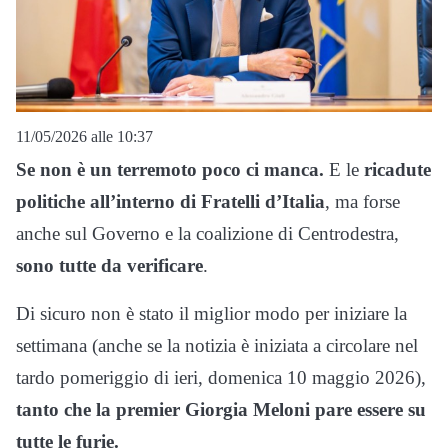
11/05/2026 alle 10:37
Se non è un terremoto poco ci manca.
E le
ricadute
politiche all’interno di Fratelli d’Italia
, ma forse
anche sul Governo e la coalizione di Centrodestra,
sono tutte da verificare
.
Di sicuro non è stato il miglior modo per iniziare la
settimana (anche se la notizia è iniziata a circolare nel
tardo pomeriggio di ieri, domenica 10 maggio 2026),
tanto che la premier Giorgia Meloni pare essere su
tutte le furie.