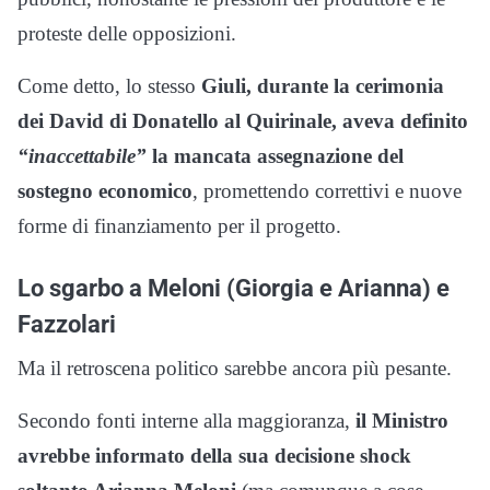
proteste delle opposizioni.
Come detto, lo stesso
Giuli, durante la cerimonia
dei David di Donatello al Quirinale, aveva definito
“inaccettabile”
la mancata assegnazione del
sostegno economico
, promettendo correttivi e nuove
forme di finanziamento per il progetto.
Lo sgarbo a Meloni (Giorgia e Arianna) e
Fazzolari
Ma il retroscena politico sarebbe ancora più pesante.
Secondo fonti interne alla maggioranza,
il Ministro
avrebbe informato della sua decisione shock