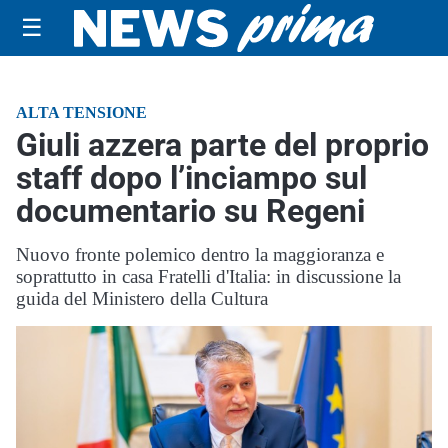
☰
ALTA TENSIONE
Giuli azzera parte del proprio
staff dopo l’inciampo sul
documentario su Regeni
Nuovo fronte polemico dentro la maggioranza e
soprattutto in casa Fratelli d'Italia: in discussione la
guida del Ministero della Cultura