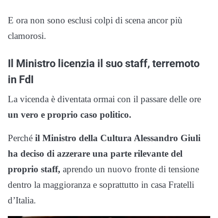
E ora non sono esclusi colpi di scena ancor più
clamorosi.
Il Ministro licenzia il suo staff, terremoto
in FdI
La vicenda è diventata ormai con il passare delle ore
un vero e proprio caso politico.
Perché
il Ministro della Cultura Alessandro Giuli
ha deciso di azzerare una parte rilevante del
proprio staff,
aprendo un nuovo fronte di tensione
dentro la maggioranza e soprattutto in casa Fratelli
d’Italia.