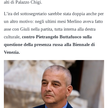
alti di Palazzo Chigi.
L’ira del sottosegretario sarebbe stata doppia anche per
un altro motivo: negli ultimi mesi Merlino aveva fatto
asse con Giuli nella partita, tutta interna alla destra
culturale,
contro Pietrangelo Buttafuoco sulla
questione della presenza russa alla Biennale di
Venezia.