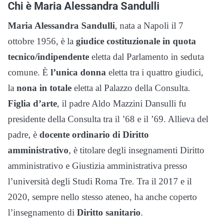
Chi è Maria Alessandra Sandulli
Maria Alessandra Sandulli
, nata a Napoli il 7
ottobre 1956, è la
giudice costituzionale in quota
tecnico/indipendente
eletta dal Parlamento in seduta
comune. È
l’unica
donna
eletta tra i quattro giudici,
la
nona in totale
eletta al Palazzo della Consulta.
Figlia d’arte
, il padre Aldo Mazzini Dansulli fu
presidente della Consulta tra il ’68 e il ’69. Allieva del
padre, è
docente ordinario di Diritto
amministrativo
, è titolare degli insegnamenti Diritto
amministrativo e Giustizia amministrativa presso
l’università degli Studi Roma Tre. Tra il 2017 e il
2020, sempre nello stesso ateneo, ha anche coperto
l’insegnamento di
Diritto
sanitario
.