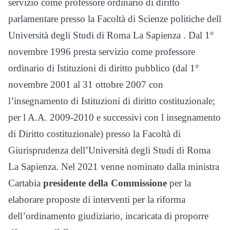
servizio come professore ordinario di diritto
parlamentare presso la Facoltà di Scienze politiche dell
Università degli Studi di Roma La Sapienza . Dal 1°
novembre 1996 presta servizio come professore
ordinario di Istituzioni di diritto pubblico (dal 1°
novembre 2001 al 31 ottobre 2007 con
l’insegnamento di Istituzioni di diritto costituzionale;
per l A.A. 2009-2010 e successivi con l insegnamento
di Diritto costituzionale) presso la Facoltà di
Giurisprudenza dell’Università degli Studi di Roma
La Sapienza. Nel 2021 venne nominato dalla ministra
Cartabia
presidente della Commissione
per la
elaborare proposte di interventi per la riforma
dell’ordinamento giudiziario, incaricata di proporre