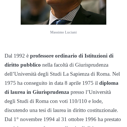
Massimo Luciani
Dal 1992 è
professore
ordinario di Istituzioni di
diritto pubblico
nella facoltà di Giurisprudenza
dell’Università degli Studi La Sapienza di Roma. Nel
1975 ha conseguito in data 8 aprile 1975 il
diploma
di laurea in Giurisprudenza
presso l’Università
degli Studi di Roma con voti 110/110 e lode,
discutendo una tesi di laurea in diritto costituzionale.
Dal 1° novembre 1994 al 31 ottobre 1996 ha prestato