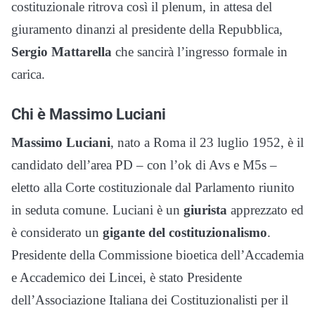
costituzionale ritrova così il plenum, in attesa del
giuramento dinanzi al presidente della Repubblica,
Sergio
Mattarella
che sancirà l’ingresso formale in
carica.
Chi è Massimo Luciani
Massimo Luciani
, nato a Roma il 23 luglio 1952, è il
candidato dell’area PD – con l’ok di Avs e M5s –
eletto alla Corte costituzionale dal Parlamento riunito
in seduta comune. Luciani è un
giurista
apprezzato ed
è considerato un
gigante del costituzionalismo
.
Presidente della Commissione bioetica dell’Accademia
e Accademico dei Lincei, è stato Presidente
dell’Associazione Italiana dei Costituzionalisti per il