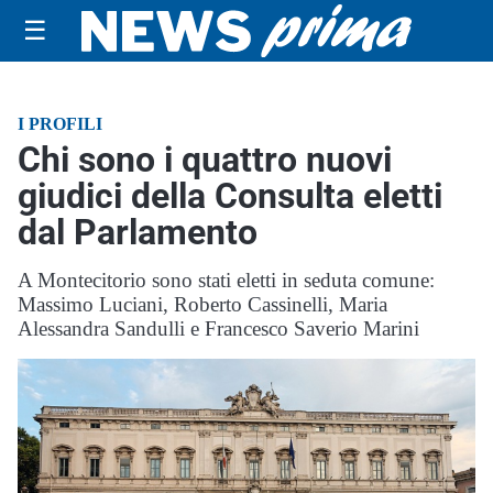
☰
I PROFILI
Chi sono i quattro nuovi
giudici della Consulta eletti
dal Parlamento
A Montecitorio sono stati eletti in seduta comune:
Massimo Luciani, Roberto Cassinelli, Maria
Alessandra Sandulli e Francesco Saverio Marini