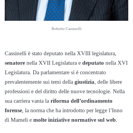
Roberto Cassinelli
Cassinelli è stato deputato nella XVIII legislatura,
senatore
nella XVII Legislatura e
deputato
nella XVI
Legislatura. Da parlamentare si è concentrato
prevalentemente sui temi della
giustizia
, delle libere
professioni e del diritto delle nuove tecnologie. Nella
sua carriera vanta la
riforma dell’ordinamento
forense
, la norma che ha introdotto per legge l’Inno
di Mameli e
molte iniziative normative sul web
.