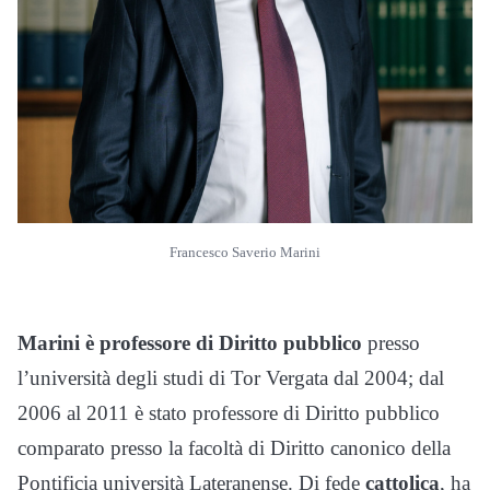
Francesco Saverio Marini
Marini è professore di Diritto pubblico
presso
l’università degli studi di Tor Vergata dal 2004; dal
2006 al 2011 è stato professore di Diritto pubblico
comparato presso la facoltà di Diritto canonico della
Pontificia università Lateranense. Di fede
cattolica
, ha