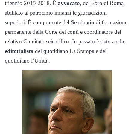
triennio 2015-2018. È
avvocato
, del Foro di Roma,
abilitato al patrocinio innanzi le giurisdizioni
superiori. È componente del Seminario di formazione
permanente della Corte dei conti e coordinatore del
relativo Comitato scientifico. In passato è stato anche
editorialista
del quotidiano La Stampa e del
quotidiano l’Unità .