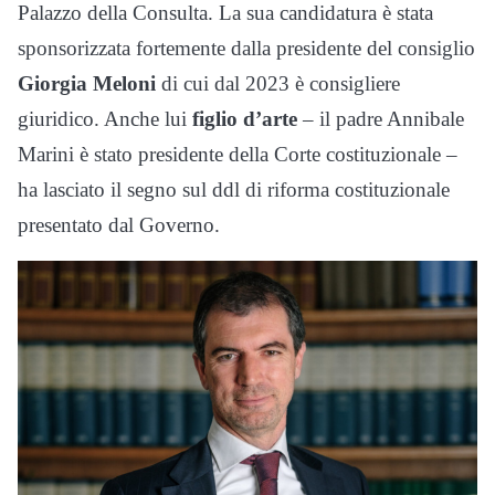
Palazzo della Consulta. La sua candidatura è stata
sponsorizzata fortemente dalla presidente del consiglio
Giorgia
Meloni
di cui dal 2023 è consigliere
giuridico. Anche lui
figlio
d’arte
– il padre Annibale
Marini è stato presidente della Corte costituzionale –
ha lasciato il segno sul ddl di riforma costituzionale
presentato dal Governo.