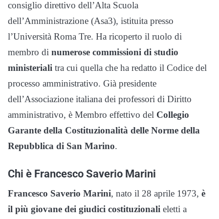
consiglio direttivo dell’Alta Scuola
dell’Amministrazione (Asa3), istituita presso
l’Università Roma Tre. Ha ricoperto il ruolo di
membro di
numerose commissioni di studio
ministeriali
tra cui quella che ha redatto il Codice del
processo amministrativo. Già presidente
dell’Associazione italiana dei professori di Diritto
amministrativo, è Membro effettivo del
Collegio
Garante della Costituzionalità delle Norme della
Repubblica di San Marino
.
Chi è Francesco Saverio Marini
Francesco Saverio Marini
, nato il 28 aprile 1973,
è
il più giovane dei giudici costituzionali
eletti a