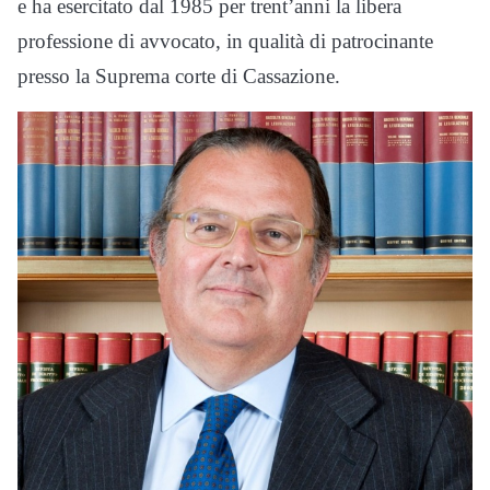
e ha esercitato dal 1985 per trent’anni la libera
professione di avvocato, in qualità di patrocinante
presso la Suprema corte di Cassazione.