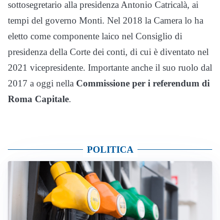
sottosegretario alla presidenza Antonio Catricalà, ai
tempi del governo Monti. Nel 2018 la Camera lo ha
eletto come componente laico nel Consiglio di
presidenza della Corte dei conti, di cui è diventato nel
2021 vicepresidente. Importante anche il suo ruolo dal
2017 a oggi nella
Commissione per i referendum di
Roma Capitale
.
POLITICA