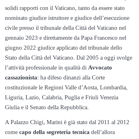
solidi rapporti con il Vaticano, tanto da essere stato
nominato giudice istruttore e giudice dell’esecuzione
civile presso il tribunale della Città del Vaticano nel
gennaio 2023 e direttamente da Papa Francesco nel
giugno 2022 giudice applicato del tribunale dello
Stato della Città del Vaticano. Dal 2005 a oggi svolge
l’attività professionale in qualità di
Avvocato
cassazionista
: ha difeso dinanzi alla Corte
costituzionale le Regioni Valle d’Aosta, Lombardia,
Liguria, Lazio, Calabria, Puglia e Friuli Venezia
Giulia e il Senato della Repubblica.
A Palazzo Chigi, Marini è già stato dal 2011 al 2012
come
capo della segreteria tecnica
dell’allora