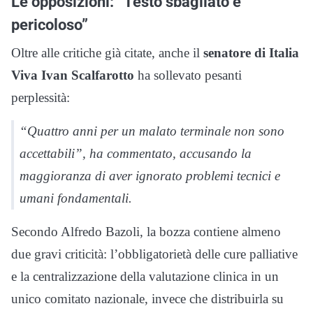
Le opposizioni: “Testo sbagliato e
pericoloso”
Oltre alle critiche già citate, anche il
senatore di Italia
Viva Ivan Scalfarotto
ha sollevato pesanti
perplessità:
“Quattro anni per un malato terminale non sono
accettabili”, ha commentato, accusando la
maggioranza di aver ignorato problemi tecnici e
umani fondamentali.
Secondo Alfredo Bazoli, la bozza contiene almeno
due gravi criticità: l’obbligatorietà delle cure palliative
e la centralizzazione della valutazione clinica in un
unico comitato nazionale, invece che distribuirla su