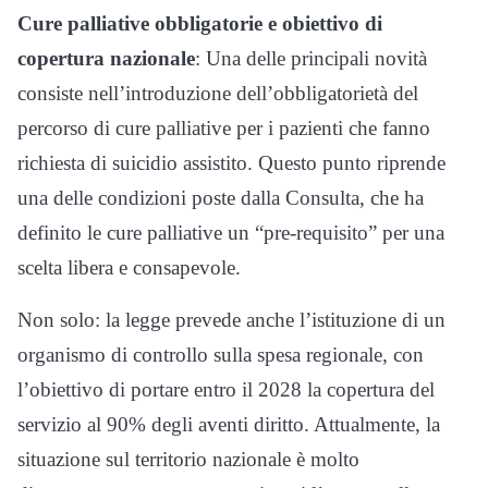
Cure palliative obbligatorie e obiettivo di
copertura nazionale
: Una delle principali novità
consiste nell’introduzione dell’obbligatorietà del
percorso di cure palliative per i pazienti che fanno
richiesta di suicidio assistito. Questo punto riprende
una delle condizioni poste dalla Consulta, che ha
definito le cure palliative un “pre-requisito” per una
scelta libera e consapevole.
Non solo: la legge prevede anche l’istituzione di un
organismo di controllo sulla spesa regionale, con
l’obiettivo di portare entro il 2028 la copertura del
servizio al 90% degli aventi diritto. Attualmente, la
situazione sul territorio nazionale è molto