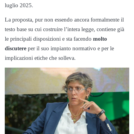
luglio 2025.
La proposta, pur non essendo ancora formalmente il
testo base su cui costruire l’intera legge, contiene già
le principali disposizioni e sta facendo
molto
discutere
per il suo impianto normativo e per le
implicazioni etiche che solleva.