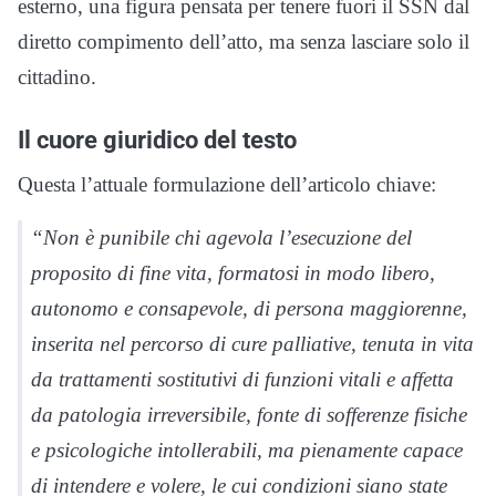
esterno, una figura pensata per tenere fuori il SSN dal
diretto compimento dell’atto, ma senza lasciare solo il
cittadino.
Il cuore giuridico del testo
Questa l’attuale formulazione dell’articolo chiave:
“Non è punibile chi agevola l’esecuzione del
proposito di fine vita, formatosi in modo libero,
autonomo e consapevole, di persona maggiorenne,
inserita nel percorso di cure palliative, tenuta in vita
da trattamenti sostitutivi di funzioni vitali e affetta
da patologia irreversibile, fonte di sofferenze fisiche
e psicologiche intollerabili, ma pienamente capace
di intendere e volere, le cui condizioni siano state