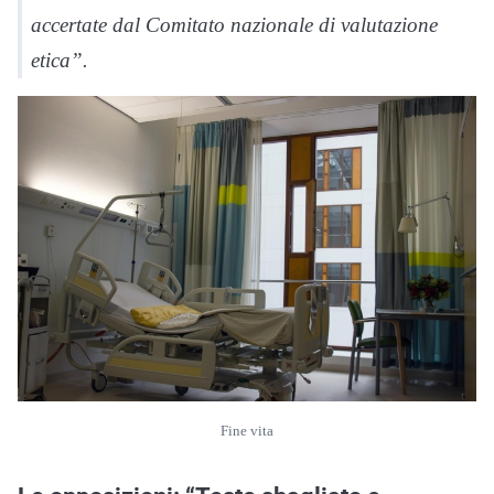
accertate dal Comitato nazionale di valutazione
etica”.
Fine vita