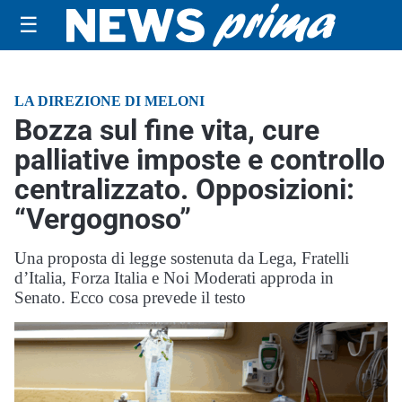
☰
LA DIREZIONE DI MELONI
Bozza sul fine vita, cure
palliative imposte e controllo
centralizzato. Opposizioni:
“Vergognoso”
Una proposta di legge sostenuta da Lega, Fratelli
d’Italia, Forza Italia e Noi Moderati approda in
Senato. Ecco cosa prevede il testo