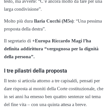
testo, ma avverte: “C’è ancora molto da fare per una
larga condivisione”.
Molto più dura
Ilaria Cucchi (M5s)
: “Una pessima
proposta della destra”.
Il segretario di
+Europa Riccardo Magi l’ha
definita addirittura “vergognosa per la dignità
della persona”.
I tre pilastri della proposta
Il testo si articola attorno a tre capisaldi, pensati per
dare risposta ai moniti della Corte costituzionale, che
in sei anni ha emesso ben quattro sentenze sul tema
del fine vita – con una quinta attesa a breve.