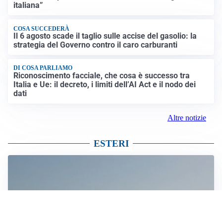
italiana”
COSA SUCCEDERÀ
Il 6 agosto scade il taglio sulle accise del gasolio: la
strategia del Governo contro il caro carburanti
DI COSA PARLIAMO
Riconoscimento facciale, che cosa è successo tra
Italia e Ue: il decreto, i limiti dell’AI Act e il nodo dei
dati
Altre notizie
ESTERI