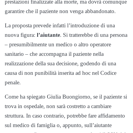
prestazioni finalizzate alla morte, ma dovrà comunque
garantire che il paziente non venga abbandonato.
La proposta prevede infatti l’introduzione di una
nuova figura:
l’aiutante
. Si tratterebbe di una persona
– presumibilmente un medico o altro operatore
sanitario – che accompagna il paziente nella
realizzazione della sua decisione, godendo di una
causa di non punibilità inserita ad hoc nel Codice
penale.
Come ha spiegato Giulia Buongiorno, se il paziente si
trova in ospedale, non sarà costretto a cambiare
struttura. In caso contrario, potrebbe fare affidamento
sul medico di famiglia o, appunto, sull’aiutante