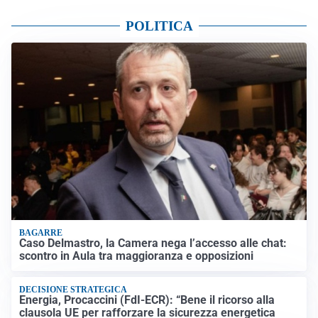
POLITICA
BAGARRE
Caso Delmastro, la Camera nega l’accesso alle chat:
scontro in Aula tra maggioranza e opposizioni
DECISIONE STRATEGICA
Energia, Procaccini (FdI-ECR): “Bene il ricorso alla
clausola UE per rafforzare la sicurezza energetica