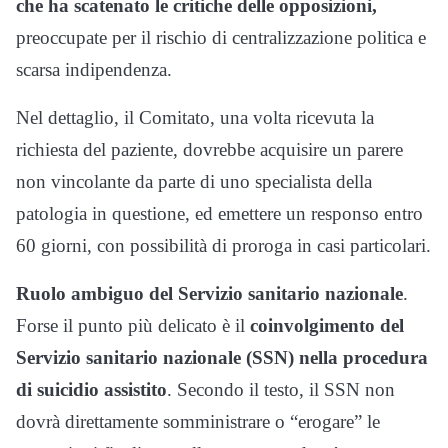
che ha scatenato le critiche delle opposizioni,
preoccupate per il rischio di centralizzazione politica e
scarsa indipendenza.
Nel dettaglio, il Comitato, una volta ricevuta la
richiesta del paziente, dovrebbe acquisire un parere
non vincolante da parte di uno specialista della
patologia in questione, ed emettere un responso entro
60 giorni, con possibilità di proroga in casi particolari.
Ruolo ambiguo del Servizio sanitario nazionale
.
Forse il punto più delicato è il
coinvolgimento del
Servizio sanitario nazionale (SSN) nella procedura
di suicidio assistito
. Secondo il testo, il SSN non
dovrà direttamente somministrare o “erogare” le