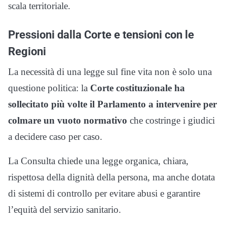
scala territoriale.
Pressioni dalla Corte e tensioni con le
Regioni
La necessità di una legge sul fine vita non è solo una
questione politica: la
Corte costituzionale ha
sollecitato più volte il Parlamento a intervenire per
colmare un vuoto normativo
che costringe i giudici
a decidere caso per caso.
La Consulta chiede una legge organica, chiara,
rispettosa della dignità della persona, ma anche dotata
di sistemi di controllo per evitare abusi e garantire
l’equità del servizio sanitario.