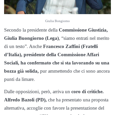
Giulia Bongiorno
Secondo la presidente della
Commissione Giustizia,
Giulia Buongiorno (Lega)
, “siamo entrati nel merito
di un testo”. Anche
Francesco Zaffini (Fratelli
d’Italia), presidente della Commissione Affari
Sociali, ha confermato che si sta lavorando su una
bozza già solida,
pur ammettendo che ci sono ancora
punti da limare.
Dalle opposizioni, però, arriva un
coro di critiche.
Alfredo Bazoli (PD),
che ha presentato una proposta
alternativa, accoglie con favore la presentazione del