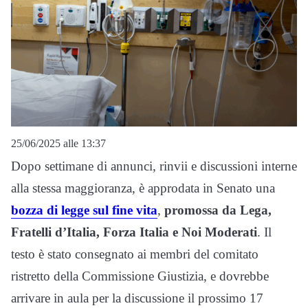
25/06/2025 alle 13:37
Dopo settimane di annunci, rinvii e discussioni interne
alla stessa maggioranza, è approdata in Senato una
bozza di legge sul fine vita
,
promossa da Lega,
Fratelli d’Italia, Forza Italia e Noi Moderati
. Il
testo è stato consegnato ai membri del comitato
ristretto della Commissione Giustizia, e dovrebbe
arrivare in aula per la discussione il prossimo 17