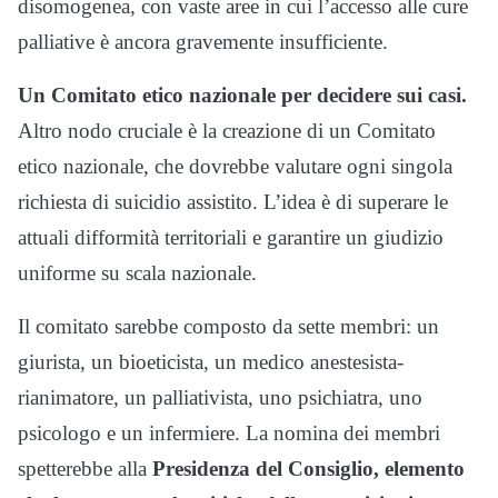
disomogenea, con vaste aree in cui l’accesso alle cure
palliative è ancora gravemente insufficiente.
Un Comitato etico nazionale per decidere sui casi.
Altro nodo cruciale è la creazione di un Comitato
etico nazionale, che dovrebbe valutare ogni singola
richiesta di suicidio assistito. L’idea è di superare le
attuali difformità territoriali e garantire un giudizio
uniforme su scala nazionale.
Il comitato sarebbe composto da sette membri: un
giurista, un bioeticista, un medico anestesista-
rianimatore, un palliativista, uno psichiatra, uno
psicologo e un infermiere. La nomina dei membri
spetterebbe alla
Presidenza del Consiglio, elemento