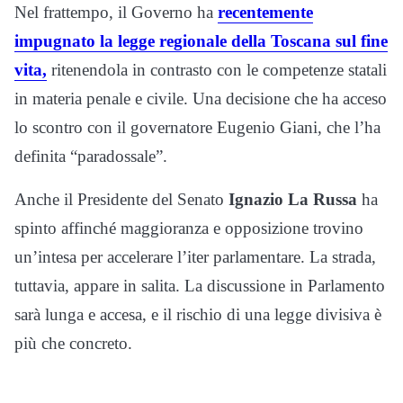
Nel frattempo, il Governo ha
recentemente
impugnato la legge regionale della Toscana sul fine
vita,
ritenendola in contrasto con le competenze statali
in materia penale e civile. Una decisione che ha acceso
lo scontro con il governatore Eugenio Giani, che l’ha
definita “paradossale”.
Anche il Presidente del Senato
Ignazio La Russa
ha
spinto affinché maggioranza e opposizione trovino
un’intesa per accelerare l’iter parlamentare. La strada,
tuttavia, appare in salita. La discussione in Parlamento
sarà lunga e accesa, e il rischio di una legge divisiva è
più che concreto.