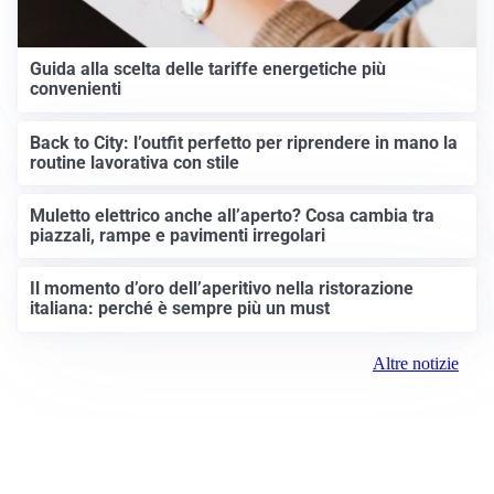
Guida alla scelta delle tariffe energetiche più
convenienti
Back to City: l’outfit perfetto per riprendere in mano la
routine lavorativa con stile
Muletto elettrico anche all’aperto? Cosa cambia tra
piazzali, rampe e pavimenti irregolari
Il momento d’oro dell’aperitivo nella ristorazione
italiana: perché è sempre più un must
Altre notizie