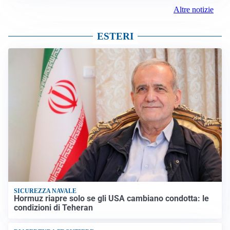
Altre notizie
ESTERI
SICUREZZA NAVALE
Hormuz riapre solo se gli USA cambiano condotta: le
condizioni di Teheran