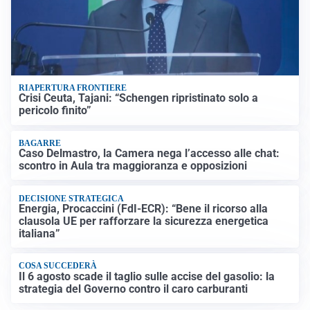
RIAPERTURA FRONTIERE
Crisi Ceuta, Tajani: “Schengen ripristinato solo a
pericolo finito”
BAGARRE
Caso Delmastro, la Camera nega l’accesso alle chat:
scontro in Aula tra maggioranza e opposizioni
DECISIONE STRATEGICA
Energia, Procaccini (FdI-ECR): “Bene il ricorso alla
clausola UE per rafforzare la sicurezza energetica
italiana”
COSA SUCCEDERÀ
Il 6 agosto scade il taglio sulle accise del gasolio: la
strategia del Governo contro il caro carburanti