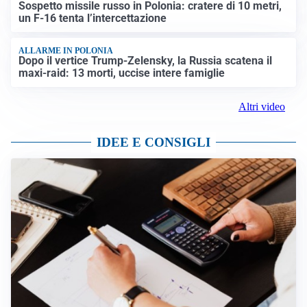
Sospetto missile russo in Polonia: cratere di 10 metri,
un F-16 tenta l’intercettazione
ALLARME IN POLONIA
Dopo il vertice Trump-Zelensky, la Russia scatena il
maxi-raid: 13 morti, uccise intere famiglie
Altri video
IDEE E CONSIGLI