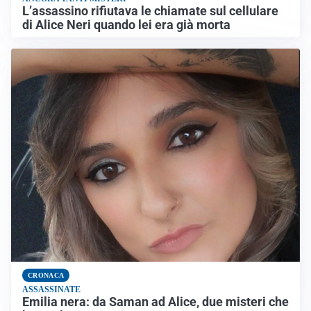
L’assassino rifiutava le chiamate sul cellulare
di Alice Neri quando lei era già morta
CRONACA
ASSASSINATE
Emilia nera: da Saman ad Alice, due misteri che