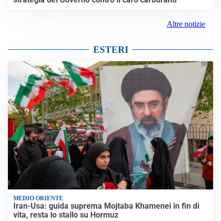
Altre notizie
ESTERI
MEDIO ORIENTE
Iran-Usa: guida suprema Mojtaba Khamenei in fin di
vita, resta lo stallo su Hormuz