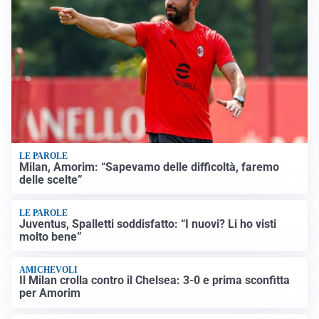
LE PAROLE
Milan, Amorim: “Sapevamo delle difficoltà, faremo
delle scelte”
LE PAROLE
Juventus, Spalletti soddisfatto: “I nuovi? Li ho visti
molto bene”
AMICHEVOLI
Il Milan crolla contro il Chelsea: 3-0 e prima sconfitta
per Amorim