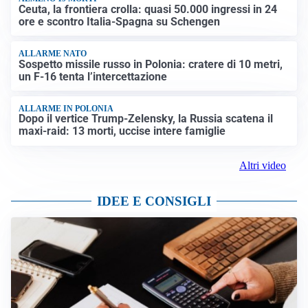
Ceuta, la frontiera crolla: quasi 50.000 ingressi in 24
ore e scontro Italia-Spagna su Schengen
ALLARME NATO
Sospetto missile russo in Polonia: cratere di 10 metri,
un F-16 tenta l’intercettazione
ALLARME IN POLONIA
Dopo il vertice Trump-Zelensky, la Russia scatena il
maxi-raid: 13 morti, uccise intere famiglie
Altri video
IDEE E CONSIGLI