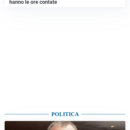
hanno le ore contate
POLITICA