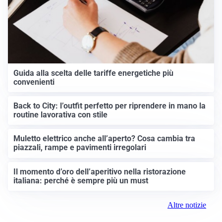
Guida alla scelta delle tariffe energetiche più
convenienti
Back to City: l’outfit perfetto per riprendere in mano la
routine lavorativa con stile
Muletto elettrico anche all’aperto? Cosa cambia tra
piazzali, rampe e pavimenti irregolari
Il momento d’oro dell’aperitivo nella ristorazione
italiana: perché è sempre più un must
Altre notizie