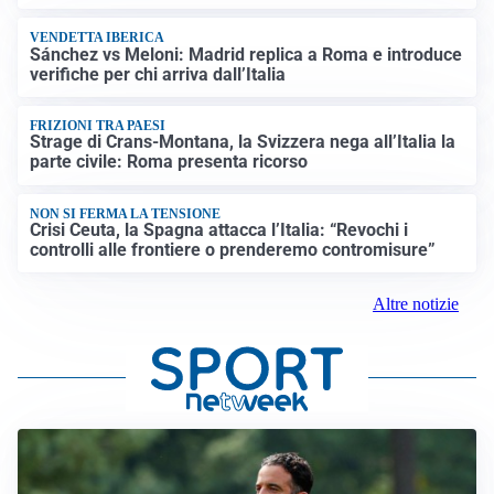
VENDETTA IBERICA
Sánchez vs Meloni: Madrid replica a Roma e introduce
verifiche per chi arriva dall’Italia
FRIZIONI TRA PAESI
Strage di Crans-Montana, la Svizzera nega all’Italia la
parte civile: Roma presenta ricorso
NON SI FERMA LA TENSIONE
Crisi Ceuta, la Spagna attacca l’Italia: “Revochi i
controlli alle frontiere o prenderemo contromisure”
Altre notizie