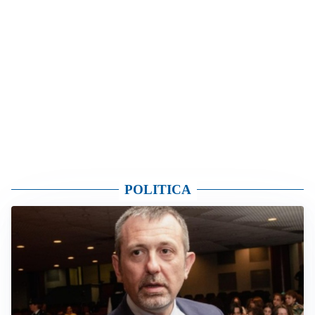
POLITICA