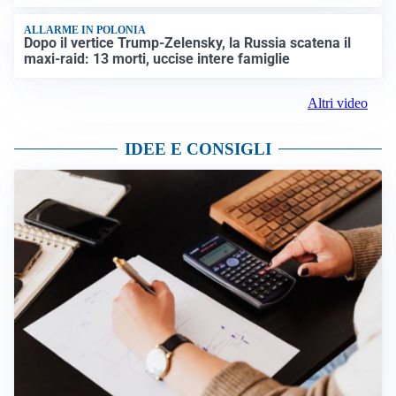
ALLARME IN POLONIA
Dopo il vertice Trump-Zelensky, la Russia scatena il
maxi-raid: 13 morti, uccise intere famiglie
Altri video
IDEE E CONSIGLI