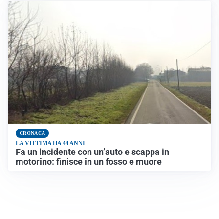
CRONACA
LA VITTIMA HA 44 ANNI
Fa un incidente con un’auto e scappa in
motorino: finisce in un fosso e muore