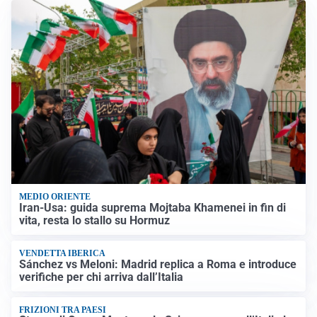
MEDIO ORIENTE
Iran-Usa: guida suprema Mojtaba Khamenei in fin di
vita, resta lo stallo su Hormuz
VENDETTA IBERICA
Sánchez vs Meloni: Madrid replica a Roma e introduce
verifiche per chi arriva dall’Italia
FRIZIONI TRA PAESI