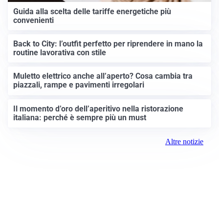
Guida alla scelta delle tariffe energetiche più
convenienti
Back to City: l’outfit perfetto per riprendere in mano la
routine lavorativa con stile
Muletto elettrico anche all’aperto? Cosa cambia tra
piazzali, rampe e pavimenti irregolari
Il momento d’oro dell’aperitivo nella ristorazione
italiana: perché è sempre più un must
Altre notizie