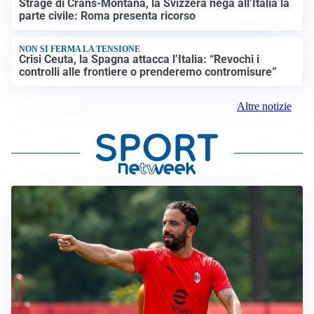
Strage di Crans-Montana, la Svizzera nega all’Italia la
parte civile: Roma presenta ricorso
NON SI FERMA LA TENSIONE
Crisi Ceuta, la Spagna attacca l’Italia: “Revochi i
controlli alle frontiere o prenderemo contromisure”
Altre notizie