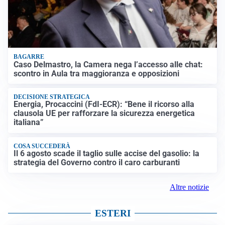
BAGARRE
Caso Delmastro, la Camera nega l’accesso alle chat:
scontro in Aula tra maggioranza e opposizioni
DECISIONE STRATEGICA
Energia, Procaccini (FdI-ECR): “Bene il ricorso alla
clausola UE per rafforzare la sicurezza energetica
italiana”
COSA SUCCEDERÀ
Il 6 agosto scade il taglio sulle accise del gasolio: la
strategia del Governo contro il caro carburanti
Altre notizie
ESTERI