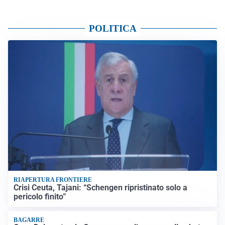
POLITICA
RIAPERTURA FRONTIERE
Crisi Ceuta, Tajani: “Schengen ripristinato solo a
pericolo finito”
BAGARRE