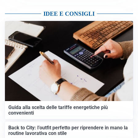
IDEE E CONSIGLI
Guida alla scelta delle tariffe energetiche più
convenienti
Back to City: l’outfit perfetto per riprendere in mano la
routine lavorativa con stile