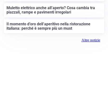
Muletto elettrico anche all’aperto? Cosa cambia tra
piazzali, rampe e pavimenti irregolari
Il momento d’oro dell’aperitivo nella ristorazione
italiana: perché è sempre più un must
Altre notizie