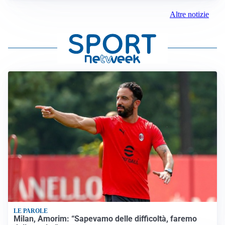
Altre notizie
LE PAROLE
Milan, Amorim: “Sapevamo delle difficoltà, faremo