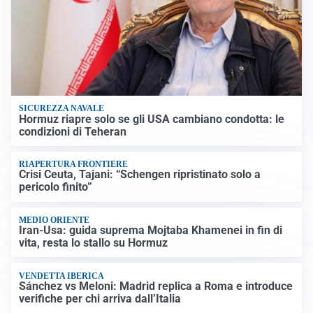
SICUREZZA NAVALE
Hormuz riapre solo se gli USA cambiano condotta: le
condizioni di Teheran
RIAPERTURA FRONTIERE
Crisi Ceuta, Tajani: “Schengen ripristinato solo a
pericolo finito”
MEDIO ORIENTE
Iran-Usa: guida suprema Mojtaba Khamenei in fin di
vita, resta lo stallo su Hormuz
VENDETTA IBERICA
Sánchez vs Meloni: Madrid replica a Roma e introduce
verifiche per chi arriva dall’Italia