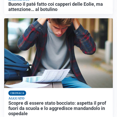
Buono il paté fatto coi capperi delle Eolie, ma
attenzione… al botulino
CRONACA
AGGUATO
Scopre di essere stato bocciato: aspetta il prof
fuori da scuola e lo aggredisce mandandolo in
ospedale