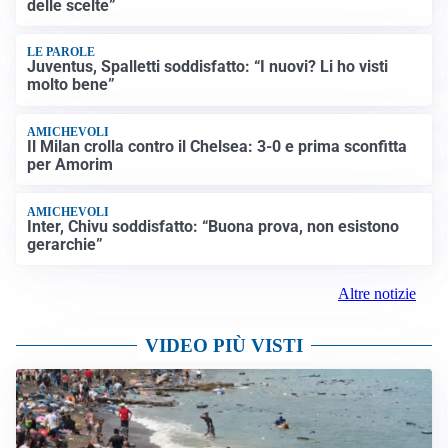
delle scelte”
LE PAROLE
Juventus, Spalletti soddisfatto: “I nuovi? Li ho visti
molto bene”
AMICHEVOLI
Il Milan crolla contro il Chelsea: 3-0 e prima sconfitta
per Amorim
AMICHEVOLI
Inter, Chivu soddisfatto: “Buona prova, non esistono
gerarchie”
Altre notizie
VIDEO PIÙ VISTI