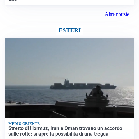
Altre notizie
ESTERI
MEDIO ORIENTE
Stretto di Hormuz, Iran e Oman trovano un accordo
sulle rotte: si apre la possibilità di una tregua