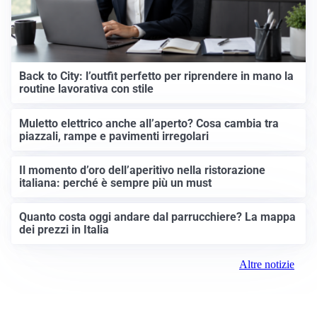
Back to City: l’outfit perfetto per riprendere in mano la
routine lavorativa con stile
Muletto elettrico anche all’aperto? Cosa cambia tra
piazzali, rampe e pavimenti irregolari
Il momento d’oro dell’aperitivo nella ristorazione
italiana: perché è sempre più un must
Quanto costa oggi andare dal parrucchiere? La mappa
dei prezzi in Italia
Altre notizie