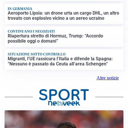
IN GERMANIA
Aeroporto Lipsia: un drone urta un cargo DHL, un altro
trovato con esplosivo vicino a un aereo ucraino
CONTINUANO I NEGOZIATI
Riapertura stretto di Hormuz, Trump: “Accordo
possibile oggi o domani”
SITUAZIONE SOTTO CONTROLLO
Migranti, l’UE rassicura l’Italia e difende la Spagna:
“Nessuno è passato da Ceuta all’area Schengen”
Altre notizie