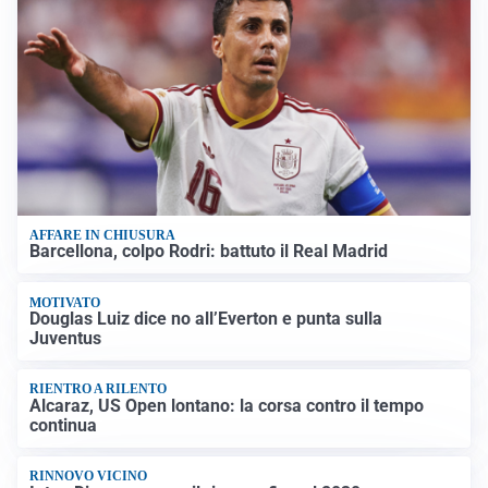
AFFARE IN CHIUSURA
Barcellona, colpo Rodri: battuto il Real Madrid
MOTIVATO
Douglas Luiz dice no all’Everton e punta sulla
Juventus
RIENTRO A RILENTO
Alcaraz, US Open lontano: la corsa contro il tempo
continua
RINNOVO VICINO