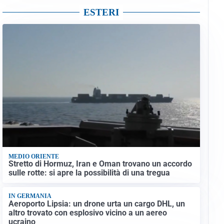
ESTERI
MEDIO ORIENTE
Stretto di Hormuz, Iran e Oman trovano un accordo
sulle rotte: si apre la possibilità di una tregua
IN GERMANIA
Aeroporto Lipsia: un drone urta un cargo DHL, un
altro trovato con esplosivo vicino a un aereo
ucraino