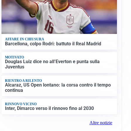
AFFARE IN CHIUSURA
Barcellona, colpo Rodri: battuto il Real Madrid
MOTIVATO
Douglas Luiz dice no all’Everton e punta sulla
Juventus
RIENTRO A RILENTO
Alcaraz, US Open lontano: la corsa contro il tempo
continua
RINNOVO VICINO
Inter, Dimarco verso il rinnovo fino al 2030
Altre notizie