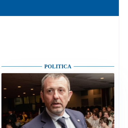
POLITICA