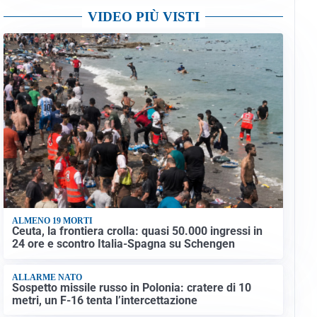
VIDEO PIÙ VISTI
ALMENO 19 MORTI
Ceuta, la frontiera crolla: quasi 50.000 ingressi in
24 ore e scontro Italia-Spagna su Schengen
ALLARME NATO
Sospetto missile russo in Polonia: cratere di 10
metri, un F-16 tenta l’intercettazione