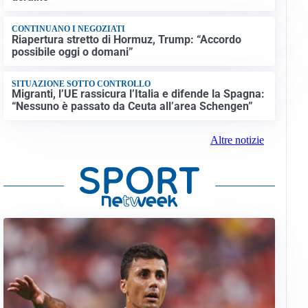
CONTINUANO I NEGOZIATI
Riapertura stretto di Hormuz, Trump: “Accordo
possibile oggi o domani”
SITUAZIONE SOTTO CONTROLLO
Migranti, l’UE rassicura l’Italia e difende la Spagna:
“Nessuno è passato da Ceuta all’area Schengen”
Altre notizie