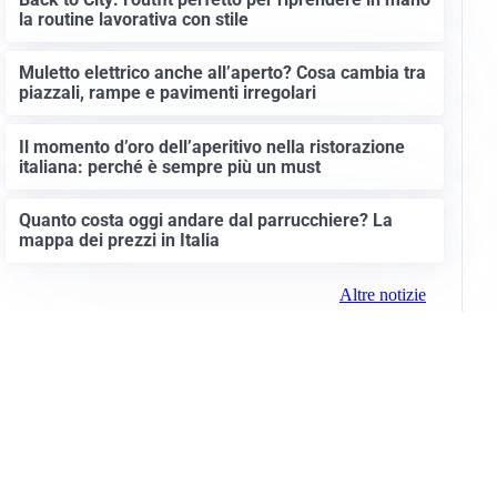
la routine lavorativa con stile
Muletto elettrico anche all’aperto? Cosa cambia tra
piazzali, rampe e pavimenti irregolari
Il momento d’oro dell’aperitivo nella ristorazione
italiana: perché è sempre più un must
Quanto costa oggi andare dal parrucchiere? La
mappa dei prezzi in Italia
Altre notizie