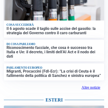
COSA SUCCEDERÀ
Il 6 agosto scade il taglio sulle accise del gasolio: la
strategia del Governo contro il caro carburanti
DI COSA PARLIAMO
Riconoscimento facciale, che cosa è successo tra
Italia e Ue: il decreto, i limiti dell’AI Act e il nodo dei
dati
PARLAMENTO EUROPEO
Migranti, Procaccini (FdI-Ecr): “La crisi di Ceuta è il
fallimento della politica di Sanchez e sinistra europea”
Altre notizie
ESTERI