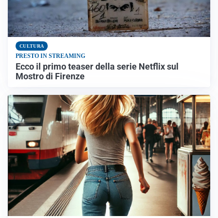
CULTURA
PRESTO IN STREAMING
Ecco il primo teaser della serie Netflix sul
Mostro di Firenze