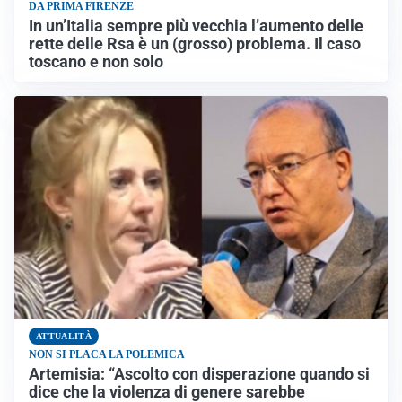
DA PRIMA FIRENZE
In un’Italia sempre più vecchia l’aumento delle
rette delle Rsa è un (grosso) problema. Il caso
toscano e non solo
ATTUALITÀ
NON SI PLACA LA POLEMICA
Artemisia: “Ascolto con disperazione quando si
dice che la violenza di genere sarebbe