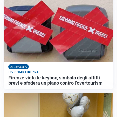
ATTUALITÀ
DA PRIMA FIRENZE
Firenze vieta le keybox, simbolo degli affitti
brevi e sfodera un piano contro l’overtourism