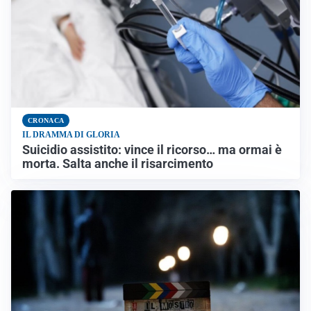
CRONACA
IL DRAMMA DI GLORIA
Suicidio assistito: vince il ricorso… ma ormai è
morta. Salta anche il risarcimento