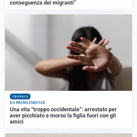
conseguenza dei migranti”
CRONACA
DA PRIMA FIRENZE
Una vita “troppo occidentale”: arrestato per
aver picchiato e morso la figlia fuori con gli
amici