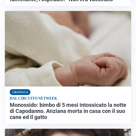
CRONACA
DAL CIRCUITO NETWEEK
Monossido: bimbo di 5 mesi intossicato la notte
di Capodanno. Anziana morta in casa con il suo
cane ed il gatto