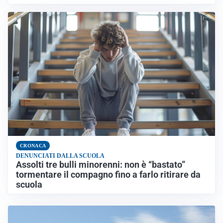
CRONACA
DENUNCIATI DALLA SCUOLA
Assolti tre bulli minorenni: non è “bastato”
tormentare il compagno fino a farlo ritirare da
scuola