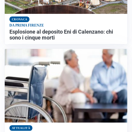
CRONACA
DA PRIMA FIRENZE
Esplosione al deposito Eni di Calenzano: chi
sono i cinque morti
ATTUALITÀ