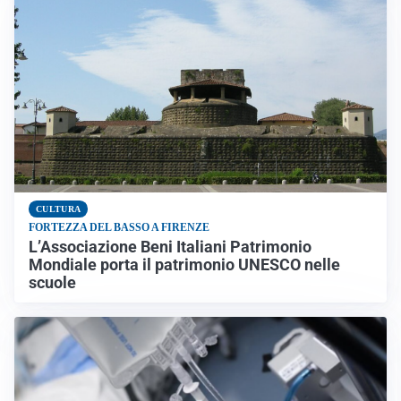
CULTURA
FORTEZZA DEL BASSO A FIRENZE
L’Associazione Beni Italiani Patrimonio
Mondiale porta il patrimonio UNESCO nelle
scuole