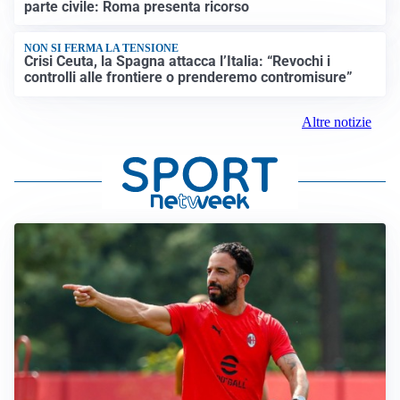
parte civile: Roma presenta ricorso
NON SI FERMA LA TENSIONE
Crisi Ceuta, la Spagna attacca l’Italia: “Revochi i
controlli alle frontiere o prenderemo contromisure”
Altre notizie