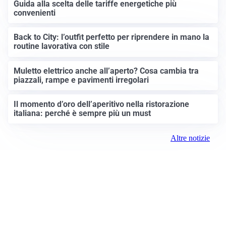
Guida alla scelta delle tariffe energetiche più
convenienti
Back to City: l’outfit perfetto per riprendere in mano la
routine lavorativa con stile
Muletto elettrico anche all’aperto? Cosa cambia tra
piazzali, rampe e pavimenti irregolari
Il momento d’oro dell’aperitivo nella ristorazione
italiana: perché è sempre più un must
Altre notizie