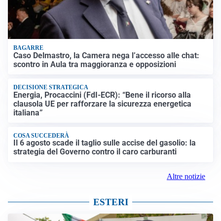
BAGARRE
Caso Delmastro, la Camera nega l’accesso alle chat:
scontro in Aula tra maggioranza e opposizioni
DECISIONE STRATEGICA
Energia, Procaccini (FdI-ECR): “Bene il ricorso alla
clausola UE per rafforzare la sicurezza energetica
italiana”
COSA SUCCEDERÀ
Il 6 agosto scade il taglio sulle accise del gasolio: la
strategia del Governo contro il caro carburanti
Altre notizie
ESTERI