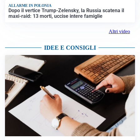
ALLARME IN POLONIA
Dopo il vertice Trump-Zelensky, la Russia scatena il
maxi-raid: 13 morti, uccise intere famiglie
Altri video
IDEE E CONSIGLI