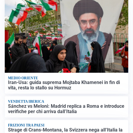
MEDIO ORIENTE
Iran-Usa: guida suprema Mojtaba Khamenei in fin di
vita, resta lo stallo su Hormuz
VENDETTA IBERICA
Sánchez vs Meloni: Madrid replica a Roma e introduce
verifiche per chi arriva dall’Italia
FRIZIONI TRA PAESI
Strage di Crans-Montana, la Svizzera nega all’Italia la