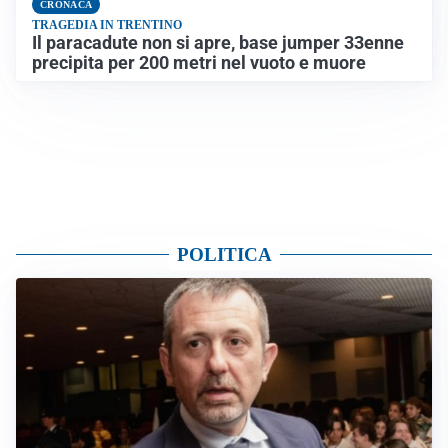
CRONACA
TRAGEDIA IN TRENTINO
Il paracadute non si apre, base jumper 33enne
precipita per 200 metri nel vuoto e muore
POLITICA