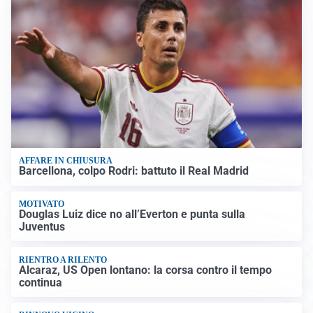
AFFARE IN CHIUSURA
Barcellona, colpo Rodri: battuto il Real Madrid
MOTIVATO
Douglas Luiz dice no all’Everton e punta sulla
Juventus
RIENTRO A RILENTO
Alcaraz, US Open lontano: la corsa contro il tempo
continua