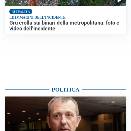
ATTUALITÀ
LE IMMAGINI DELL'INCIDENTE
Gru crolla sui binari della metropolitana: foto e
video dell’incidente
POLITICA