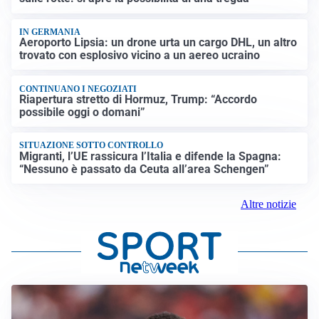
IN GERMANIA
Aeroporto Lipsia: un drone urta un cargo DHL, un altro
trovato con esplosivo vicino a un aereo ucraino
CONTINUANO I NEGOZIATI
Riapertura stretto di Hormuz, Trump: “Accordo
possibile oggi o domani”
SITUAZIONE SOTTO CONTROLLO
Migranti, l’UE rassicura l’Italia e difende la Spagna:
“Nessuno è passato da Ceuta all’area Schengen”
Altre notizie