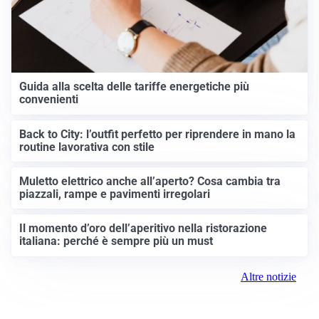
Guida alla scelta delle tariffe energetiche più
convenienti
Back to City: l’outfit perfetto per riprendere in mano la
routine lavorativa con stile
Muletto elettrico anche all’aperto? Cosa cambia tra
piazzali, rampe e pavimenti irregolari
Il momento d’oro dell’aperitivo nella ristorazione
italiana: perché è sempre più un must
Altre notizie