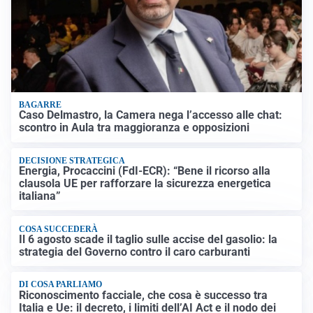
BAGARRE
Caso Delmastro, la Camera nega l’accesso alle chat:
scontro in Aula tra maggioranza e opposizioni
DECISIONE STRATEGICA
Energia, Procaccini (FdI-ECR): “Bene il ricorso alla
clausola UE per rafforzare la sicurezza energetica
italiana”
COSA SUCCEDERÀ
Il 6 agosto scade il taglio sulle accise del gasolio: la
strategia del Governo contro il caro carburanti
DI COSA PARLIAMO
Riconoscimento facciale, che cosa è successo tra
Italia e Ue: il decreto, i limiti dell’AI Act e il nodo dei