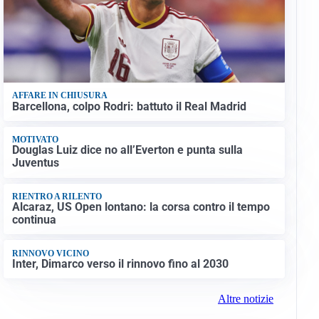
AFFARE IN CHIUSURA
Barcellona, colpo Rodri: battuto il Real Madrid
MOTIVATO
Douglas Luiz dice no all’Everton e punta sulla
Juventus
RIENTRO A RILENTO
Alcaraz, US Open lontano: la corsa contro il tempo
continua
RINNOVO VICINO
Inter, Dimarco verso il rinnovo fino al 2030
Altre notizie