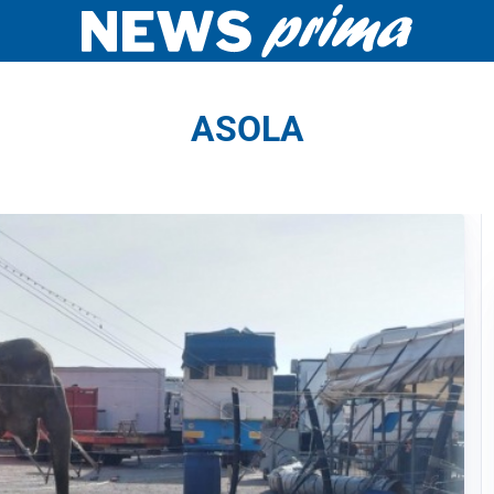
ASOLA