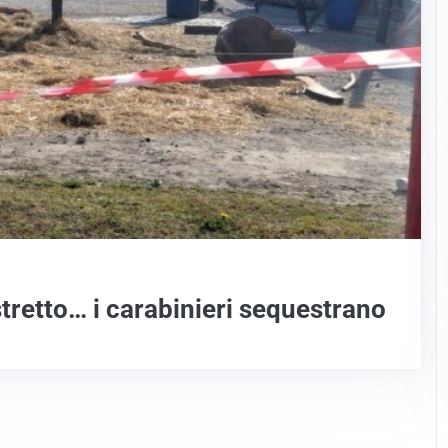
 stretto… i carabinieri sequestrano