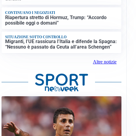
CONTINUANO I NEGOZIATI
Riapertura stretto di Hormuz, Trump: “Accordo
possibile oggi o domani”
SITUAZIONE SOTTO CONTROLLO
Migranti, l’UE rassicura l’Italia e difende la Spagna:
“Nessuno è passato da Ceuta all’area Schengen”
Altre notizie