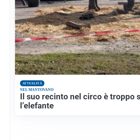
ATTUALITÀ
NEL MANTOVANO
Il suo recinto nel circo è troppo
l’elefante