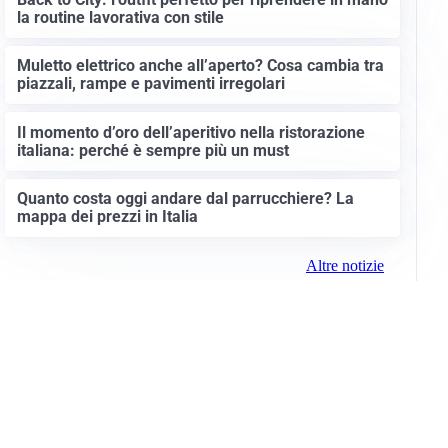
la routine lavorativa con stile
Muletto elettrico anche all’aperto? Cosa cambia tra
piazzali, rampe e pavimenti irregolari
Il momento d’oro dell’aperitivo nella ristorazione
italiana: perché è sempre più un must
Quanto costa oggi andare dal parrucchiere? La
mappa dei prezzi in Italia
Altre notizie