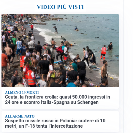
VIDEO PIÙ VISTI
ALMENO 19 MORTI
Ceuta, la frontiera crolla: quasi 50.000 ingressi in
24 ore e scontro Italia-Spagna su Schengen
ALLARME NATO
Sospetto missile russo in Polonia: cratere di 10
metri, un F-16 tenta l’intercettazione