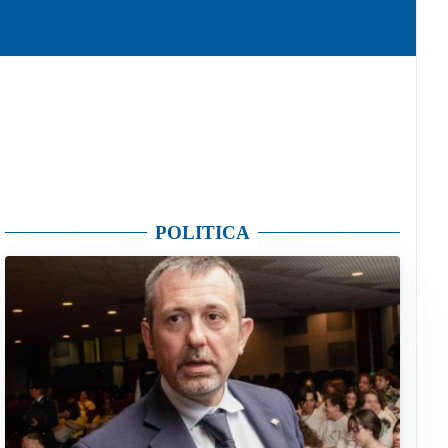
POLITICA