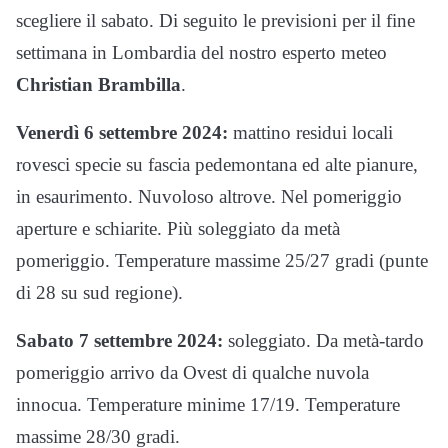
scegliere il sabato. Di seguito le previsioni per il fine
settimana in Lombardia del nostro esperto meteo
Christian Brambilla
.
Venerdì 6 settembre 2024:
mattino residui locali
rovesci specie su fascia pedemontana ed alte pianure,
in esaurimento. Nuvoloso altrove. Nel pomeriggio
aperture e schiarite. Più soleggiato da metà
pomeriggio. Temperature massime 25/27 gradi (punte
di 28 su sud regione).
Sabato 7 settembre 2024:
soleggiato. Da metà-tardo
pomeriggio arrivo da Ovest di qualche nuvola
innocua. Temperature minime 17/19. Temperature
massime 28/30 gradi.