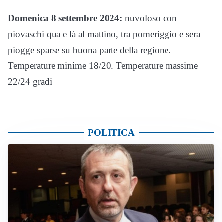
Domenica 8 settembre 2024:
nuvoloso con
piovaschi qua e là al mattino, tra pomeriggio e sera
piogge sparse su buona parte della regione.
Temperature minime 18/20. Temperature massime
22/24 gradi
POLITICA