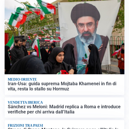
MEDIO ORIENTE
Iran-Usa: guida suprema Mojtaba Khamenei in fin di
vita, resta lo stallo su Hormuz
VENDETTA IBERICA
Sánchez vs Meloni: Madrid replica a Roma e introduce
verifiche per chi arriva dall’Italia
FRIZIONI TRA PAESI