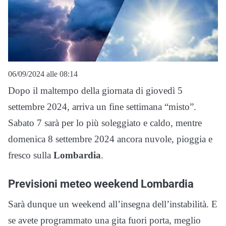
06/09/2024 alle 08:14
Dopo il maltempo della giornata di giovedì 5
settembre 2024, arriva un fine settimana “misto”.
Sabato 7 sarà per lo più soleggiato e caldo, mentre
domenica 8 settembre 2024 ancora nuvole, pioggia e
fresco sulla
Lombardia
.
Previsioni meteo weekend Lombardia
Sarà dunque un weekend all’insegna dell’instabilità. E
se avete programmato una gita fuori porta, meglio