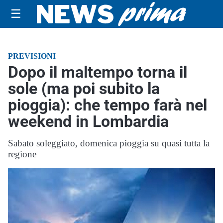
☰
PREVISIONI
Dopo il maltempo torna il
sole (ma poi subito la
pioggia): che tempo farà nel
weekend in Lombardia
Sabato soleggiato, domenica pioggia su quasi tutta la
regione