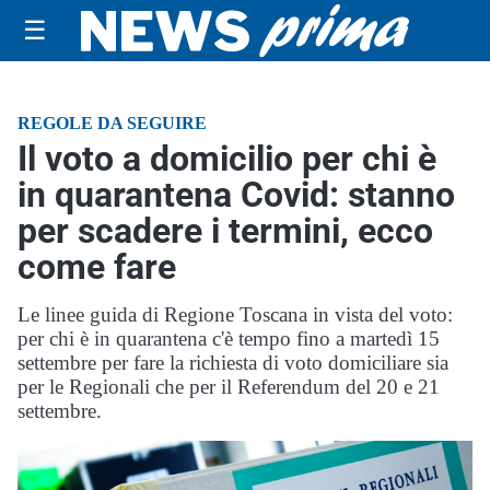
☰
REGOLE DA SEGUIRE
Il voto a domicilio per chi è
in quarantena Covid: stanno
per scadere i termini, ecco
come fare
Le linee guida di Regione Toscana in vista del voto:
per chi è in quarantena c'è tempo fino a martedì 15
settembre per fare la richiesta di voto domiciliare sia
per le Regionali che per il Referendum del 20 e 21
settembre.