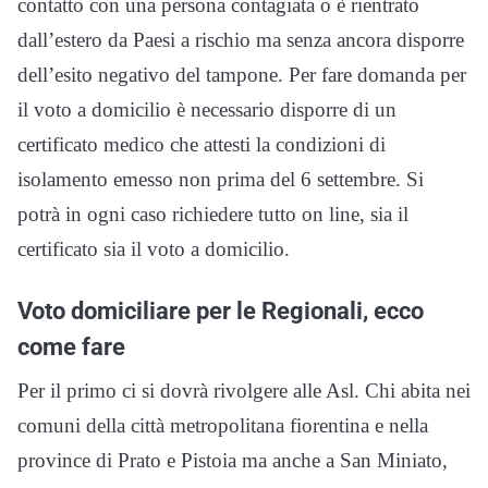
contatto con una persona contagiata o è rientrato
dall’estero da Paesi a rischio ma senza ancora disporre
dell’esito negativo del tampone. Per fare domanda per
il voto a domicilio è necessario disporre di un
certificato medico che attesti la condizioni di
isolamento emesso non prima del 6 settembre. Si
potrà in ogni caso richiedere tutto on line, sia il
certificato sia il voto a domicilio.
Voto domiciliare per le Regionali, ecco
come fare
Per il primo ci si dovrà rivolgere alle Asl. Chi abita nei
comuni della città metropolitana fiorentina e nella
province di Prato e Pistoia ma anche a San Miniato,