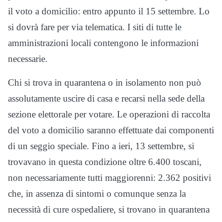
il voto a domicilio: entro appunto il 15 settembre. Lo
si dovrà fare per via telematica. I siti di tutte le
amministrazioni locali contengono le informazioni
necessarie.
Chi si trova in quarantena o in isolamento non può
assolutamente uscire di casa e recarsi nella sede della
sezione elettorale per votare. Le operazioni di raccolta
del voto a domicilio saranno effettuate dai componenti
di un seggio speciale. Fino a ieri, 13 settembre, si
trovavano in questa condizione oltre 6.400 toscani,
non necessariamente tutti maggiorenni: 2.362 positivi
che, in assenza di sintomi o comunque senza la
necessità di cure ospedaliere, si trovano in quarantena