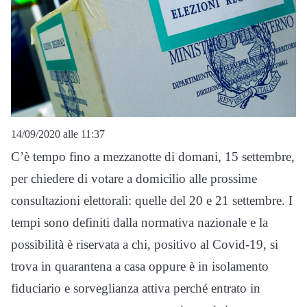
14/09/2020 alle 11:37
C’è tempo fino a mezzanotte di domani, 15 settembre,
per chiedere di votare a domicilio alle prossime
consultazioni elettorali: quelle del 20 e 21 settembre. I
tempi sono definiti dalla normativa nazionale e la
possibilità è riservata a chi, positivo al Covid-19, si
trova in quarantena a casa oppure è in isolamento
fiduciario e sorveglianza attiva perché entrato in