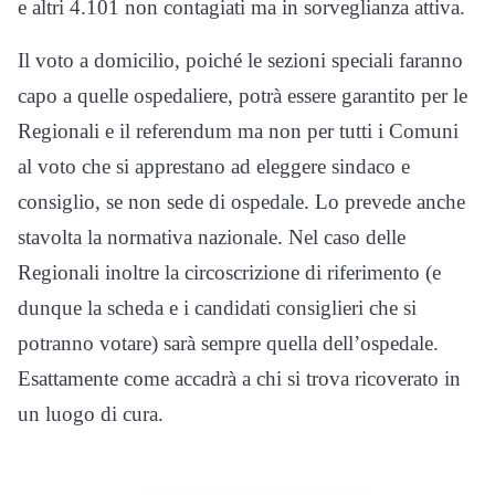
e altri 4.101 non contagiati ma in sorveglianza attiva.
Il voto a domicilio, poiché le sezioni speciali faranno
capo a quelle ospedaliere, potrà essere garantito per le
Regionali e il referendum ma non per tutti i Comuni
al voto che si apprestano ad eleggere sindaco e
consiglio, se non sede di ospedale. Lo prevede anche
stavolta la normativa nazionale. Nel caso delle
Regionali inoltre la circoscrizione di riferimento (e
dunque la scheda e i candidati consiglieri che si
potranno votare) sarà sempre quella dell’ospedale.
Esattamente come accadrà a chi si trova ricoverato in
un luogo di cura.