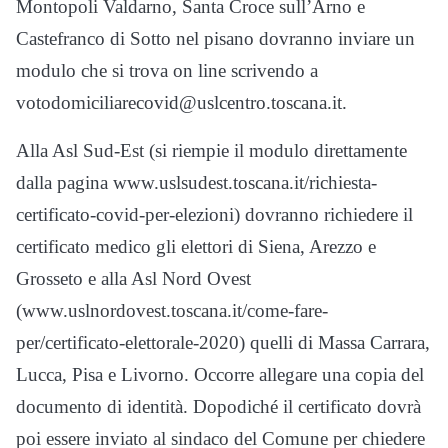
Montopoli Valdarno, Santa Croce sull’Arno e
Castefranco di Sotto nel pisano dovranno inviare un
modulo che si trova on line scrivendo a
votodomiciliarecovid@uslcentro.toscana.it.
Alla Asl Sud-Est (si riempie il modulo direttamente
dalla pagina www.uslsudest.toscana.it/richiesta-
certificato-covid-per-elezioni) dovranno richiedere il
certificato medico gli elettori di Siena, Arezzo e
Grosseto e alla Asl Nord Ovest
(www.uslnordovest.toscana.it/come-fare-
per/certificato-elettorale-2020) quelli di Massa Carrara,
Lucca, Pisa e Livorno. Occorre allegare una copia del
documento di identità. Dopodiché il certificato dovrà
poi essere inviato al sindaco del Comune per chiedere