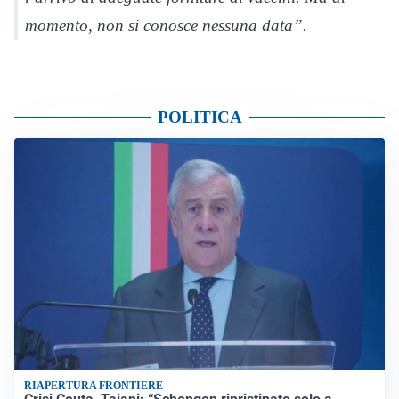
momento, non si conosce nessuna data”.
POLITICA
RIAPERTURA FRONTIERE