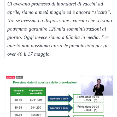
Ci avevano promesso di inondarci di vaccini ad
aprile, siamo a metà maggio ed è ancora “siccità”.
Noi se avessimo a disposizione i vaccini che servono
potremmo garantire 120mila somministrazioni al
giorno. Oggi invece siamo a 85mila in media. Per
questo non possiamo aprire le prenotazioni per gli
over 40 il 17 maggio.