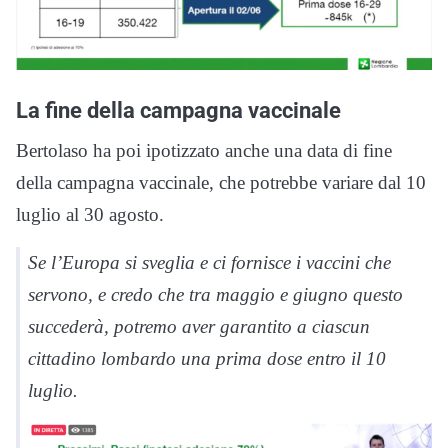
La fine della campagna vaccinale
Bertolaso ha poi ipotizzato anche una data di fine
della campagna vaccinale, che potrebbe variare dal 10
luglio al 30 agosto.
Se l’Europa si sveglia e ci fornisce i vaccini che
servono, e credo che tra maggio e giugno questo
succederà, potremo aver garantito a ciascun
cittadino lombardo una prima dose entro il 10
luglio.