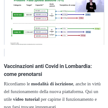
Vaccinazioni anti Covid in Lombardia:
come prenotarsi
Ricordiamo le
modalità di iscrizione
, anche in virtù
del funzionamento della nuova piattaforma. Qui un
utile
video tutorial
per capirne il funzionamento e
non farsi trovare impreparati.