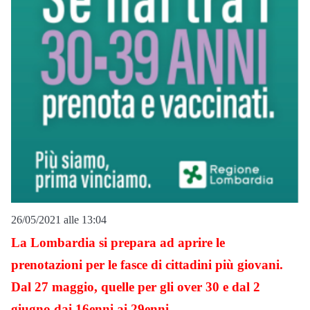
26/05/2021 alle 13:04
La Lombardia si prepara ad aprire le
prenotazioni per le fasce di cittadini più giovani.
Dal 27 maggio, quelle per gli over 30 e dal 2
giugno dai 16enni ai 29enni.