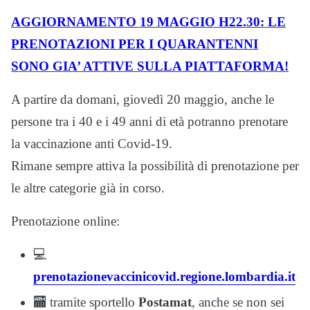
AGGIORNAMENTO 19 MAGGIO H22.30: LE
PRENOTAZIONI PER I QUARANTENNI
SONO GIA’ ATTIVE SULLA PIATTAFORMA!
A partire da domani, giovedì 20 maggio, anche le
persone tra i 40 e i 49 anni di età potranno prenotare
la vaccinazione anti Covid-19.
Rimane sempre attiva la possibilità di prenotazione per
le altre categorie già in corso.
Prenotazione online:
💻
prenotazionevaccinicovid.regione.lombardia.it
🏧 tramite sportello
Postamat
, anche se non sei