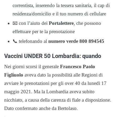
correntista, inserendo la tessera sanitaria, il cap di
residenza/domicilio e il tuo numero di cellulare
📧 con l’aiuto dei
Portalettere
, che possono
effettuare per te la prenotazione
📞 telefonando al
numero verde 800 894545
Vaccini UNDER 50 Lombardia: quando
Nei giorni scorsi il generale
Francesco Paolo
Figliuolo
aveva dato la possibilità alle Regioni di
avviare le prenotazioni per gli over 40 da lunedì 17
maggio 2021. Ma la Lombardia aveva subito
nicchiato, a causa della carenza di fiale a disposizione.
Dato confermato anche da Bertolaso.