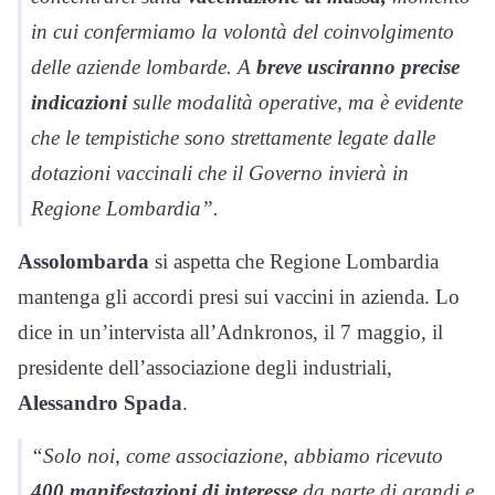
in cui confermiamo la volontà del coinvolgimento
delle aziende lombarde. A
breve usciranno precise
indicazioni
sulle modalità operative, ma è evidente
che le tempistiche sono strettamente legate dalle
dotazioni vaccinali che il Governo invierà in
Regione Lombardia”.
Assolombarda
si aspetta che Regione Lombardia
mantenga gli accordi presi sui vaccini in azienda. Lo
dice in un’intervista all’Adnkronos, il 7 maggio, il
presidente dell’associazione degli industriali,
Alessandro Spada
.
“Solo noi, come associazione, abbiamo ricevuto
400 manifestazioni di interesse
da parte di grandi e