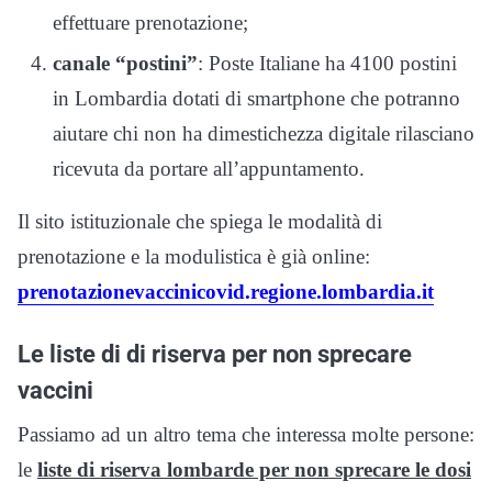
effettuare prenotazione;
canale “postini”
: Poste Italiane ha 4100 postini
in Lombardia dotati di smartphone che potranno
aiutare chi non ha dimestichezza digitale rilasciano
ricevuta da portare all’appuntamento.
Il sito istituzionale che spiega le modalità di
prenotazione e la modulistica è già online:
prenotazionevaccinicovid.regione.lombardia.it
Le liste di di riserva per non sprecare
vaccini
Passiamo ad un altro tema che interessa molte persone:
le
liste di riserva lombarde per non sprecare le dosi