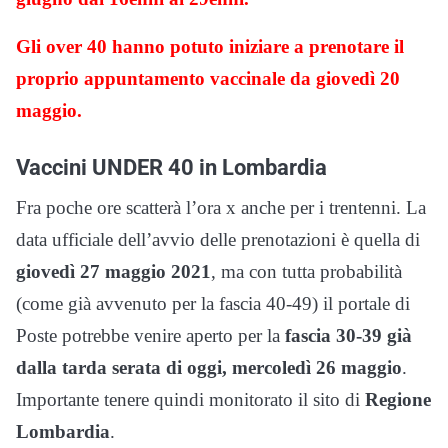
Gli over 40 hanno potuto iniziare a prenotare il
proprio appuntamento vaccinale da giovedì 20
maggio.
Vaccini UNDER 40 in Lombardia
Fra poche ore scatterà l’ora x anche per i trentenni. La
data ufficiale dell’avvio delle prenotazioni è quella di
giovedì 27 maggio 2021
, ma con tutta probabilità
(come già avvenuto per la fascia 40-49) il portale di
Poste potrebbe venire aperto per la
fascia 30-39 già
dalla tarda serata di oggi, mercoledì 26 maggio
.
Importante tenere quindi monitorato il sito di
Regione
Lombardia
.