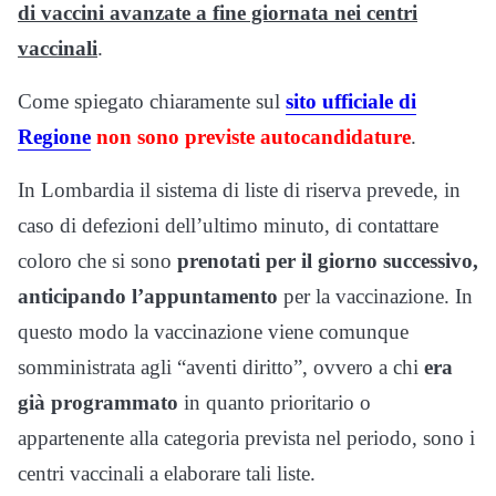
di vaccini avanzate a fine giornata nei centri
vaccinali
.
Come spiegato chiaramente sul
sito ufficiale di
Regione
non sono previste autocandidature
.
In Lombardia il sistema di liste di riserva prevede, in
caso di defezioni dell’ultimo minuto, di contattare
coloro che si sono
prenotati per il giorno successivo,
anticipando l’appuntamento
per la vaccinazione. In
questo modo la vaccinazione viene comunque
somministrata agli “aventi diritto”, ovvero a chi
era
già programmato
in quanto prioritario o
appartenente alla categoria prevista nel periodo, sono i
centri vaccinali a elaborare tali liste.