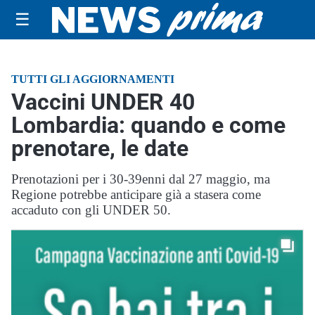
☰
TUTTI GLI AGGIORNAMENTI
Vaccini UNDER 40
Lombardia: quando e come
prenotare, le date
Prenotazioni per i 30-39enni dal 27 maggio, ma
Regione potrebbe anticipare già a stasera come
accaduto con gli UNDER 50.