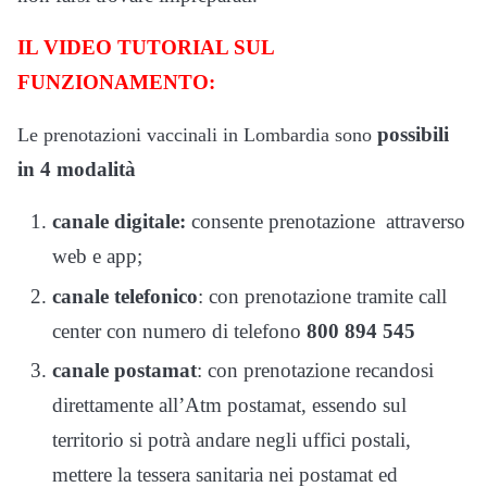
IL VIDEO TUTORIAL SUL
FUNZIONAMENTO:
possibili
Le prenotazioni vaccinali in Lombardia sono
in 4 modalità
canale digitale:
consente prenotazione attraverso
web e app;
canale telefonico
: con prenotazione tramite call
center con numero di telefono
800 894 545
canale postamat
: con prenotazione recandosi
direttamente all’Atm postamat, essendo sul
territorio si potrà andare negli uffici postali,
mettere la tessera sanitaria nei postamat ed