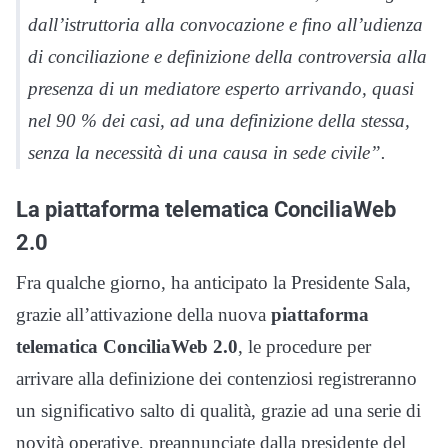
dall’istruttoria alla convocazione e fino all’udienza
di conciliazione e definizione della controversia alla
presenza di un mediatore esperto arrivando, quasi
nel 90 % dei casi, ad una definizione della stessa,
senza la necessità di una causa in sede civile”.
La piattaforma telematica ConciliaWeb
2.0
Fra qualche giorno, ha anticipato la Presidente Sala,
grazie all’attivazione della nuova
piattaforma
telematica ConciliaWeb 2.0
, le procedure per
arrivare alla definizione dei contenziosi registreranno
un significativo salto di qualità, grazie ad una serie di
novità operative, preannunciate dalla presidente del