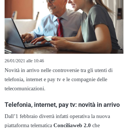
26/01/2021 alle 10:46
Novità in arrivo nelle controversie tra gli utenti di
telefonia, internet e pay tv e le compagnie delle
telecomunicazioni.
Telefonia, internet, pay tv: novità in arrivo
Dall’1 febbraio diverrà infatti operativa la nuova
piattaforma telematica
Conciliaweb 2.0
che