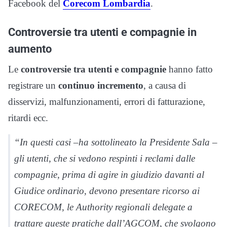
Facebook del
Corecom Lombardia
.
Controversie tra utenti e compagnie in
aumento
Le
controversie tra utenti e compagnie
hanno fatto
registrare un
continuo incremento
, a causa di
disservizi, malfunzionamenti, errori di fatturazione,
ritardi ecc.
“In questi casi –ha sottolineato la Presidente Sala –
gli utenti, che si vedono respinti i reclami dalle
compagnie, prima di agire in giudizio davanti al
Giudice ordinario, devono presentare ricorso ai
CORECOM, le Authority regionali delegate a
trattare queste pratiche dall’AGCOM, che svolgono