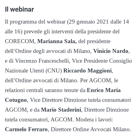
Il webinar
Il programma del webinar (29 gennaio 2021 dalle 14
alle 16) prevede gli interventi della presidente del
CORECOM,
Marianna Sala,
del presidente
dell’Ordine degli avvocati di Milano,
Vinicio Nardo
,
e di Vincenzo Franceschelli, Vice Presidente Consiglio
Nazionale Utenti (CNU)
Riccardo Maggioni
,
dell’Ordine avvocati di Milano. Per AGCOM, le
relazioni centrali saranno tenute da
Enrico Maria
Cotugno
, Vice Direttore Direzione tutela consumatori
AGCOM, e da
Mario Staderini
, Direttore Direzione
tutela consumatori, AGCOM. Modera i lavori:
Carmelo Ferraro
, Direttore Ordine Avvocati Milano.