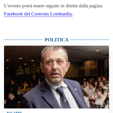
L’evento potrà essere seguito in diretta dalla pagina
Facebook del Corecom Lombardia
.
POLITICA