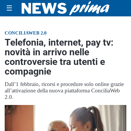
☰
CONCILIAWEB 2.0
Telefonia, internet, pay tv:
novità in arrivo nelle
controversie tra utenti e
compagnie
Dall’1 febbraio, ricorsi e procedure solo online grazie
all’attivazione della nuova piattaforma ConciliaWeb
2.0.