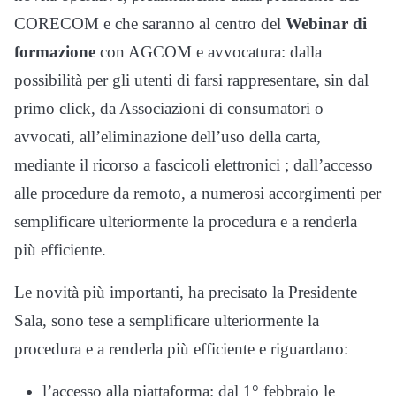
CORECOM e che saranno al centro del
Webinar di
formazione
con AGCOM e avvocatura: dalla
possibilità per gli utenti di farsi rappresentare, sin dal
primo click, da Associazioni di consumatori o
avvocati, all’eliminazione dell’uso della carta,
mediante il ricorso a fascicoli elettronici ; dall’accesso
alle procedure da remoto, a numerosi accorgimenti per
semplificare ulteriormente la procedura e a renderla
più efficiente.
Le novità più importanti, ha precisato la Presidente
Sala, sono tese a semplificare ulteriormente la
procedura e a renderla più efficiente e riguardano:
l’accesso alla piattaforma: dal 1° febbraio le