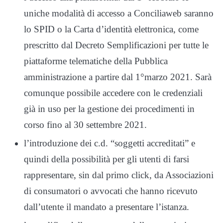
uniche modalità di accesso a Conciliaweb saranno
lo SPID o la Carta d’identità elettronica, come
prescritto dal Decreto Semplificazioni per tutte le
piattaforme telematiche della Pubblica
amministrazione a partire dal 1°marzo 2021. Sarà
comunque possibile accedere con le credenziali
già in uso per la gestione dei procedimenti in
corso fino al 30 settembre 2021.
l’introduzione dei c.d. “soggetti accreditati” e
quindi della possibilità per gli utenti di farsi
rappresentare, sin dal primo click, da Associazioni
di consumatori o avvocati che hanno ricevuto
dall’utente il mandato a presentare l’istanza.