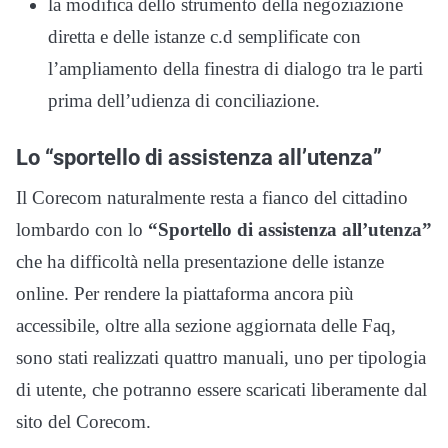
la modifica dello strumento della negoziazione
diretta e delle istanze c.d semplificate con
l’ampliamento della finestra di dialogo tra le parti
prima dell’udienza di conciliazione.
Lo “sportello di assistenza all’utenza”
Il Corecom naturalmente resta a fianco del cittadino
lombardo con lo
“Sportello di assistenza all’utenza”
che ha difficoltà nella presentazione delle istanze
online. Per rendere la piattaforma ancora più
accessibile, oltre alla sezione aggiornata delle Faq,
sono stati realizzati quattro manuali, uno per tipologia
di utente, che potranno essere scaricati liberamente dal
sito del Corecom.