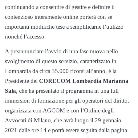
continuando a consentire di gestire e definire il
contenzioso interamente online porterà con se
importanti modifiche tese a semplificarne l’utilizzo
nonché l’accesso.
A preannunciare l’avvio di una fase nuova nello
svolgimento di questo servizio, caratterizzato in
Lombardia da circa 35.000 ricorsi all’anno, è la
Presidente del
CORECOM Lombardia Marianna
Sala
, che ha presentato il programma in una full
immersion di formazione per gli operatori del diritto,
organizzata con AGCOM e con l’Ordine degli
Avvocati di Milano, che avrà luogo il 29 gennaio
2021 dalle ore 14 e potrà essere seguita dalla pagina