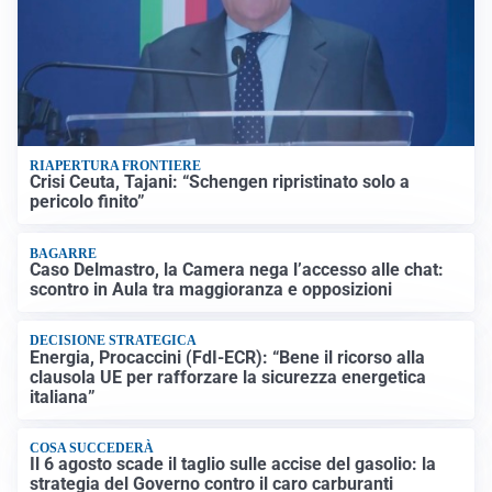
RIAPERTURA FRONTIERE
Crisi Ceuta, Tajani: “Schengen ripristinato solo a
pericolo finito”
BAGARRE
Caso Delmastro, la Camera nega l’accesso alle chat:
scontro in Aula tra maggioranza e opposizioni
DECISIONE STRATEGICA
Energia, Procaccini (FdI-ECR): “Bene il ricorso alla
clausola UE per rafforzare la sicurezza energetica
italiana”
COSA SUCCEDERÀ
Il 6 agosto scade il taglio sulle accise del gasolio: la
strategia del Governo contro il caro carburanti