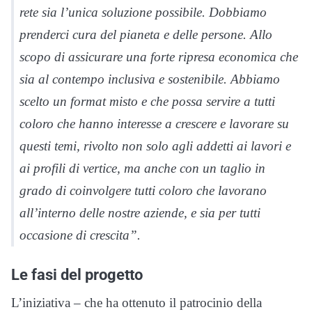
rete sia l’unica soluzione possibile. Dobbiamo
prenderci cura del pianeta e delle persone. Allo
scopo di assicurare una forte ripresa economica che
sia al contempo inclusiva e sostenibile. Abbiamo
scelto un format misto e che possa servire a tutti
coloro che hanno interesse a crescere e lavorare su
questi temi, rivolto non solo agli addetti ai lavori e
ai profili di vertice, ma anche con un taglio in
grado di coinvolgere tutti coloro che lavorano
all’interno delle nostre aziende, e sia per tutti
occasione di crescita”.
Le fasi del progetto
L’iniziativa – che ha ottenuto il patrocinio della