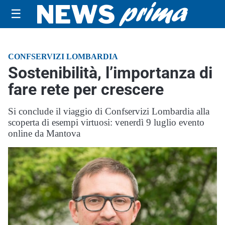
☰
CONFSERVIZI LOMBARDIA
Sostenibilità, l’importanza di
fare rete per crescere
Si conclude il viaggio di Confservizi Lombardia alla
scoperta di esempi virtuosi: venerdì 9 luglio evento
online da Mantova