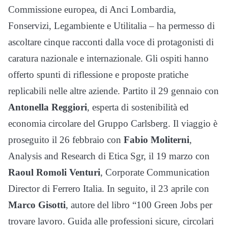
Commissione europea, di Anci Lombardia,
Fonservizi, Legambiente e Utilitalia – ha permesso di
ascoltare cinque racconti dalla voce di protagonisti di
caratura nazionale e internazionale. Gli ospiti hanno
offerto spunti di riflessione e proposte pratiche
replicabili nelle altre aziende. Partito il 29 gennaio con
Antonella Reggiori
, esperta di sostenibilità ed
economia circolare del Gruppo Carlsberg. Il viaggio è
proseguito il 26 febbraio con
Fabio Moliterni
,
Analysis and Research di Etica Sgr, il 19 marzo con
Raoul Romoli Venturi
, Corporate Communication
Director di Ferrero Italia. In seguito, il 23 aprile con
Marco Gisotti
, autore del libro “100 Green Jobs per
trovare lavoro. Guida alle professioni sicure, circolari