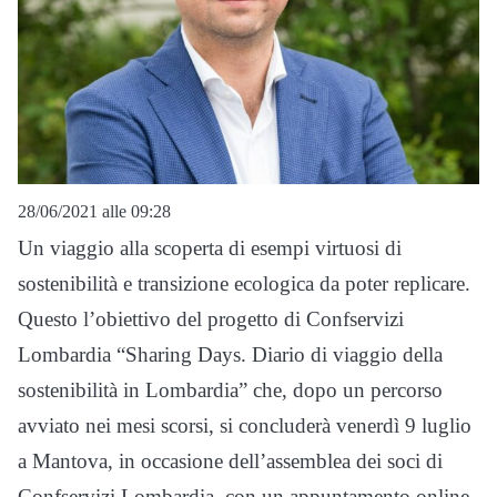
28/06/2021 alle 09:28
Un viaggio alla scoperta di esempi virtuosi di
sostenibilità e transizione ecologica da poter replicare.
Questo l’obiettivo del progetto di Confservizi
Lombardia “Sharing Days. Diario di viaggio della
sostenibilità in Lombardia” che, dopo un percorso
avviato nei mesi scorsi, si concluderà venerdì 9 luglio
a Mantova, in occasione dell’assemblea dei soci di
Confservizi Lombardia, con un appuntamento online