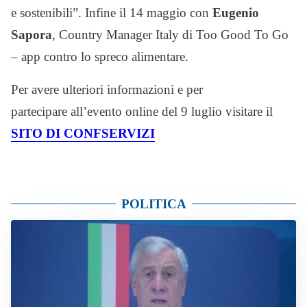
e sostenibili”. Infine il 14 maggio con
Eugenio
Sapora
, Country Manager Italy di Too Good To Go
– app contro lo spreco alimentare.
Per avere ulteriori informazioni e per
partecipare all’evento online del 9 luglio visitare il
SITO DI CONFSERVIZI
POLITICA