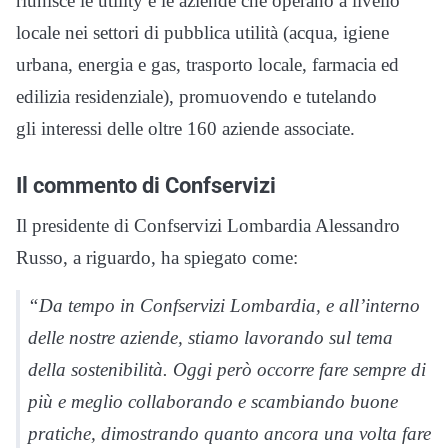
riunisce le utility e le aziende che operano a livello
locale nei settori di pubblica utilità (acqua, igiene
urbana, energia e gas, trasporto locale, farmacia ed
edilizia residenziale), promuovendo e tutelando
gli interessi delle oltre 160 aziende associate.
Il commento di Confservizi
Il presidente di Confservizi Lombardia Alessandro
Russo, a riguardo, ha spiegato come:
“Da tempo in Confservizi Lombardia, e all’interno
delle nostre aziende, stiamo lavorando sul tema
della sostenibilità. Oggi però occorre fare sempre di
più e meglio collaborando e scambiando buone
pratiche, dimostrando quanto ancora una volta fare