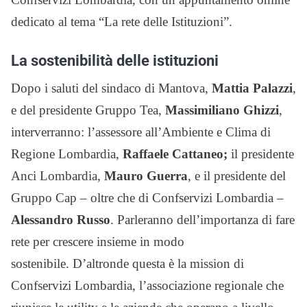
dedicato al tema “La rete delle Istituzioni”.
La sostenibilità delle istituzioni
Dopo i saluti del sindaco di Mantova,
Mattia Palazzi
,
e del presidente Gruppo Tea,
Massimiliano Ghizzi
,
interverranno: l’assessore all’Ambiente e Clima di
Regione Lombardia,
Raffaele Cattaneo;
il presidente
Anci Lombardia,
Mauro Guerra
, e il presidente del
Gruppo Cap – oltre che di Confservizi Lombardia –
Alessandro Russo
. Parleranno dell’importanza di fare
rete per crescere insieme in modo
sostenibile. D’altronde questa è la mission di
Confservizi Lombardia, l’associazione regionale che