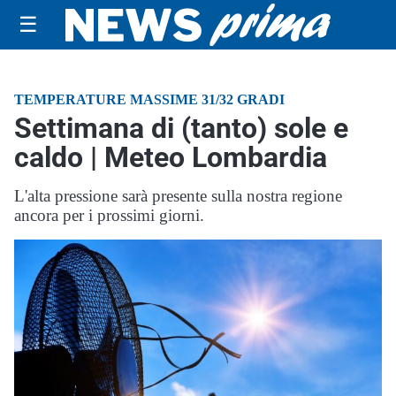
☰
TEMPERATURE MASSIME 31/32 GRADI
Settimana di (tanto) sole e
caldo | Meteo Lombardia
L'alta pressione sarà presente sulla nostra regione
ancora per i prossimi giorni.