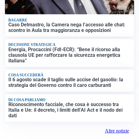
BAGARRE
Caso Delmastro, la Camera nega l’accesso alle chat:
scontro in Aula tra maggioranza e opposizioni
DECISIONE STRATEGICA
Energia, Procaccini (FdI-ECR): “Bene il ricorso alla
clausola UE per rafforzare la sicurezza energetica
italiana”
COSA SUCCEDERÀ
Il 6 agosto scade il taglio sulle accise del gasolio: la
strategia del Governo contro il caro carburanti
DI COSA PARLIAMO
Riconoscimento facciale, che cosa è successo tra
Italia e Ue: il decreto, i limiti dell’AI Act e il nodo dei
dati
Altre notizie