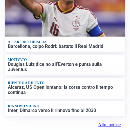
AFFARE IN CHIUSURA
Barcellona, colpo Rodri: battuto il Real Madrid
MOTIVATO
Douglas Luiz dice no all’Everton e punta sulla
Juventus
RIENTRO A RILENTO
Alcaraz, US Open lontano: la corsa contro il tempo
continua
RINNOVO VICINO
Inter, Dimarco verso il rinnovo fino al 2030
Altre notizie