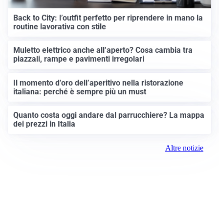
Back to City: l’outfit perfetto per riprendere in mano la
routine lavorativa con stile
Muletto elettrico anche all’aperto? Cosa cambia tra
piazzali, rampe e pavimenti irregolari
Il momento d’oro dell’aperitivo nella ristorazione
italiana: perché è sempre più un must
Quanto costa oggi andare dal parrucchiere? La mappa
dei prezzi in Italia
Altre notizie