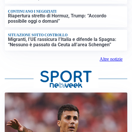
CONTINUANO I NEGOZIATI
Riapertura stretto di Hormuz, Trump: “Accordo
possibile oggi o domani”
SITUAZIONE SOTTO CONTROLLO
Migranti, l’UE rassicura l’Italia e difende la Spagna:
“Nessuno è passato da Ceuta all’area Schengen”
Altre notizie