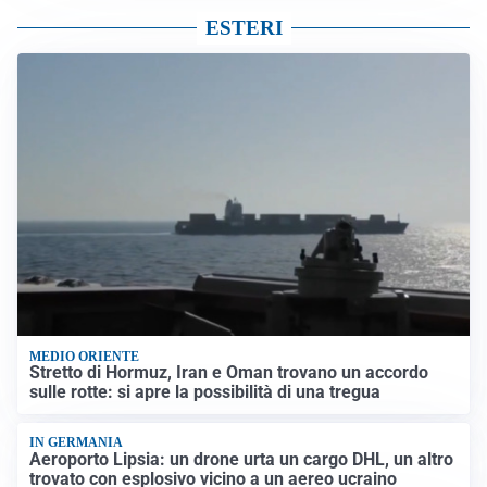
ESTERI
MEDIO ORIENTE
Stretto di Hormuz, Iran e Oman trovano un accordo
sulle rotte: si apre la possibilità di una tregua
IN GERMANIA
Aeroporto Lipsia: un drone urta un cargo DHL, un altro
trovato con esplosivo vicino a un aereo ucraino