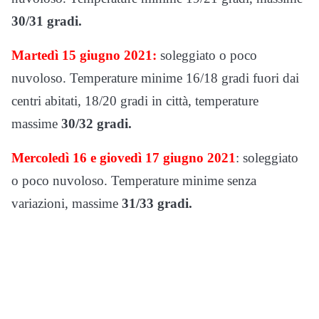
30/31 gradi.
Martedì 15 giugno 2021:
soleggiato o poco
nuvoloso. Temperature minime 16/18 gradi fuori dai
centri abitati, 18/20 gradi in città, temperature
massime
30/32 gradi.
Mercoledì 16 e giovedì 17 giugno 2021
: soleggiato
o poco nuvoloso. Temperature minime senza
variazioni, massime
31/33 gradi.