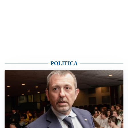
POLITICA