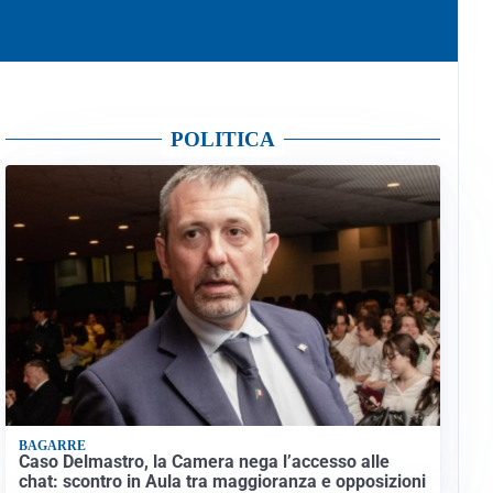
POLITICA
BAGARRE
Caso Delmastro, la Camera nega l’accesso alle
chat: scontro in Aula tra maggioranza e opposizioni