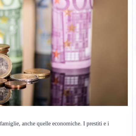
amiglie, anche quelle economiche. I prestiti e i