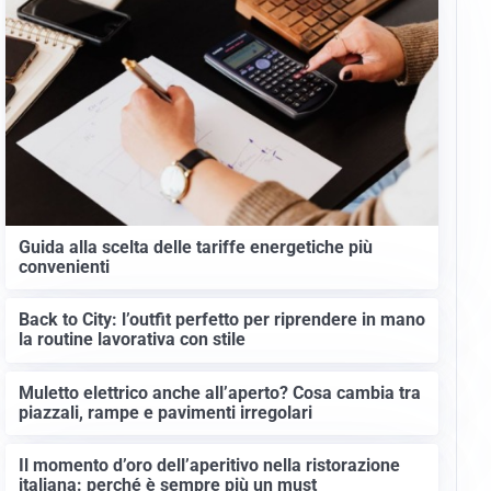
Guida alla scelta delle tariffe energetiche più
convenienti
Back to City: l’outfit perfetto per riprendere in mano
la routine lavorativa con stile
Muletto elettrico anche all’aperto? Cosa cambia tra
piazzali, rampe e pavimenti irregolari
Il momento d’oro dell’aperitivo nella ristorazione
italiana: perché è sempre più un must