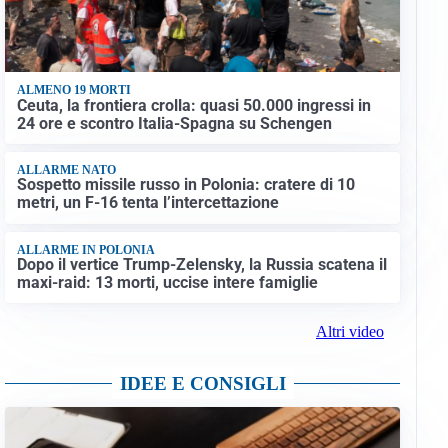
ALMENO 19 MORTI
Ceuta, la frontiera crolla: quasi 50.000 ingressi in
24 ore e scontro Italia-Spagna su Schengen
ALLARME NATO
Sospetto missile russo in Polonia: cratere di 10
metri, un F-16 tenta l’intercettazione
ALLARME IN POLONIA
Dopo il vertice Trump-Zelensky, la Russia scatena il
maxi-raid: 13 morti, uccise intere famiglie
Altri video
IDEE E CONSIGLI