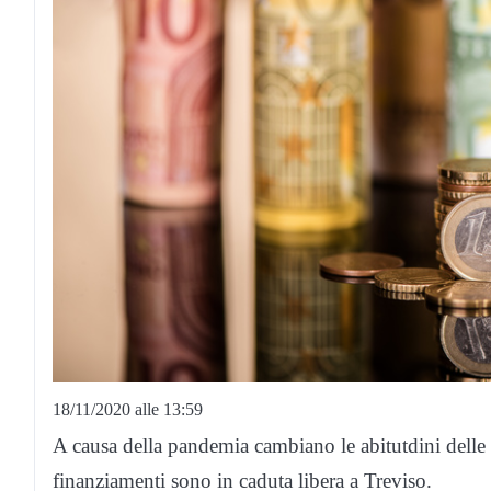
18/11/2020 alle 13:59
A causa della pandemia cambiano le abitutdini delle f
finanziamenti sono in caduta libera a Treviso.