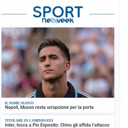
IL NOME NUOVO
Napoli, Musso resta un’opzione per la porta
TITOLARE IN CAMPIONATO
Inter, tocca a Pio Esposito: Chivu gli affida l’attacco