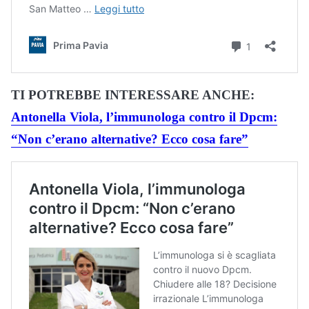
TI POTREBBE INTERESSARE ANCHE:
Antonella Viola, l’immunologa contro il Dpcm:
“Non c’erano alternative? Ecco cosa fare”