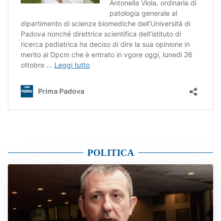
POLITICA