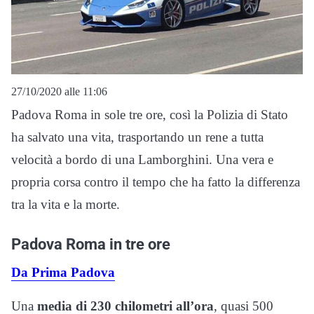
27/10/2020 alle 11:06
Padova Roma in sole tre ore, così la Polizia di Stato
ha salvato una vita, trasportando un rene a tutta
velocità a bordo di una Lamborghini. Una vera e
propria corsa contro il tempo che ha fatto la differenza
tra la vita e la morte.
Padova Roma in tre ore
Da Prima Padova
Una
media di 230 chilometri all’ora
, quasi 500