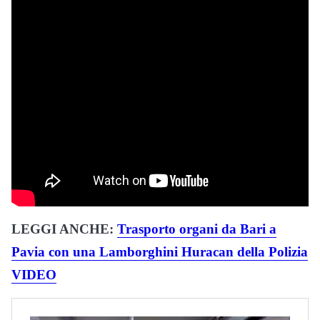
LEGGI ANCHE:
Trasporto organi da Bari a
Pavia con una Lamborghini Huracan della Polizia
VIDEO