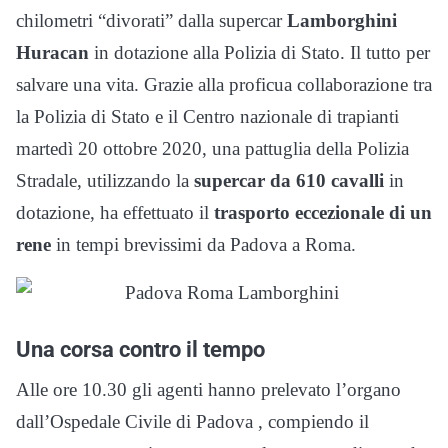
chilometri “divorati” dalla supercar
Lamborghini
Huracan
in dotazione alla Polizia di Stato. Il tutto per
salvare una vita. Grazie alla proficua collaborazione tra
la Polizia di Stato e il Centro nazionale di trapianti
martedì 20 ottobre 2020, una pattuglia della Polizia
Stradale, utilizzando la
supercar da 610 cavalli
in
dotazione, ha effettuato il
trasporto eccezionale di un
rene
in tempi brevissimi da Padova a Roma.
Una corsa contro il tempo
Alle ore 10.30 gli agenti hanno prelevato l’organo
dall’Ospedale Civile di Padova , compiendo il