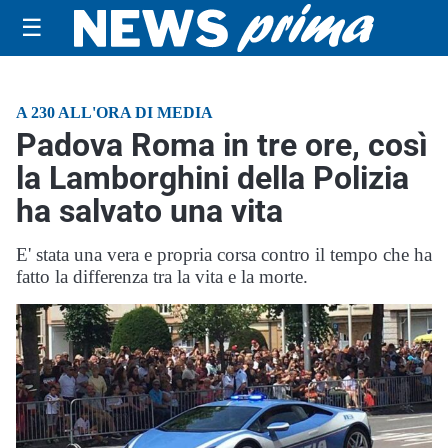
☰
A 230 ALL'ORA DI MEDIA
Padova Roma in tre ore, così
la Lamborghini della Polizia
ha salvato una vita
E' stata una vera e propria corsa contro il tempo che ha
fatto la differenza tra la vita e la morte.