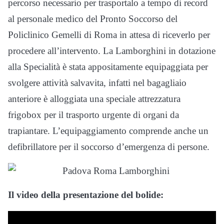
percorso necessario per trasportalo a tempo di record
al personale medico del Pronto Soccorso del
Policlinico Gemelli di Roma in attesa di riceverlo per
procedere all’intervento. La Lamborghini in dotazione
alla Specialità è stata appositamente equipaggiata per
svolgere attività salvavita, infatti nel bagagliaio
anteriore è alloggiata una speciale attrezzatura
frigobox per il trasporto urgente di organi da
trapiantare. L’equipaggiamento comprende anche un
defibrillatore per il soccorso d’emergenza di persone.
Il video della presentazione del bolide: