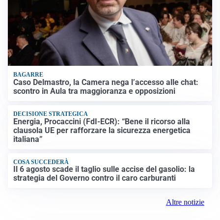
BAGARRE
Caso Delmastro, la Camera nega l’accesso alle chat:
scontro in Aula tra maggioranza e opposizioni
DECISIONE STRATEGICA
Energia, Procaccini (FdI-ECR): “Bene il ricorso alla
clausola UE per rafforzare la sicurezza energetica
italiana”
COSA SUCCEDERÀ
Il 6 agosto scade il taglio sulle accise del gasolio: la
strategia del Governo contro il caro carburanti
Altre notizie