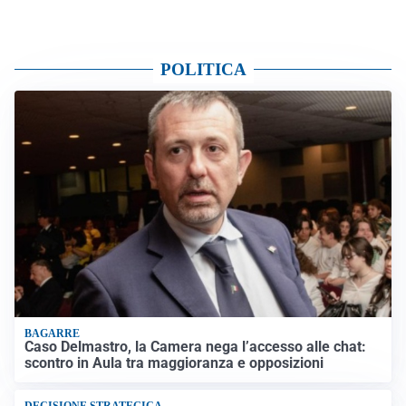
POLITICA
BAGARRE
Caso Delmastro, la Camera nega l’accesso alle chat:
scontro in Aula tra maggioranza e opposizioni
DECISIONE STRATEGICA