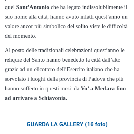
quel
Sant’Antonio
che ha legato indissolubilmente il
suo nome alla città, hanno avuto infatti quest’anno un
valore ancor più simbolico del solito viste le difficoltà
del momento.
Al posto delle tradizionali celebrazioni quest’anno le
reliquie del Santo hanno benedetto la città dall’alto
grazie ad un elicottero dell’Esercito italiano che ha
sorvolato i luoghi della provincia di Padova che più
hanno sofferto in questi mesi: da
Vo’ a Merlara fino
ad arrivare a Schiavonia.
GUARDA LA GALLERY (16 foto)