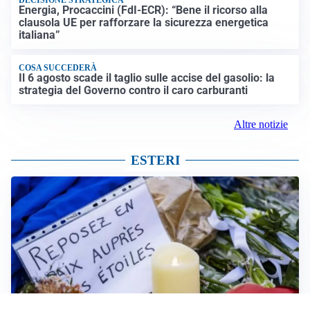
Energia, Procaccini (FdI-ECR): “Bene il ricorso alla
clausola UE per rafforzare la sicurezza energetica
italiana”
COSA SUCCEDERÀ
Il 6 agosto scade il taglio sulle accise del gasolio: la
strategia del Governo contro il caro carburanti
Altre notizie
ESTERI