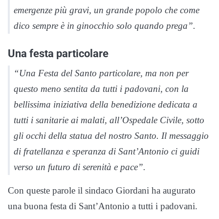
emergenze più gravi, un grande popolo che come
dico sempre è in ginocchio solo quando prega”.
Una festa particolare
“Una Festa del Santo particolare, ma non per
questo meno sentita da tutti i padovani, con la
bellissima iniziativa della benedizione dedicata a
tutti i sanitarie ai malati, all’Ospedale Civile, sotto
gli occhi della statua del nostro Santo.
Il messaggio
di fratellanza e speranza di Sant’Antonio ci guidi
verso un futuro di serenità e pace”.
Con queste parole il sindaco Giordani ha augurato
una buona festa di Sant’Antonio a tutti i padovani.