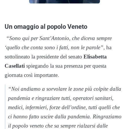
Un omaggio al popolo Veneto
“Sono qui per Sant’Antonio, che diceva sempre
‘quello che conta sono i fatti, non le parole”,
ha
sottolineato la presidente del senato
Elisabetta
Casellati
spiegando la sua presenza per questa
giornata così importante.
“Noi andiamo a sorvolare le zone più colpite dalla
pandemia e ringraziare tutti, operatori sanitari,
medici, infermieri, forze dell’ordine, tutti quelli che
ci hanno fatto uscire dalla pandemia. Ringraziamo
il popolo veneto che sa sempre rialzarsi dalle