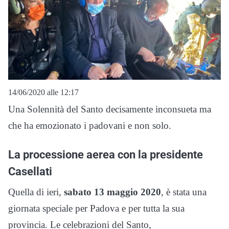
14/06/2020 alle 12:17
Una Solennità del Santo decisamente inconsueta ma
che ha emozionato i padovani e non solo.
La processione aerea con la presidente
Casellati
Quella di ieri,
sabato 13 maggio 2020
, è stata una
giornata speciale per Padova e per tutta la sua
provincia. Le celebrazioni del Santo,