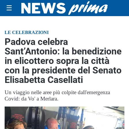
☰
LE CELEBRAZIONI
Padova celebra
Sant’Antonio: la benedizione
in elicottero sopra la città
con la presidente del Senato
Elisabetta Casellati
Un viaggio nelle aree più colpite dall'emergenza
Covid: da Vo' a Merlara.