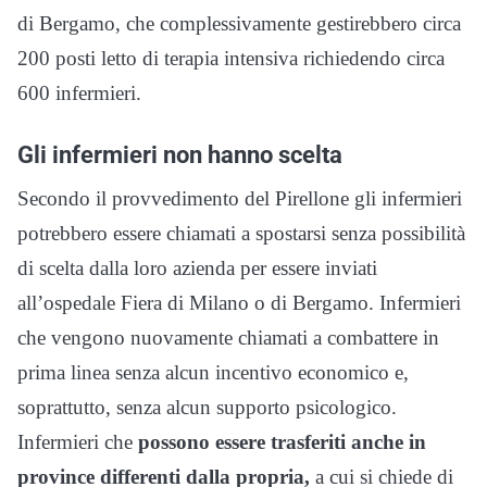
di Bergamo, che complessivamente gestirebbero circa
200 posti letto di terapia intensiva richiedendo circa
600 infermieri.
Gli infermieri non hanno scelta
Secondo il provvedimento del Pirellone gli infermieri
potrebbero essere chiamati a spostarsi senza possibilità
di scelta dalla loro azienda per essere inviati
all’ospedale Fiera di Milano o di Bergamo. Infermieri
che vengono nuovamente chiamati a combattere in
prima linea senza alcun incentivo economico e,
soprattutto, senza alcun supporto psicologico.
Infermieri che
possono essere trasferiti anche in
province differenti dalla propria,
a cui si chiede di