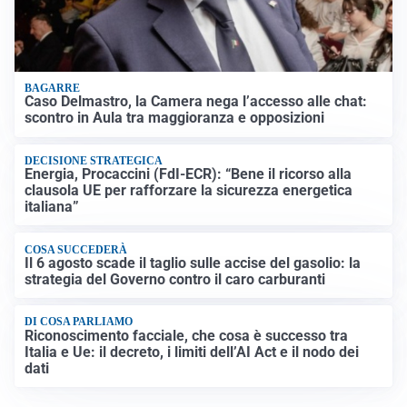
BAGARRE
Caso Delmastro, la Camera nega l’accesso alle chat:
scontro in Aula tra maggioranza e opposizioni
DECISIONE STRATEGICA
Energia, Procaccini (FdI-ECR): “Bene il ricorso alla
clausola UE per rafforzare la sicurezza energetica
italiana”
COSA SUCCEDERÀ
Il 6 agosto scade il taglio sulle accise del gasolio: la
strategia del Governo contro il caro carburanti
DI COSA PARLIAMO
Riconoscimento facciale, che cosa è successo tra
Italia e Ue: il decreto, i limiti dell’AI Act e il nodo dei
dati