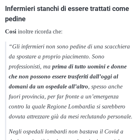
Infermieri stanchi di essere trattati come
pedine
Cosi
inoltre ricorda che:
“Gli infermieri non sono pedine di una scacchiera
da spostare a proprio piacimento. Sono
professionisti, ma
prima di tutto uomini e donne
che non possono essere trasferiti dall’oggi al
domani da un ospedale all’altro
, spesso anche
fuori provincia, per far fronte a un’emergenza
contro la quale Regione Lombardia si sarebbero
dovuta attrezzare già da mesi reclutando personale.
Negli ospedali lombardi non bastava il Covid a