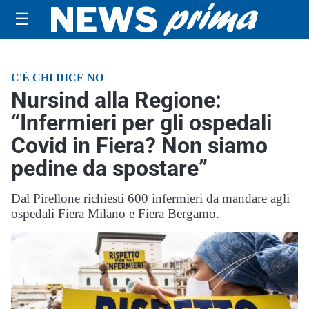
☰
C'È CHI DICE NO
Nursind alla Regione:
“Infermieri per gli ospedali
Covid in Fiera? Non siamo
pedine da spostare”
Dal Pirellone richiesti 600 infermieri da mandare agli
ospedali Fiera Milano e Fiera Bergamo.