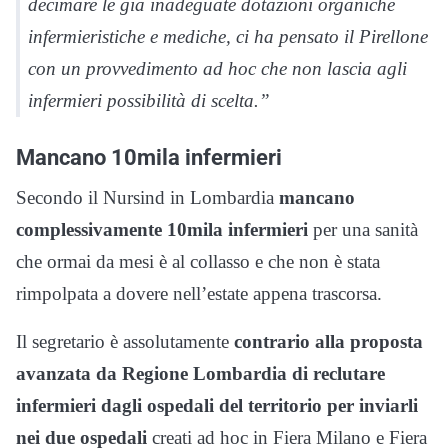
decimare le già inadeguate dotazioni organiche
infermieristiche e mediche, ci ha pensato il Pirellone
con un provvedimento ad hoc che non lascia agli
infermieri possibilità di scelta.”
Mancano 10mila infermieri
Secondo il Nursind in Lombardia
mancano
complessivamente 10mila infermieri
per una sanità
che ormai da mesi è al collasso e che non è stata
rimpolpata a dovere nell’estate appena trascorsa.
Il segretario è assolutamente
contrario alla proposta
avanzata da Regione Lombardia di reclutare
infermieri dagli ospedali del territorio per inviarli
nei due ospedali
creati ad hoc in Fiera Milano e Fiera