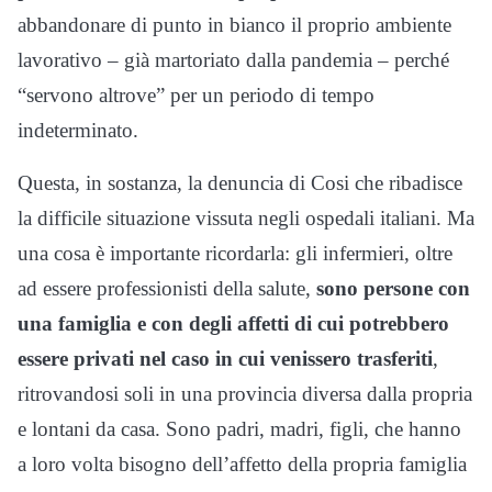
abbandonare di punto in bianco il proprio ambiente
lavorativo – già martoriato dalla pandemia – perché
“servono altrove” per un periodo di tempo
indeterminato.
Questa, in sostanza, la denuncia di Cosi che ribadisce
la difficile situazione vissuta negli ospedali italiani. Ma
una cosa è importante ricordarla: gli infermieri, oltre
ad essere professionisti della salute,
sono persone con
una famiglia e con degli affetti di cui potrebbero
essere privati nel caso in cui venissero trasferiti
,
ritrovandosi soli in una provincia diversa dalla propria
e lontani da casa. Sono padri, madri, figli, che hanno
a loro volta bisogno dell’affetto della propria famiglia