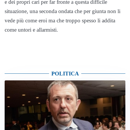
e dei propri cari per far fronte a questa difficile
situazione, una seconda ondata che per giunta non li
vede più come eroi ma che troppo spesso li addita
come untori e allarmisti.
POLITICA