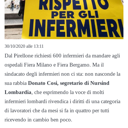
30/10/2020 alle 13:11
Dal Pirellone richiesti 600 infermieri da mandare agli
ospedali Fiera Milano e Fiera Bergamo. Ma il
sindacato degli infermieri non ci sta: non nasconde la
sua rabbia
Donato Cosi, segretario di Nursind
Lombardia
, che esprimendo la voce di molti
infermieri lombardi rivendica i diritti di una categoria
di lavoratori che da mesi si fa in quattro per tutti
ricevendo in cambio ben poco.